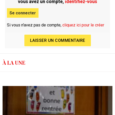
vous avez un compte,
identifiez-vous
Se connecter
Si vous n'avez pas de compte,
cliquez ici pour le créer
LAISSER UN COMMENTAIRE
À LA UNE