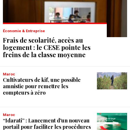
Économie & Entreprise
Frais de scolarité, accès au
logement : le CESE pointe les
freins de la classe moyenne
Maroc
Cultivateurs de kif, une possible
amnistie pour remettre les
compteurs à zéro
Maroc
“Idarati” : Lancement d'un nouveau
portail pour faciliter les procédures