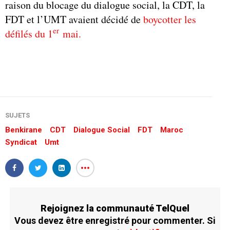
raison du blocage du dialogue social, la CDT, la
FDT et l’UMT avaient décidé de
boycotter les
er
défilés du 1
mai.
SUJETS
Benkirane
CDT
Dialogue Social
FDT
Maroc
Syndicat
Umt
Rejoignez la communauté TelQuel
Vous devez être enregistré pour commenter. Si