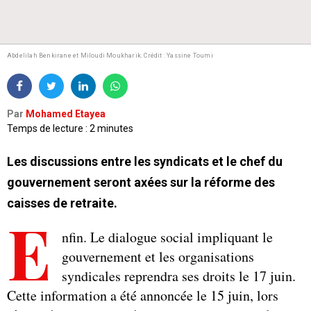
Abdelilah Benkirane et Miloudi Moukharik. Crédit : Yassine Toumi
Par
Mohamed Etayea
Temps de lecture : 2 minutes
Les discussions entre les syndicats et le chef du
gouvernement seront axées sur la réforme des
caisses de retraite.
E
nfin. Le dialogue social impliquant le
gouvernement et les organisations
syndicales reprendra ses droits le 17 juin.
Cette information a été annoncée le 15 juin, lors