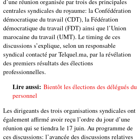
d’une réunion organisée par trois des principales
centrales syndicales du royaume: la Confédération
démocratique du travail (CDT), la Fédération
démocratique du travail (FDT) ainsi que l’Union
marocaine du travail (UMT). Le timing de ces
discussions s’explique, selon un responsable
syndical contacté par Telquel.ma, par la révélation
des premiers résultats des élections
professionnelles.
Lire aussi:
Bientôt les élections des délégués du
personnel
Les dirigeants des trois organisations syndicales ont
également affirmé avoir reçu l’ordre du jour d’une
réunion qui se tiendra le 17 juin. Au programme de
ces discussions: l’avancée des discussions relatives