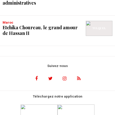
administratives
Maroc
Etchika Choureau, le grand amour
de Hassan II
Suivez-nous
Téléchargez notre application