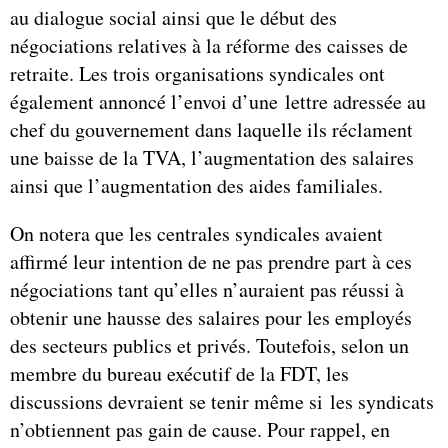
au dialogue social ainsi que le début des
négociations relatives à la réforme des caisses de
retraite. Les trois organisations syndicales ont
également annoncé l’envoi d’une lettre adressée au
chef du gouvernement dans laquelle ils réclament
une baisse de la TVA, l’augmentation des salaires
ainsi que l’augmentation des aides familiales.
On notera que les centrales syndicales avaient
affirmé leur intention de ne pas prendre part à ces
négociations tant qu’elles n’auraient pas réussi à
obtenir une hausse des salaires pour les employés
des secteurs publics et privés. Toutefois, selon un
membre du bureau exécutif de la FDT, les
discussions devraient se tenir même si les syndicats
n’obtiennent pas gain de cause. Pour rappel, en