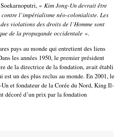
 Soekarnoputri, «
Kim Jong-Un devrait être
contre l’impérialisme néo-colonialiste. Les
 des violations des droits de l’Homme sont
 que de la propagande occidentale
».
ares pays au monde qui entretient des liens
Dans les années 1950, le premier président
e de la directrice de la fondation, avait établi
ui est un des plus reclus au monde. En 2001, le
Un et fondateur de la Corée du Nord, King Il-
t décoré d’un prix par la fondation