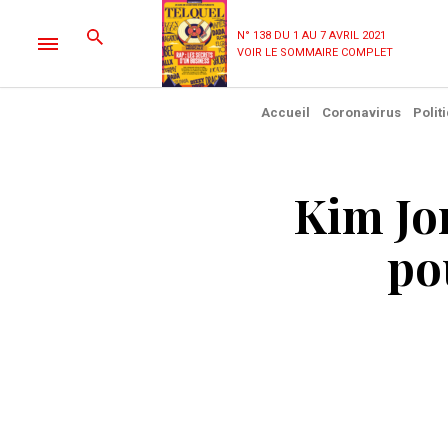
N° 138 DU 1 AU 7 AVRIL 2021
VOIR LE SOMMAIRE COMPLET
Accueil
Coronavirus
Polit
Kim Jo
pou