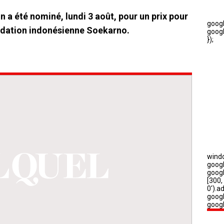
a été nominé, lundi 3 août, pour un prix pour
fondation indonésienne Soekarno.