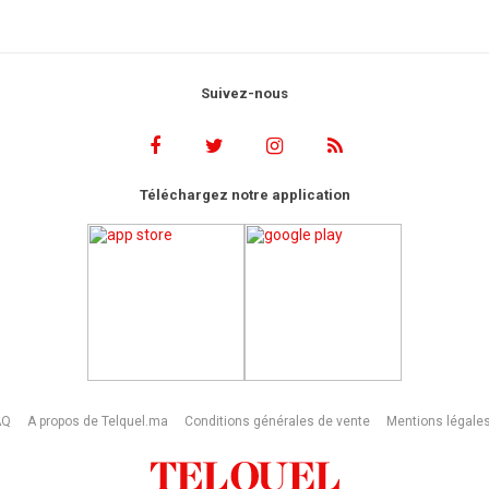
Suivez-nous
Téléchargez notre application
AQ
A propos de Telquel.ma
Conditions générales de vente
Mentions légale