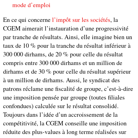
mode d’emploi
En ce qui concerne
l’impôt sur les sociétés
, la
CGEM aimerait l’instauration d’une progressivité
par tranche de résultats. Ainsi, elle imagine bien un
taux de 10 % pour la tranche du résultat inférieur à
300 000 dirhams, de 20 % pour celle du résultat
compris entre 300 000 dirhams et un million de
dirhams et de 30 % pour celle du résultat supérieur
à un million de dirhams. Aussi, le syndicat des
patrons réclame une fiscalité de groupe, c’est-à-dire
une imposition pensée par groupe (toutes filiales
confondues) calculée sur le résultat consolidé.
Toujours dans l’idée d’un accroissement de la
compétitivité, la CGEM conseille une imposition
réduite des plus-values à long terme réalisées sur