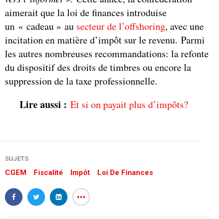
aimerait que la loi de finances introduise
un « cadeau » au
secteur de l’offshoring
, avec une
incitation en matière d’impôt sur le revenu. Parmi
les autres nombreuses recommandations: la refonte
du dispositif des droits de timbres ou encore la
suppression de la taxe professionnelle.
Lire aussi :
Et si on payait plus d’impôts?
SUJETS
CGEM
Fiscalité
Impôt
Loi De Finances