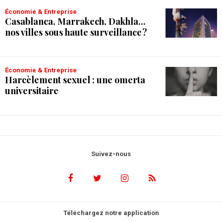
Économie & Entreprise
Casablanca, Marrakech, Dakhla...
nos villes sous haute surveillance ?
Économie & Entreprise
Harcèlement sexuel : une omerta
universitaire
Suivez-nous
Téléchargez notre application