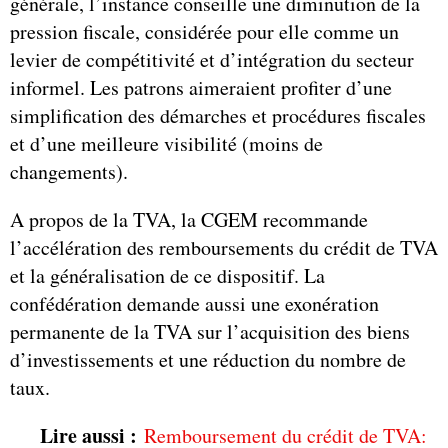
générale, l’instance conseille une diminution de la
pression fiscale, considérée pour elle comme un
levier de compétitivité et d’intégration du secteur
informel. Les patrons aimeraient profiter d’une
simplification des démarches et procédures fiscales
et d’une meilleure visibilité (moins de
changements).
A propos de la TVA, la CGEM recommande
l’accélération des remboursements du crédit de TVA
et la généralisation de ce dispositif. La
confédération demande aussi une exonération
permanente de la TVA sur l’acquisition des biens
d’investissements et une réduction du nombre de
taux.
Lire aussi :
Remboursement du crédit de TVA: