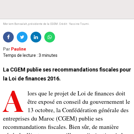
Meriem Bensalah, présidente de la CGEM. Crédit : Yassine Toumi.
Par
Pauline
Temps de lecture : 3 minutes
La CGEM publie ses recommandations fiscales pour
la Loi de finances 2016.
A
lors que le projet de Loi de finances doit
être exposé en conseil du gouvernement le
13 octobre, la Confédération générale des
entreprises du Maroc (CGEM) publie ses
recommandations fiscales. Bien sûr, de manière