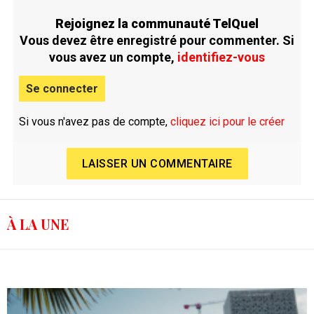
Rejoignez la communauté TelQuel
Vous devez être enregistré pour commenter. Si
vous avez un compte,
identifiez-vous
Se connecter
Si vous n'avez pas de compte,
cliquez ici pour le créer
LAISSER UN COMMENTAIRE
À LA UNE