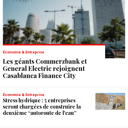
Économie & Entreprise
Les géants Commerzbank et
General Electric rejoignent
Casablanca Finance City
Économie & Entreprise
Stress hydrique : 5 entreprises
seront chargées de construire la
deuxième “autoroute de l'eau”