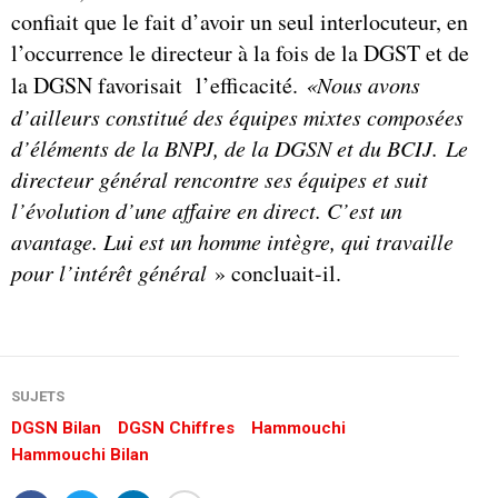
confiait que le fait d’avoir un seul interlocuteur, en
l’occurrence le directeur à la fois de la DGST et de
la DGSN favorisait l’efficacité.
«Nous avons
d’ailleurs constitué des équipes mixtes composées
d’éléments de la BNPJ, de la DGSN et du BCIJ. Le
directeur général rencontre ses équipes et suit
l’évolution d’une affaire en direct. C’est un
avantage. Lui est un homme intègre, qui travaille
pour l’intérêt général
» concluait-il.
SUJETS
DGSN Bilan
DGSN Chiffres
Hammouchi
Hammouchi Bilan