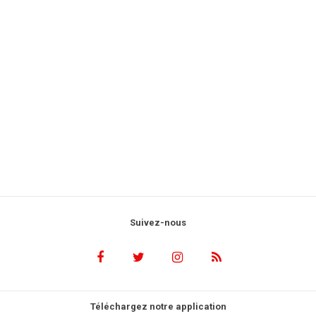
Suivez-nous
Téléchargez notre application