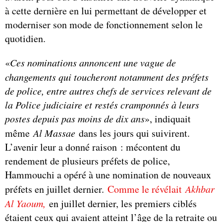
à cette dernière en lui permettant de développer et
moderniser son mode de fonctionnement selon le
quotidien.
«
Ces nominations annoncent une vague de
changements qui toucheront notamment des préfets
de police, entre autres chefs de services relevant de
la Police judiciaire et restés cramponnés à leurs
postes depuis pas moins de dix ans
», indiquait
même
Al Massae
dans les jours qui suivirent.
L’avenir leur a donné raison : mécontent du
rendement de plusieurs préfets de police,
Hammouchi a opéré à une nomination de nouveaux
préfets en juillet dernier.
Comme le révélait
Akhbar
Al Yaoum,
en juillet dernier, les premiers ciblés
étaient ceux qui avaient atteint l’âge de la retraite ou