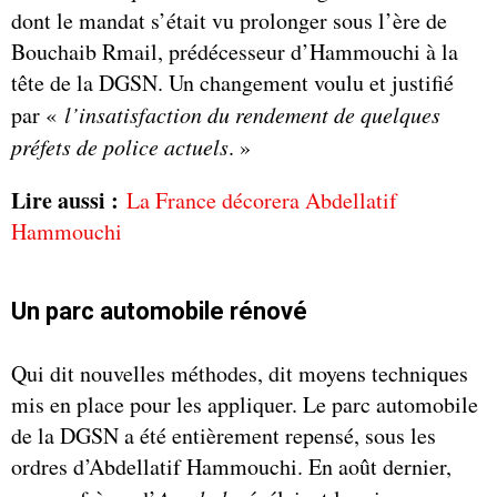
dont le mandat s’était vu prolonger sous l’ère de
Bouchaib Rmail, prédécesseur d’Hammouchi à la
tête de la DGSN. Un changement voulu et justifié
par «
l’insatisfaction du rendement de quelques
préfets de police actuels
. »
Lire aussi :
La France décorera Abdellatif
Hammouchi
Un parc automobile rénové
Qui dit nouvelles méthodes, dit moyens techniques
mis en place pour les appliquer. Le parc automobile
de la DGSN a été entièrement repensé, sous les
ordres d’Abdellatif Hammouchi. En août dernier,