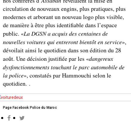
nos confrères d’
Assabah
révélaient la mise en
circulation de nouveaux engins, plus pratiques, plus
modernes et arborant un nouveau logo plus visible,
de manière à être plus identifiable dans l’espace
public. «
La DGSN a acquis des centaines de
nouvelles voitures qui entreront bientôt en service
»,
dévoilait ainsi le quotidien dans son édition du 28
août. Une décision justifiée par les «
dangereux
dysfonctionnements touchant le parc automobile de
la police
», constatés par Hammouchi selon le
quotidien. .
Page Facebook Police du Maroc