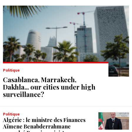
Politique
Casablanca, Marrakech,
Dakhla... our cities under high
surveillance?
Politique
Algérie : le ministre des Finances
Aïmene Benabderrahmane