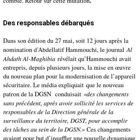
.
comble. Retour sur cette mutation
Des responsables débarqués
Dans son édition du 27 mai, soit 12 jours après la
nomination d’Abdellatif Hammouchi, le journal
Al
Ahdath Al-Maghibia
révélait qu’Hammouchi avait
entrepris, depuis plusieurs jours, la mise en œuvre
du nouveau plan pour la modernisation de l’appareil
sécuritaire. Le média expliquait que le nouveau
patron de la DGSN conduisait
«des changements
sans précédent, après avoir sollicité les services de
responsables de la Direction générale de la
surveillance du territoire, DGST, pour accomplir
des tâches au sein de la DGSN.
» Ces changements
avaient pour but d’insuffler une nouvelle dynamique