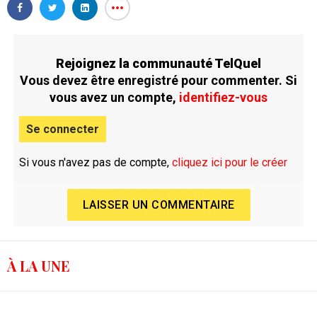
Rejoignez la communauté TelQuel
Vous devez être enregistré pour commenter. Si
vous avez un compte,
identifiez-vous
Se connecter
Si vous n'avez pas de compte,
cliquez ici pour le créer
LAISSER UN COMMENTAIRE
À LA UNE