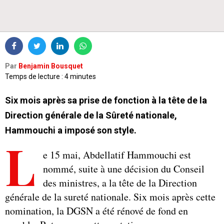
Par
Benjamin Bousquet
Temps de lecture : 4 minutes
Six mois après sa prise de fonction à la tête de la
Direction générale de la Sûreté nationale,
Hammouchi a imposé son style.
L
e 15 mai, Abdellatif Hammouchi est
nommé, suite à une décision du Conseil
des ministres, a la tête de la Direction
générale de la sureté nationale. Six mois après cette
nomination, la DGSN a été rénové de fond en