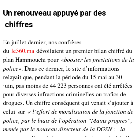
Un renouveau appuyé par des
chiffres
En juillet dernier, nos confrères
du
le360.ma
dévoilaient un premier bilan chiffré du
plan Hammouchi pour
«booster les prestations de la
police
». Dans ce dernier, le site d’informations
relayait que, pendant la période du 15 mai au 30
juin, pas moins de 44 223 personnes ont été arrêtées
pour diverses infractions criminelles ou trafics de
drogues. Un chiffre conséquent qui venait s’ajouter à
celui sur
« l’effort de moralisation de la fonction de
police, par le biais de l’opération “Mains propres”,
menée par le nouveau directeur de la DGSN
:
la