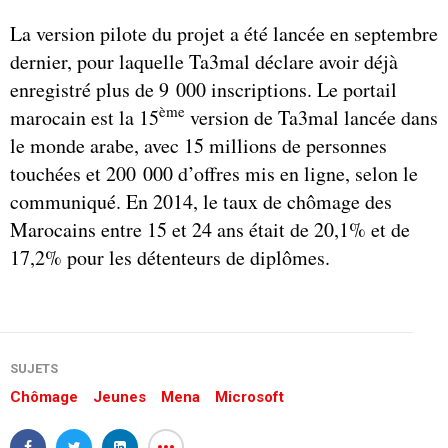
La version pilote du projet a été lancée en septembre
dernier, pour laquelle Ta3mal déclare avoir déjà
enregistré plus de 9 000 inscriptions. Le portail
ème
marocain est la 15
version de Ta3mal lancée dans
le monde arabe, avec 15 millions de personnes
touchées et 200 000 d’offres mis en ligne, selon le
communiqué. En 2014, le taux de chômage des
Marocains entre 15 et 24 ans était de 20,1% et de
17,2% pour les détenteurs de diplômes.
SUJETS
Chômage
Jeunes
Mena
Microsoft