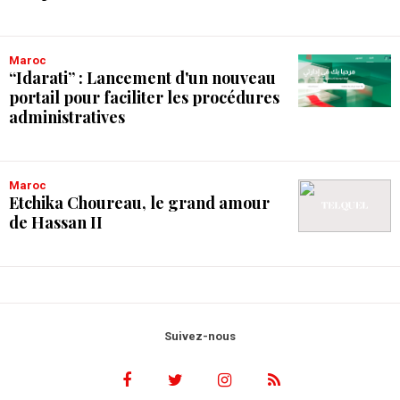
Maroc
“Idarati” : Lancement d'un nouveau
portail pour faciliter les procédures
administratives
Maroc
Etchika Choureau, le grand amour
de Hassan II
Suivez-nous