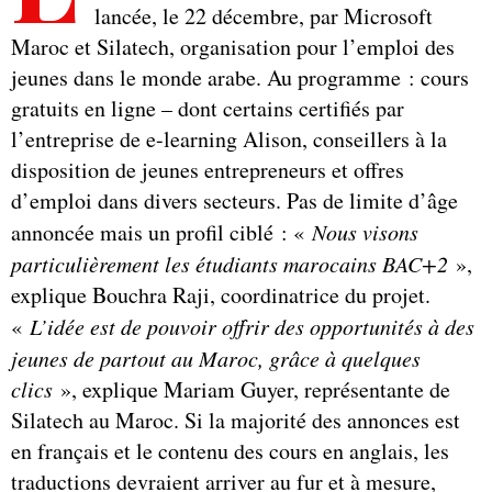
lancée, le 22 décembre, par Microsoft
Maroc et Silatech, organisation pour l’emploi des
jeunes dans le monde arabe. Au programme : cours
gratuits en ligne – dont certains certifiés par
l’entreprise de e-learning Alison, conseillers à la
disposition de jeunes entrepreneurs et offres
d’emploi dans divers secteurs. Pas de limite d’âge
annoncée mais un profil ciblé : «
Nous visons
particulièrement les étudiants marocains BAC+2
»,
explique Bouchra Raji, coordinatrice du projet.
«
L’idée est de pouvoir offrir des opportunités à des
jeunes de partout au Maroc, grâce à quelques
clics
», explique Mariam Guyer, représentante de
Silatech au Maroc. Si la majorité des annonces est
en français et le contenu des cours en anglais, les
traductions devraient arriver au fur et à mesure,