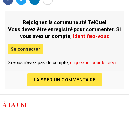
Rejoignez la communauté TelQuel
Vous devez être enregistré pour commenter. Si
vous avez un compte,
identifiez-vous
Se connecter
Si vous n'avez pas de compte,
cliquez ici pour le créer
LAISSER UN COMMENTAIRE
À LA UNE