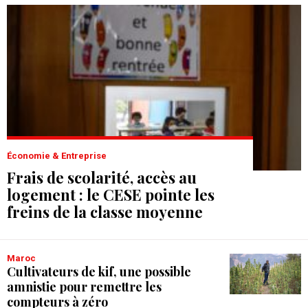
Économie & Entreprise
Frais de scolarité, accès au
logement : le CESE pointe les
freins de la classe moyenne
Maroc
Cultivateurs de kif, une possible
amnistie pour remettre les
compteurs à zéro