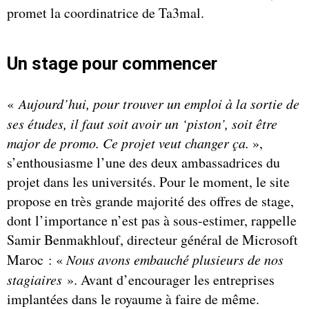
promet la coordinatrice de Ta3mal.
Un stage pour commencer
«
Aujourd’hui, pour trouver un emploi à la sortie de
ses études, il faut soit avoir un ‘piston’, soit être
major de promo. Ce projet veut changer ça.
»,
s’enthousiasme l’une des deux ambassadrices du
projet dans les universités. Pour le moment, le site
propose en très grande majorité des offres de stage,
dont l’importance n’est pas à sous-estimer, rappelle
Samir Benmakhlouf, directeur général de Microsoft
Maroc : «
Nous avons embauché plusieurs de nos
stagiaires
». Avant d’encourager les entreprises
implantées dans le royaume à faire de même.