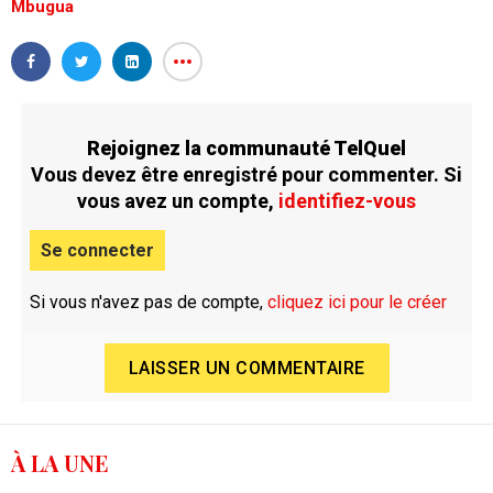
Mbugua
Rejoignez la communauté TelQuel
Vous devez être enregistré pour commenter. Si
vous avez un compte,
identifiez-vous
Se connecter
Si vous n'avez pas de compte,
cliquez ici pour le créer
LAISSER UN COMMENTAIRE
À LA UNE