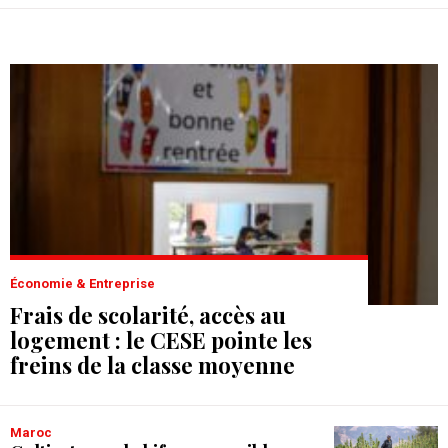
Économie & Entreprise
Frais de scolarité, accès au
logement : le CESE pointe les
freins de la classe moyenne
Maroc