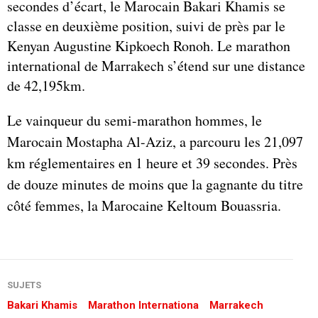
secondes d’écart, le Marocain Bakari Khamis se
classe en deuxième position, suivi de près par le
Kenyan Augustine Kipkoech Ronoh. Le marathon
international de Marrakech s’étend sur une distance
de 42,195km.
Le vainqueur du semi-marathon hommes, le
Marocain Mostapha Al-Aziz, a parcouru les 21,097
km réglementaires en 1 heure et 39 secondes. Près
de douze minutes de moins que la gagnante du titre
côté femmes, la Marocaine Keltoum Bouassria.
SUJETS
Bakari Khamis
Marathon Internationa
Marrakech