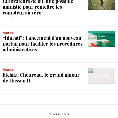
Cultivateurs de kif, une possible
amnistie pour remettre les
compteurs à zéro
Maroc
“Idarati” : Lancement d'un nouveau
portail pour faciliter les procédures
administratives
Maroc
Etchika Choureau, le grand amour
de Hassan II
Suivez-nous