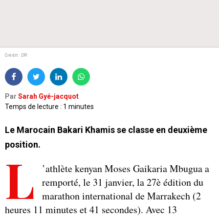
Crédit : DR
Par
Sarah Gyé-jacquot
Temps de lecture : 1 minutes
Le Marocain Bakari Khamis se classe en deuxième
position.
L
’athlète kenyan Moses Gaikaria Mbugua a
remporté, le 31 janvier, la 27è édition du
marathon international de Marrakech (2
heures 11 minutes et 41 secondes). Avec 13