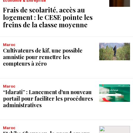
Économie & Entreprise
Frais de scolarité, accès au
logement : le CESE pointe les
freins de la classe moyenne
Maroc
Cultivateurs de kif, une possible
amnistie pour remettre les
compteurs à zéro
Maroc
“Idarati” : Lancement d'un nouveau
portail pour faciliter les procédures
administratives
Maroc