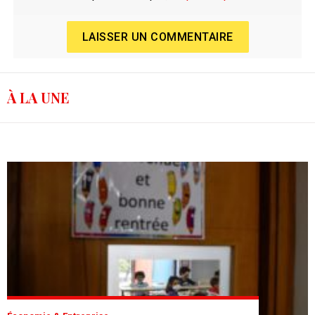
LAISSER UN COMMENTAIRE
À LA UNE