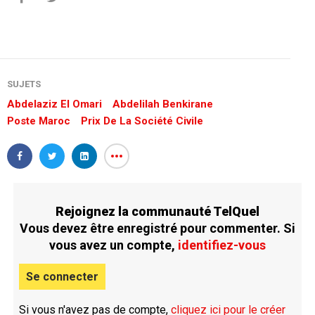
SUJETS
Abdelaziz El Omari
Abdelilah Benkirane
Poste Maroc
Prix De La Société Civile
Rejoignez la communauté TelQuel
Vous devez être enregistré pour commenter. Si
vous avez un compte,
identifiez-vous
Se connecter
Si vous n'avez pas de compte,
cliquez ici pour le créer