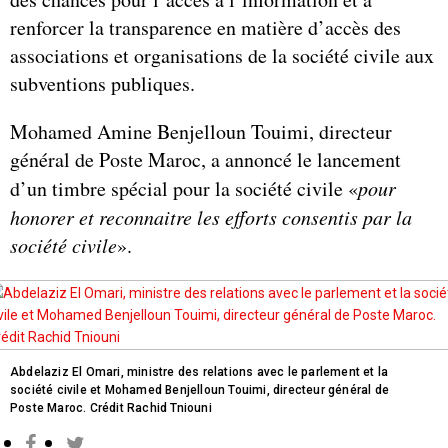
renforcer la transparence en matière d’accès des
associations et organisations de la société civile aux
subventions publiques.
Mohamed Amine Benjelloun Touimi, directeur
général de Poste Maroc, a annoncé le lancement
d’un timbre spécial pour la société civile «
pour
honorer et reconnaitre les efforts consentis par la
société civile
».
Abdelaziz El Omari, ministre des relations avec le parlement et la
société civile et Mohamed Benjelloun Touimi, directeur général de
Poste Maroc. Crédit Rachid Tniouni