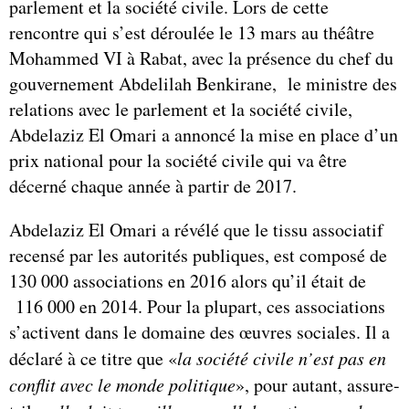
parlement et la société civile. Lors de cette
rencontre qui s’est déroulée le 13 mars au théâtre
Mohammed VI à Rabat, avec la présence du chef du
gouvernement Abdelilah Benkirane, le ministre des
relations avec le parlement et la société civile,
Abdelaziz El Omari a annoncé la mise en place d’un
prix national pour la société civile qui va être
décerné chaque année à partir de 2017.
Abdelaziz El Omari a révélé que le tissu associatif
recensé par les autorités publiques, est composé de
130 000 associations en 2016 alors qu’il était de
116 000 en 2014. Pour la plupart, ces associations
s’activent dans le domaine des œuvres sociales. Il a
déclaré à ce titre que «
la société civile n’est pas en
conflit avec le monde politique
», pour autant, assure-