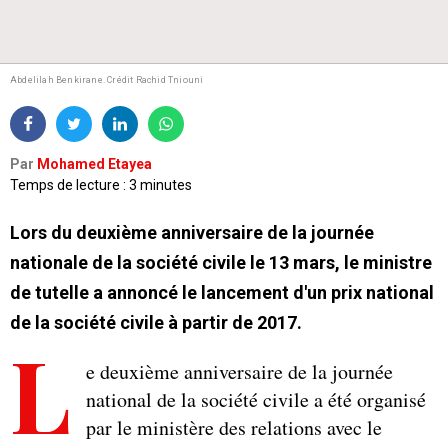
Abdelilah Benkirane. Crédit Rachid Tniouni
Par
Mohamed Etayea
Temps de lecture : 3 minutes
Lors du deuxième anniversaire de la journée
nationale de la société civile le 13 mars, le ministre
de tutelle a annoncé le lancement d'un prix national
de la société civile à partir de 2017.
L
e deuxième anniversaire de la journée
national de la société civile a été organisé
par le ministère des relations avec le