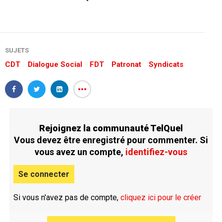
SUJETS
CDT
Dialogue Social
FDT
Patronat
Syndicats
Rejoignez la communauté TelQuel
Vous devez être enregistré pour commenter. Si
vous avez un compte,
identifiez-vous
Se connecter
Si vous n'avez pas de compte,
cliquez ici pour le créer