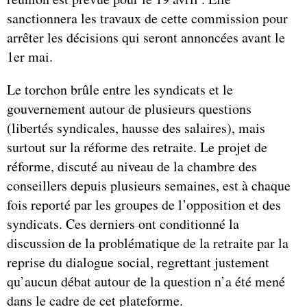
sanctionnera les travaux de cette commission pour
arrêter les décisions qui seront annoncées avant le
1er mai.
Le torchon brûle entre les syndicats et le
gouvernement autour de plusieurs questions
(libertés syndicales, hausse des salaires), mais
surtout sur la réforme des retraite. Le projet de
réforme, discuté au niveau de la chambre des
conseillers depuis plusieurs semaines, est à chaque
fois reporté par les groupes de l’opposition et des
syndicats. Ces derniers ont conditionné la
discussion de la problématique de la retraite par la
reprise du dialogue social, regrettant justement
qu’aucun débat autour de la question n’a été mené
dans le cadre de cet plateforme.