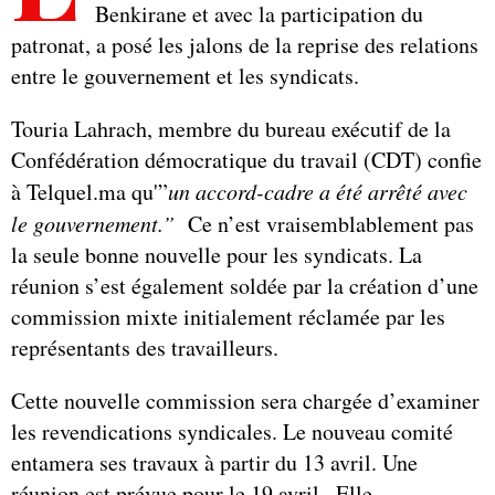
Benkirane et avec la participation du
patronat, a posé les jalons de la reprise des relations
entre le gouvernement et les syndicats.
Touria Lahrach, membre du bureau exécutif de la
Confédération démocratique du travail (CDT) confie
à Telquel.ma qu'”
un accord-cadre a été arrêté avec
le gouvernement.”
Ce n’est vraisemblablement pas
la seule bonne nouvelle pour les syndicats. La
réunion s’est également soldée par la création d’une
commission mixte initialement réclamée par les
représentants des travailleurs.
Cette nouvelle commission sera chargée d’examiner
les revendications syndicales. Le nouveau comité
entamera ses travaux à partir du 13 avril. Une
réunion est prévue pour le 19 avril . Elle