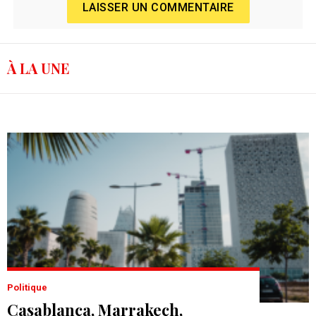
LAISSER UN COMMENTAIRE
À LA UNE
Politique
Casablanca, Marrakech,