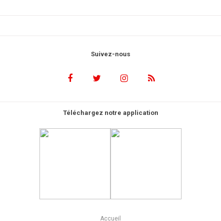
Suivez-nous
Téléchargez notre application
Accueil