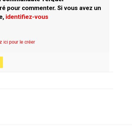
ré pour commenter. Si vous avez un
e,
identifiez-vous
z ici pour le créer