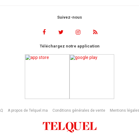
Suivez-nous
Téléchargez notre application
AQ
A propos de Telquel.ma
Conditions générales de vente
Mentions légale