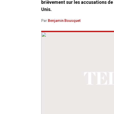
brièvement sur les accusations de v
Unis.
Par
Benjamin Bousquet