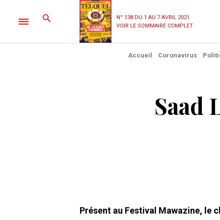
N° 138 DU 1 AU 7 AVRIL 2021
VOIR LE SOMMAIRE COMPLET
Accueil
Coronavirus
Polit
Saad L
Présent au Festival Mawazine, le 