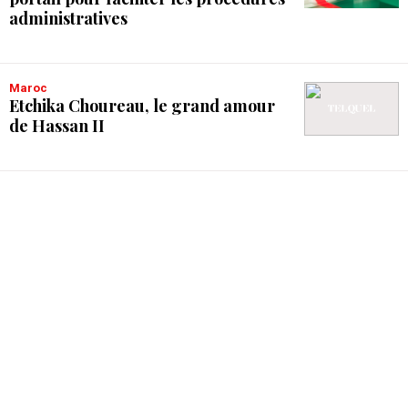
administratives
Maroc
Etchika Choureau, le grand amour
de Hassan II