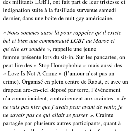
des militants LGBT, ont fait part de leur tristesse et
indignation suite à la fusillade survenue samedi
dernier, dans une boite de nuit gay américaine.
« Nous sommes aussi là pour rappeler qu’il existe
bel et bien une communauté LGBT au Maroc et
qu’elle est soudée »
, rappelle une jeune
femme présente lors du sit-in. Sur les pancartes, on
peut lire des « Stop Homophobia » mais aussi des
« Love Is Not A Crime » (l’amour n’est pas un
crime). Organisé en plein centre de Rabat, et avec un
drapeau arc-en-ciel déposé par terre, l’événement
n’a connu incident, contrairement aux craintes.
« Je
ne vais pas nier que j’avais peur avant de venir, je
ne savais pas ce qui allait se passer »
. Crainte
partagée par plusieurs autres participants, quant à