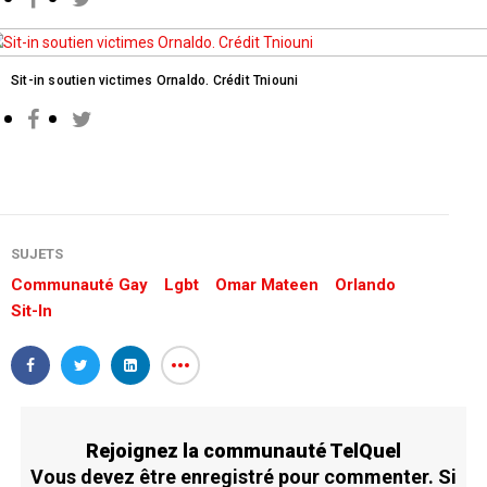
Sit-in soutien victimes Ornaldo. Crédit Tniouni
SUJETS
Communauté Gay
Lgbt
Omar Mateen
Orlando
Sit-In
Rejoignez la communauté TelQuel
Vous devez être enregistré pour commenter. Si