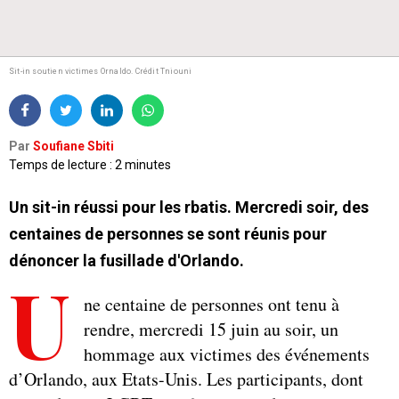
Sit-in soutien victimes Ornaldo. Crédit Tniouni
Par
Soufiane Sbiti
Temps de lecture : 2 minutes
Un sit-in réussi pour les rbatis. Mercredi soir, des
centaines de personnes se sont réunis pour
dénoncer la fusillade d'Orlando.
U
ne centaine de personnes ont tenu à
rendre, mercredi 15 juin au soir, un
hommage aux victimes des événements
d’Orlando, aux Etats-Unis. Les participants, dont