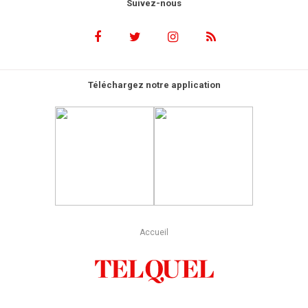
Suivez-nous
Téléchargez notre application
Accueil