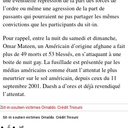
une éventuelle répression de la part des forces de
l’ordre ou même une agression de la part de
passants qui pourraient ne pas partager les mêmes
convictions que les participants du sit-in.
Pour rappel, entre la nuit du samedi et dimanche,
Omar Mateen, un Américain d’origine afghane a fait
plus de 49 morts et 53 blessés, en s’attaquant à une
boite de nuit gay. La fusillade est présentée par les
médias américains comme étant l’attentat le plus
meurtrier sur le sol américain, depuis ceux du 11
septembre 2001. Daesh a d’ores et déjà revendiqué
l’attentat.
Sit-in soutien victimes Ornaldo. Crédit Tniouni