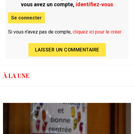
vous avez un compte,
identifiez-vous
Se connecter
Si vous n'avez pas de compte,
cliquez ici pour le créer
LAISSER UN COMMENTAIRE
À LA UNE