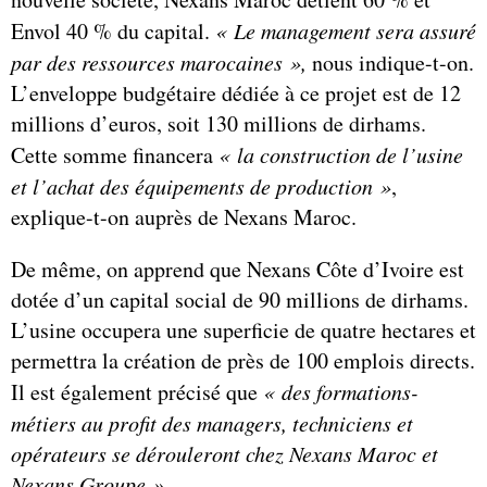
Envol 40 % du capital.
« Le management sera assuré
par des ressources marocaines »,
nous indique-t-on.
L’enveloppe budgétaire dédiée à ce projet est de 12
millions d’euros, soit 130 millions de dirhams.
Cette somme financera
« la construction de l’usine
et l’achat des équipements de production »
,
explique-t-on auprès de Nexans Maroc.
De même, on apprend que Nexans Côte d’Ivoire est
dotée d’un capital social de 90 millions de dirhams.
L’usine occupera une superficie de quatre hectares et
permettra la création de près de 100 emplois directs.
Il est également précisé que
« des formations-
métiers au profit des managers, techniciens et
opérateurs se dérouleront chez Nexans Maroc et
Nexans Groupe ».