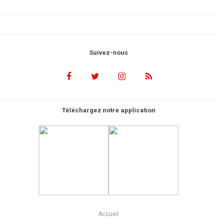
Suivez-nous
Téléchargez notre application
Accueil