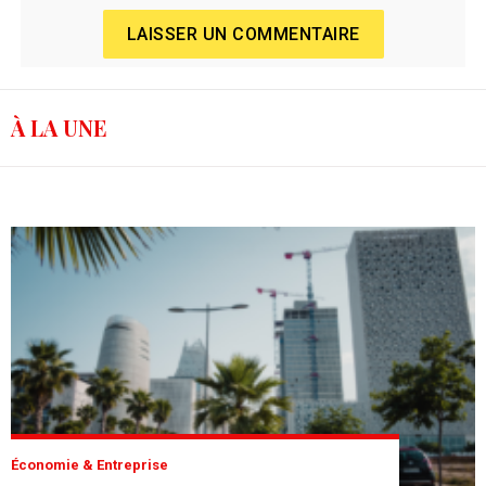
LAISSER UN COMMENTAIRE
À LA UNE
Économie & Entreprise