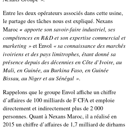
Entre les deux opérateurs associés dans cette usine,
le partage des tâches nous est expliqué. Nexans
«
Maroc
apporte son savoir-faire industriel, ses
compétences en R&D et son expertise commercial et
marketing »
et Envol
« sa connaissance des marchés
ivoiriens et des pays limitrophes, étant donné sa
présence depuis des décennies en Côte d’Ivoire, au
Mali, en Guinée, au Burkina Faso, en Guinée
Bissau, au Niger et au Sénégal »
.
Rappelons que le groupe Envol affiche un chiffre
d’affaires de 100 milliards de F CFA et emploie
directement et indirectement plus de 2 000
personnes. Quant à Nexans Maroc, il a réalisé en
2015 un chiffre d’affaires de 1,7 milliard de dirhams