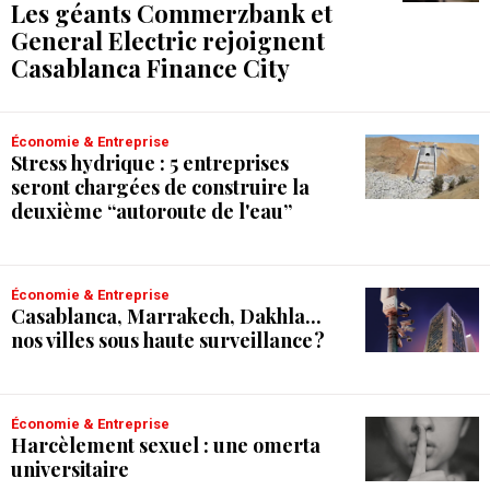
Les géants Commerzbank et
General Electric rejoignent
Casablanca Finance City
Économie & Entreprise
Stress hydrique : 5 entreprises
seront chargées de construire la
deuxième “autoroute de l'eau”
Économie & Entreprise
Casablanca, Marrakech, Dakhla...
nos villes sous haute surveillance ?
Économie & Entreprise
Harcèlement sexuel : une omerta
universitaire