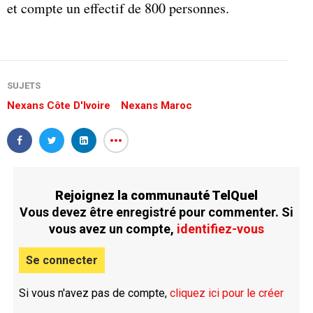
et compte un effectif de 800 personnes.
SUJETS
Nexans Côte D'Ivoire
Nexans Maroc
Rejoignez la communauté TelQuel
Vous devez être enregistré pour commenter. Si
vous avez un compte,
identifiez-vous
Se connecter
Si vous n'avez pas de compte,
cliquez ici pour le créer