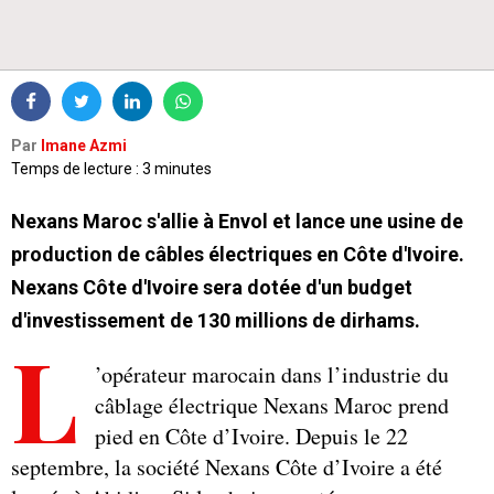
Par
Imane Azmi
Temps de lecture : 3 minutes
Nexans Maroc s'allie à Envol et lance une usine de
production de câbles électriques en Côte d'Ivoire.
Nexans Côte d'Ivoire sera dotée d'un budget
d'investissement de 130 millions de dirhams.
L
’opérateur marocain dans l’industrie du
câblage électrique Nexans Maroc prend
pied en Côte d’Ivoire. Depuis le 22
septembre, la société Nexans Côte d’Ivoire a été