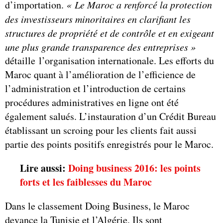
d’importation.
« Le Maroc a renforcé la protection
des investisseurs minoritaires en clarifiant les
structures de propriété et de contrôle et en exigeant
une plus grande transparence des entreprises »
détaille l’organisation internationale. Les efforts du
Maroc quant à l’amélioration de l’efficience de
l’administration et l’introduction de certains
procédures administratives en ligne ont été
également salués. L’instauration d’un Crédit Bureau
établissant un scroing pour les clients fait aussi
partie des points positifs enregistrés pour le Maroc.
Lire aussi:
Doing business 2016: les points
forts et les faiblesses du Maroc
Dans le classement Doing Business, le Maroc
devance la Tunisie et l’Algérie. Ils sont