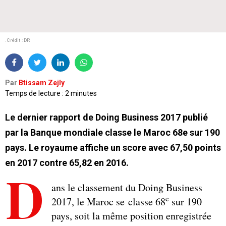
. Crédit : DR
Par
Btissam Zejly
Temps de lecture : 2 minutes
Le dernier rapport de Doing Business 2017 publié
par la Banque mondiale classe le Maroc 68e sur 190
pays. Le royaume affiche un score avec 67,50 points
en 2017 contre 65,82 en 2016.
D
ans le classement du Doing Business
e
2017, le Maroc se classe 68
sur 190
pays, soit la même position enregistrée