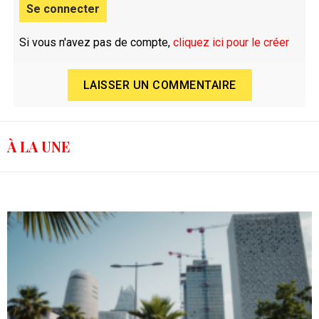
Se connecter
Si vous n'avez pas de compte,
cliquez ici pour le créer
LAISSER UN COMMENTAIRE
À LA UNE