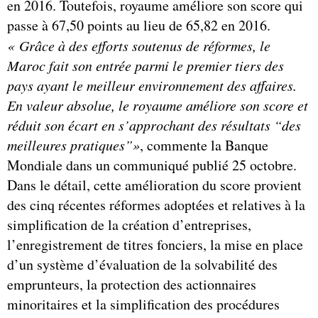
en 2016. Toutefois, royaume améliore son score qui
passe à 67,50 points au lieu de 65,82 en 2016.
« Grâce à des efforts soutenus de réformes, le
Maroc fait son entrée parmi le premier tiers des
pays ayant le meilleur environnement des affaires.
En valeur absolue, le royaume améliore son score et
réduit son écart en s’approchant des résultats “des
meilleures pratiques”»
, commente la Banque
Mondiale dans un communiqué publié 25 octobre.
Dans le détail, cette amélioration du score provient
des cinq récentes réformes adoptées et relatives à la
simplification de la création d’entreprises,
l’enregistrement de titres fonciers, la mise en place
d’un système d’évaluation de la solvabilité des
emprunteurs, la protection des actionnaires
minoritaires et la simplification des procédures