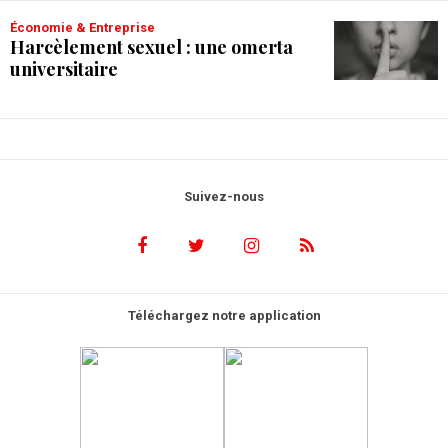
Économie & Entreprise
Harcèlement sexuel : une omerta
universitaire
Suivez-nous
Téléchargez notre application