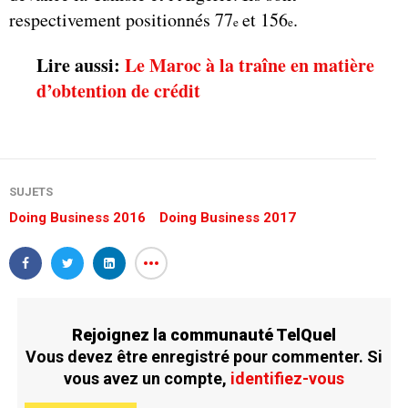
respectivement positionnés 77
et 156
.
e
e
Lire aussi:
Le Maroc à la traîne en matière
d’obtention de crédit
SUJETS
Doing Business 2016
Doing Business 2017
Rejoignez la communauté TelQuel
Vous devez être enregistré pour commenter. Si
vous avez un compte,
identifiez-vous