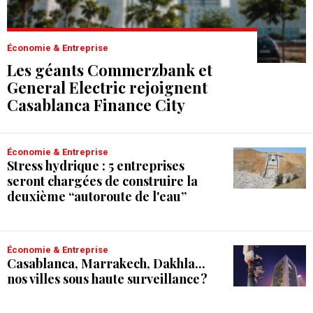
Économie & Entreprise
Les géants Commerzbank et
General Electric rejoignent
Casablanca Finance City
Économie & Entreprise
Stress hydrique : 5 entreprises
seront chargées de construire la
deuxième “autoroute de l'eau”
Économie & Entreprise
Casablanca, Marrakech, Dakhla...
nos villes sous haute surveillance ?