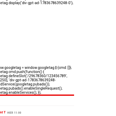
nt T
HIER 11:00