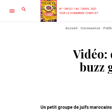
N° 138 DU 1 AU 7 AVRIL 2021
VOIR LE SOMMAIRE COMPLET
Accueil
Coronavirus
Polit
Vidéo: 
buzz 
Un petit groupe de juifs marocain