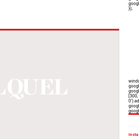
Insta