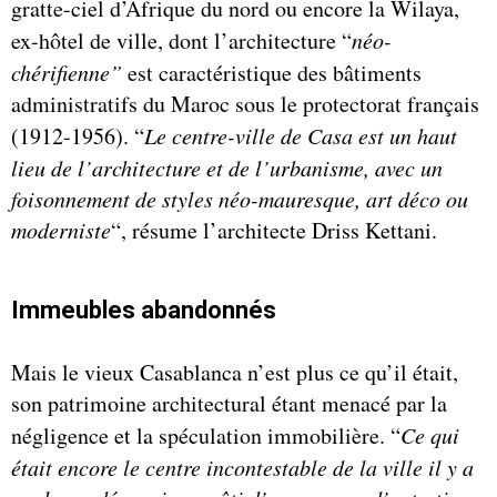
gratte-ciel d’Afrique du nord ou encore la Wilaya,
ex-hôtel de ville, dont l’architecture “
néo-
chérifienne”
est caractéristique des bâtiments
administratifs du Maroc sous le protectorat français
(1912-1956). “
Le centre-ville de Casa est un haut
lieu de l’architecture et de l’urbanisme, avec un
foisonnement de styles néo-mauresque, art déco ou
moderniste
“, résume l’architecte Driss Kettani.
Immeubles abandonnés
Mais le vieux Casablanca n’est plus ce qu’il était,
son patrimoine architectural étant menacé par la
négligence et la spéculation immobilière. “
Ce qui
était encore le centre incontestable de la ville il y a