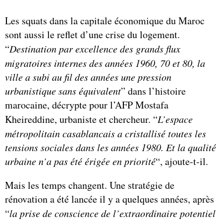
Les squats dans la capitale économique du Maroc
sont aussi le reflet d’une crise du logement.
“
Destination par excellence des grands flux
migratoires internes des années 1960, 70 et 80, la
ville a subi au fil des années une pression
urbanistique sans équivalent
” dans l’histoire
marocaine, décrypte pour l’AFP Mostafa
Kheireddine, urbaniste et chercheur. “
L’espace
métropolitain casablancais a cristallisé toutes les
tensions sociales dans les années 1980. Et la qualité
urbaine n’a pas été érigée en priorité
“, ajoute-t-il.
Mais les temps changent. Une stratégie de
rénovation a été lancée il y a quelques années, après
“
la prise de conscience de l’extraordinaire potentiel