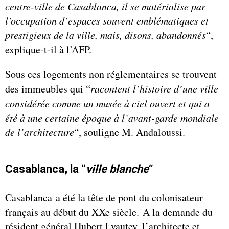
centre-ville de Casablanca, il se matérialise par
l’occupation d’espaces souvent emblématiques et
prestigieux de la ville, mais, disons, abandonnés
“,
explique-t-il à l’AFP.
Sous ces logements non réglementaires se trouvent
des immeubles qui “
racontent l’histoire d’une ville
considérée comme un musée à ciel ouvert et qui a
été à une certaine époque à l’avant-garde mondiale
de l’architecture
“, souligne M. Andaloussi.
Casablanca, la “
ville blanche
“
Casablanca a été la tête de pont du colonisateur
français au début du XXe siècle. A la demande du
résident général Hubert Lyautey, l’architecte et