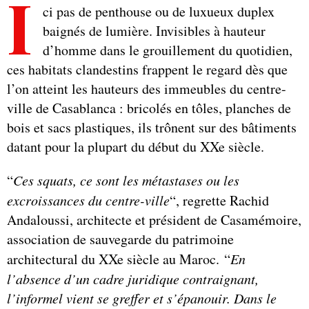
I
ci pas de penthouse ou de luxueux duplex
baignés de lumière. Invisibles à hauteur
d’homme dans le grouillement du quotidien,
ces habitats clandestins frappent le regard dès que
l’on atteint les hauteurs des immeubles du centre-
ville de Casablanca : bricolés en tôles, planches de
bois et sacs plastiques, ils trônent sur des bâtiments
datant pour la plupart du début du XXe siècle.
“
Ces squats, ce sont les métastases ou les
excroissances du centre-ville
“, regrette Rachid
Andaloussi, architecte et président de Casamémoire,
association de sauvegarde du patrimoine
architectural du XXe siècle au Maroc. “
En
l’absence d’un cadre juridique contraignant,
l’informel vient se greffer et s’épanouir. Dans le