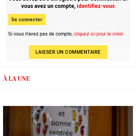
vous avez un compte,
identifiez-vous
Se connecter
Si vous n'avez pas de compte,
cliquez ici pour le créer
LAISSER UN COMMENTAIRE
À LA UNE