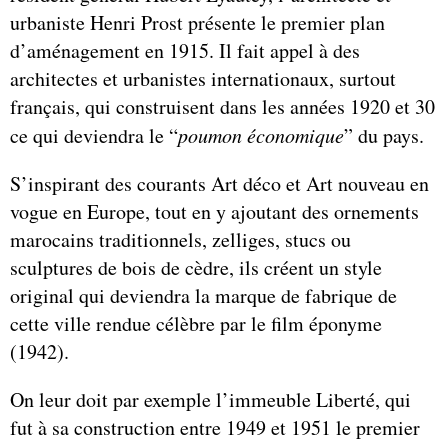
urbaniste Henri Prost présente le premier plan
d’aménagement en 1915. Il fait appel à des
architectes et urbanistes internationaux, surtout
français, qui construisent dans les années 1920 et 30
ce qui deviendra le “
poumon économique
” du pays.
S’inspirant des courants Art déco et Art nouveau en
vogue en Europe, tout en y ajoutant des ornements
marocains traditionnels, zelliges, stucs ou
sculptures de bois de cèdre, ils créent un style
original qui deviendra la marque de fabrique de
cette ville rendue célèbre par le film éponyme
(1942).
On leur doit par exemple l’immeuble Liberté, qui
fut à sa construction entre 1949 et 1951 le premier