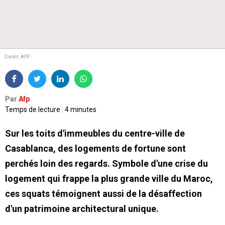
Crédit: AFP
Par
Afp
Temps de lecture : 4 minutes
Sur les toits d'immeubles du centre-ville de
Casablanca, des logements de fortune sont
perchés loin des regards. Symbole d'une crise du
logement qui frappe la plus grande ville du Maroc,
ces squats témoignent aussi de la désaffection
d'un patrimoine architectural unique.