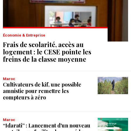
Économie & Entreprise
Frais de scolarité, accès au
logement : le CESE pointe les
freins de la classe moyenne
Maroc
Cultivateurs de kif, une possible
amnistie pour remettre les
compteurs à zéro
Maroc
“Idarati” : Lancement d'un nouveau