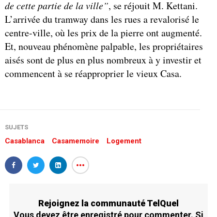
de cette partie de la ville”
, se réjouit M. Kettani.
L’arrivée du tramway dans les rues a revalorisé le
centre-ville, où les prix de la pierre ont augmenté.
Et, nouveau phénomène palpable, les propriétaires
aisés sont de plus en plus nombreux à y investir et
commencent à se réapproprier le vieux Casa.
SUJETS
Casablanca
Casamemoire
Logement
Rejoignez la communauté TelQuel
Vous devez être enregistré pour commenter. Si