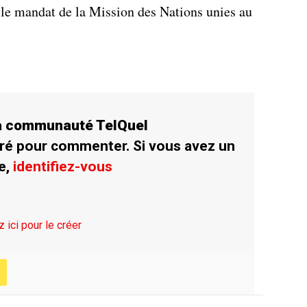
le mandat de la Mission des Nations unies au
la communauté TelQuel
ré pour commenter. Si vous avez un
e,
identifiez-vous
z ici pour le créer