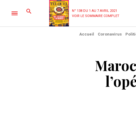
N° 138 DU 1 AU 7 AVRIL 2021
VOIR LE SOMMAIRE COMPLET
Accueil
Coronavirus
Polit
Maroc 
l’op