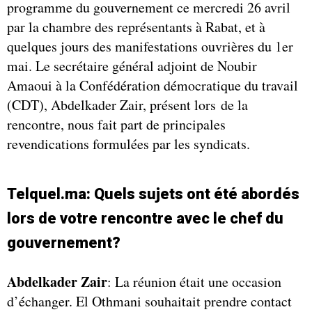
programme du gouvernement ce mercredi 26 avril
par la chambre des représentants à Rabat, et à
quelques jours des manifestations ouvrières du 1er
mai. Le secrétaire général adjoint de Noubir
Amaoui à la Confédération démocratique du travail
(CDT), Abdelkader Zair, présent lors de la
rencontre, nous fait part de principales
revendications formulées par les syndicats.
Telquel.ma: Quels sujets ont été abordés
lors de votre rencontre avec le chef du
gouvernement?
Abdelkader Zair
: La réunion était une occasion
d’échanger. El Othmani souhaitait prendre contact