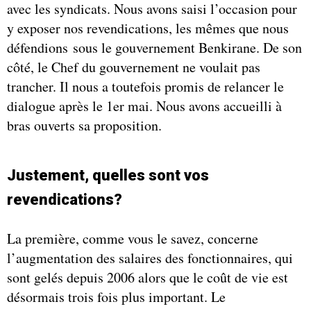
avec les syndicats. Nous avons saisi l’occasion pour
y exposer nos revendications, les mêmes que nous
défendions sous le gouvernement Benkirane. De son
côté, le Chef du gouvernement ne voulait pas
trancher. Il nous a toutefois promis de relancer le
dialogue après le 1er mai. Nous avons accueilli à
bras ouverts sa proposition.
Justement, quelles sont vos
revendications?
La première, comme vous le savez, concerne
l’augmentation des salaires des fonctionnaires, qui
sont gelés depuis 2006 alors que le coût de vie est
désormais trois fois plus important. Le