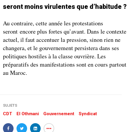
seront moins virulentes que d’habitude ?
Au contraire, cette année les protestations
seront encore plus fortes qu’avant. Dans le contexte
actuel, il faut accentuer la pression, sinon rien ne
changera, et le gouvernement persistera dans ses
politiques hostiles à la classe ouvrière. Les
préparatifs des manifestations sont en cours partout
au Maroc.
SUJETS
CDT
El Othmani
Gouvernement
Syndicat