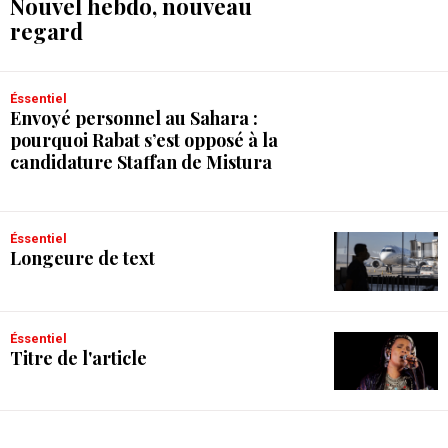
Nouvel hebdo, nouveau
regard
Éssentiel
Envoyé personnel au Sahara :
pourquoi Rabat s’est opposé à la
candidature Staffan de Mistura
Éssentiel
Longeure de text
Éssentiel
Titre de l'article