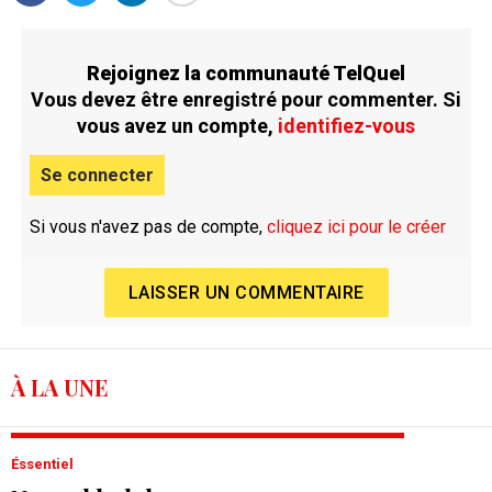
Rejoignez la communauté TelQuel
Vous devez être enregistré pour commenter. Si
vous avez un compte,
identifiez-vous
Se connecter
Si vous n'avez pas de compte,
cliquez ici pour le créer
LAISSER UN COMMENTAIRE
À LA UNE
Éssentiel