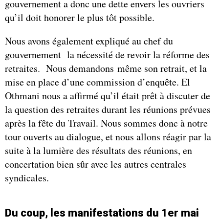
gouvernement a donc une dette envers les ouvriers
qu’il doit honorer le plus tôt possible.
Nous avons également expliqué au chef du
gouvernement la nécessité de revoir la réforme des
retraites. Nous demandons même son retrait, et la
mise en place d’une commission d’enquête. El
Othmani nous a affirmé qu’il était prêt à discuter de
la question des retraites durant les réunions prévues
après la fête du Travail. Nous sommes donc à notre
tour ouverts au dialogue, et nous allons réagir par la
suite à la lumière des résultats des réunions, en
concertation bien sûr avec les autres centrales
syndicales.
Du coup, les manifestations du 1er mai