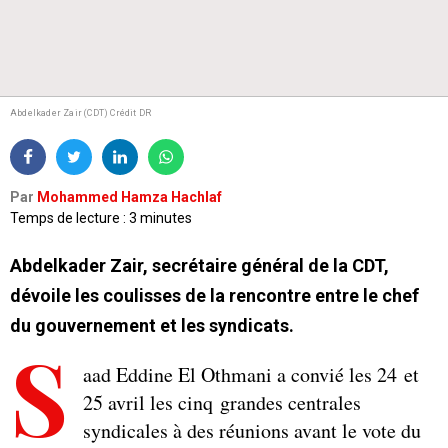
Abdelkader Zair (CDT) Crédit DR
Par
Mohammed Hamza Hachlaf
Temps de lecture : 3 minutes
Abdelkader Zair, secrétaire général de la CDT,
dévoile les coulisses de la rencontre entre le chef
du gouvernement et les syndicats.
S
aad Eddine El Othmani a convié les 24 et
25 avril les cinq grandes centrales
syndicales à des réunions avant le vote du