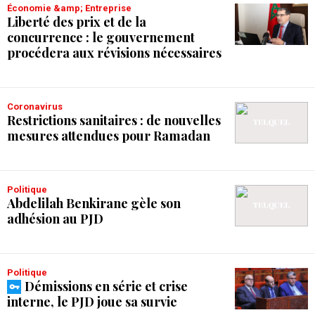
Économie &amp; Entreprise
Liberté des prix et de la
concurrence : le gouvernement
procédera aux révisions nécessaires
Coronavirus
Restrictions sanitaires : de nouvelles
mesures attendues pour Ramadan
Politique
Abdelilah Benkirane gèle son
adhésion au PJD
Politique
Démissions en série et crise
interne, le PJD joue sa survie