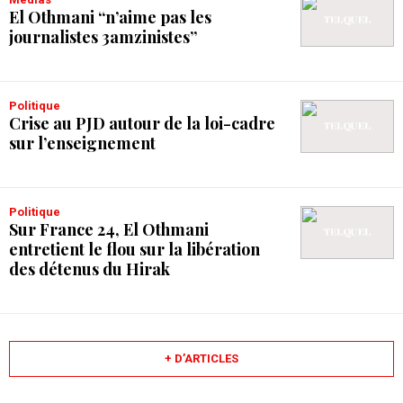
El Othmani “n’aime pas les
journalistes 3amzinistes”
Politique
Crise au PJD autour de la loi-cadre
sur l’enseignement
Politique
Sur France 24, El Othmani
entretient le flou sur la libération
des détenus du Hirak
+ D’ARTICLES