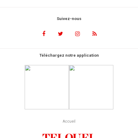
Suivez-nous
Téléchargez notre application
Accueil