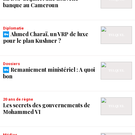
banque au Cameroun
Diplomatie
Ahmed Charaï, un VRP de luxe
pour le plan Kushner ?
Dossiers
Remaniement ministériel : A quoi
bon
20 ans de règne
Les secrets des gouvernements de
Mohammed VI
Médias