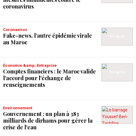
coronavirus
Coronavirus
Fake-news, l’autre épidémie virale
au Maroc
Économie &amp; Entreprise
Comptes financiers : le Maroc valide
l'accord pour l'échange de
renseignements
Environnement
Gouvernement : un plan à 383
milliards de dirhams pour gérer la
crise de l'eau