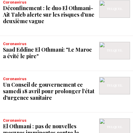
Coronavirus
Déconfinement : le duo El Othmani-
Ait Taleb alerte sur les risques d’une
deuxième vague
Coronavirus
Saad Eddine El Othmani: "Le Maroc
a évité le pire"
Coronavirus
Un Conseil de gouvernement ce
samedi 18 avril pour prolonger l’état
d'urgence sanitaire
Coronavirus
El Othmani : pas de nouvelles
mesures imminentes contre le