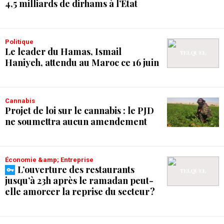
4,5 milliards de dirhams à l’État
Politique
Le leader du Hamas, Ismail
Haniyeh, attendu au Maroc ce 16 juin
Cannabis
Projet de loi sur le cannabis : le PJD
ne soumettra aucun amendement
Économie &amp; Entreprise
L’ouverture des restaurants
jusqu’à 23h après le ramadan peut-
elle amorcer la reprise du secteur ?