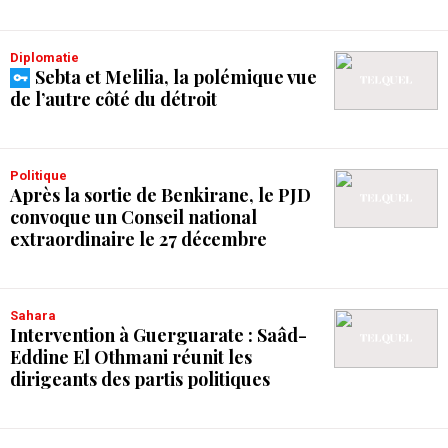
Diplomatie
Sebta et Melilia, la polémique vue
de l’autre côté du détroit
Politique
Après la sortie de Benkirane, le PJD
convoque un Conseil national
extraordinaire le 27 décembre
Sahara
Intervention à Guerguarate : Saâd-
Eddine El Othmani réunit les
dirigeants des partis politiques