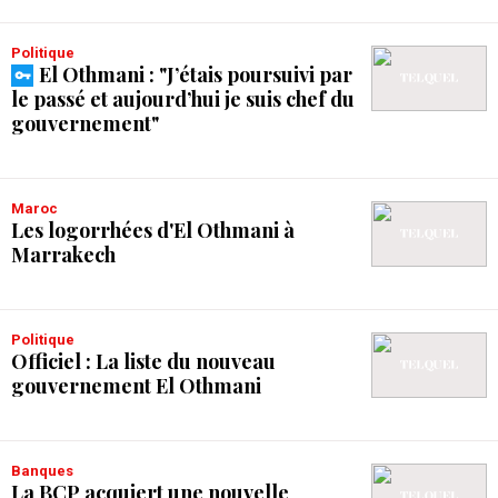
Politique
El Othmani : "J’étais poursuivi par
le passé et aujourd’hui je suis chef du
gouvernement"
Maroc
Les logorrhées d'El Othmani à
Marrakech
Politique
Officiel : La liste du nouveau
gouvernement El Othmani
Banques
La BCP acquiert une nouvelle