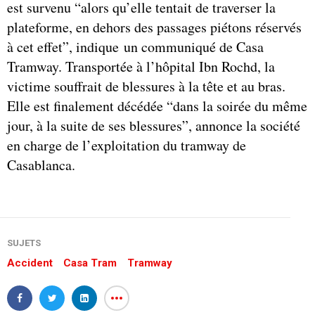
est survenu “alors qu’elle tentait de traverser la
plateforme, en dehors des passages piétons réservés
à cet effet”, indique un communiqué de Casa
Tramway. Transportée à l’hôpital Ibn Rochd, la
victime souffrait de blessures à la tête et au bras.
Elle est finalement décédée “dans la soirée du même
jour, à la suite de ses blessures”, annonce la société
en charge de l’exploitation du tramway de
Casablanca.
SUJETS
Accident
Casa Tram
Tramway