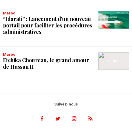
Maroc
“Idarati” : Lancement d'un nouveau
portail pour faciliter les procédures
administratives
Maroc
Etchika Choureau, le grand amour
de Hassan II
Suivez-nous