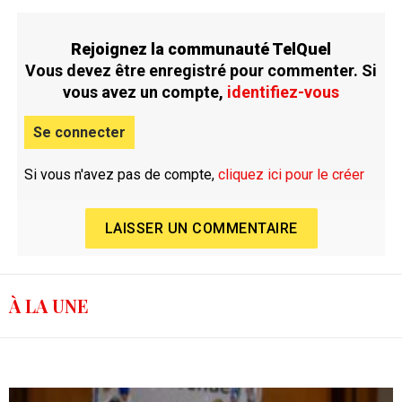
Rejoignez la communauté TelQuel
Vous devez être enregistré pour commenter. Si
vous avez un compte,
identifiez-vous
Se connecter
Si vous n'avez pas de compte,
cliquez ici pour le créer
LAISSER UN COMMENTAIRE
À LA UNE