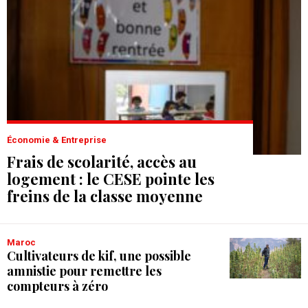
Économie & Entreprise
Frais de scolarité, accès au
logement : le CESE pointe les
freins de la classe moyenne
Maroc
Cultivateurs de kif, une possible
amnistie pour remettre les
compteurs à zéro