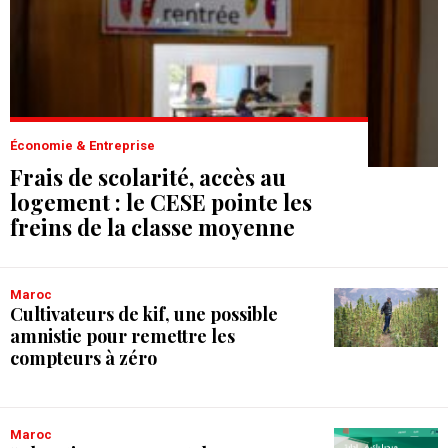
Économie & Entreprise
Frais de scolarité, accès au
logement : le CESE pointe les
freins de la classe moyenne
Maroc
Cultivateurs de kif, une possible
amnistie pour remettre les
compteurs à zéro
Maroc