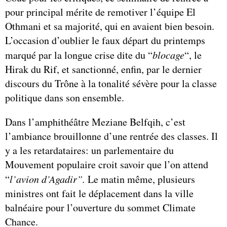
pour principal mérite de remotiver l’équipe El
Othmani et sa majorité, qui en avaient bien besoin.
L’occasion d’oublier le faux départ du printemps
marqué par la longue crise dite du “
blocage
“, le
Hirak du Rif, et sanctionné, enfin, par le dernier
discours du Trône à la tonalité sévère pour la classe
politique dans son ensemble.
Dans l’amphithéâtre Meziane Belfqih, c’est
l’ambiance brouillonne d’une rentrée des classes. Il
y a les retardataires: un parlementaire du
Mouvement populaire croit savoir que l’on attend
“
l’avion d’Agadir”.
Le matin même, plusieurs
ministres ont fait le déplacement dans la ville
balnéaire pour l’ouverture du sommet Climate
Chance.