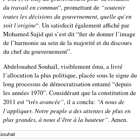
du travail en commun
“, promettant de
“soutenir
toutes les décisions du gouvernement, quelle qu’en
soit l’origine
“. Un satisfecit également affiché par
Mohamed Sajid qui s’est dit “fier de donner l’image
de l’harmonie au sein de la majorité et du discours
du chef du gouvernement”.
Abdelouahed Souhaïl, visiblement ému, a livré
l’allocution la plus politique, placée sous le signe du
long processus de démocratisation entamé “depuis
les années 1970”. Considérant que la constitution de
2011 est “t
rès avancée”
, il a conclu:
“A nous de
l’appliquer. Notre peuple a des attentes de plus en
plus grandes, à nous d’être à la hauteur”
. Amen.