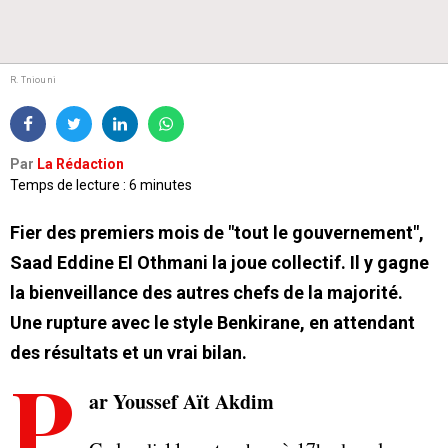
R. Tniouni
Par
La Rédaction
Temps de lecture : 6 minutes
Fier des premiers mois de "tout le gouvernement",
Saad Eddine El Othmani la joue collectif. Il y gagne
la bienveillance des autres chefs de la majorité.
Une rupture avec le style Benkirane, en attendant
des résultats et un vrai bilan.
P
ar Youssef Aït Akdim