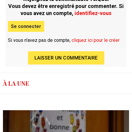
Vous devez être enregistré pour commenter. Si
vous avez un compte,
identifiez-vous
Se connecter
Si vous n'avez pas de compte,
cliquez ici pour le créer
LAISSER UN COMMENTAIRE
À LA UNE