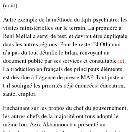
(août).
Autre exemple de la méthode du fqih-psychiatre: les
visites ministérielles sur le terrain. La première à
Beni Mellal a servi de test, et devrait être dupliquée
dans les autres régions. Pour le reste, El Othmani
n’a pas du tout détaillé le bilan, renvoyant au
document publié par ses services et consultable
ici
.
La traduction en français des principaux éléments
est dévolue à l’agence de presse MAP. Tout juste a-
t-il souligné les priorités déjà énoncées: éducation,
santé, emploi.
Enchaînant sur les propos du chef du gouvernement,
les autres chefs de la majorité ont tous adopté le
même ton. Aziz Akhannouch a présenté un