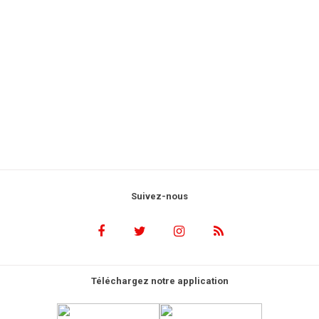
Suivez-nous
Téléchargez notre application