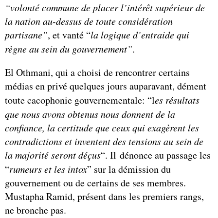
“volonté commune de placer l’intérêt supérieur de
la nation au-dessus de toute considération
partisane”
, et vanté “
la logique d’entraide qui
règne au sein du gouvernement”
.
El Othmani, qui a choisi de rencontrer certains
médias en privé quelques jours auparavant, dément
toute cacophonie gouvernementale: “l
es résultats
que nous avons obtenus nous donnent de la
confiance, la certitude que ceux qui exagèrent les
contradictions et inventent des tensions au sein de
la majorité seront déçus
“. Il dénonce au passage les
“
rumeurs et les intox
” sur la démission du
gouvernement ou de certains de ses membres.
Mustapha Ramid, présent dans les premiers rangs,
ne bronche pas.