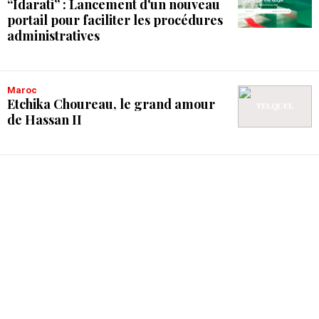
“Idarati” : Lancement d'un nouveau
portail pour faciliter les procédures
administratives
Maroc
Etchika Choureau, le grand amour
de Hassan II