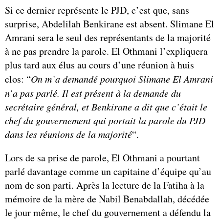
Si ce dernier représente le PJD, c’est que, sans
surprise, Abdelilah Benkirane est absent. Slimane El
Amrani sera le seul des représentants de la majorité
à ne pas prendre la parole. El Othmani l’expliquera
plus tard aux élus au cours d’une réunion à huis
clos: “
On m’a demandé pourquoi Slimane El Amrani
n’a pas parlé. Il est présent à la demande du
secrétaire général, et Benkirane a dit que c’était le
chef du gouvernement qui portait la parole du PJD
dans les réunions de la majorité
“.
Lors de sa prise de parole, El Othmani a pourtant
parlé davantage comme un capitaine d’équipe qu’au
nom de son parti. Après la lecture de la Fatiha à la
mémoire de la mère de Nabil Benabdallah, décédée
le jour même, le chef du gouvernement a défendu la