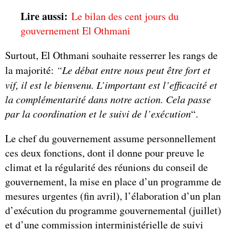
Lire aussi:
Le bilan des cent jours du
gouvernement El Othmani
Surtout, El Othmani souhaite resserrer les rangs de
la majorité:
“Le débat entre nous peut être fort et
vif, il est le bienvenu. L’important est l’efficacité et
la complémentarité dans notre action. Cela passe
par la coordination et le suivi de l’exécution
“.
Le chef du gouvernement assume personnellement
ces deux fonctions, dont il donne pour preuve le
climat et la régularité des réunions du conseil de
gouvernement, la mise en place d’un programme de
mesures urgentes (fin avril), l’élaboration d’un plan
d’exécution du programme gouvernemental (juillet)
et d’une commission interministérielle de suivi