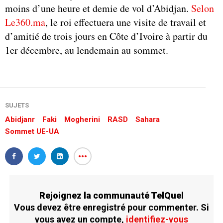
moins d’une heure et demie de vol d’Abidjan.
Selon
Le360.ma
, le roi effectuera une visite de travail et
d’amitié de trois jours en Côte d’Ivoire à partir du
1er décembre, au lendemain au sommet.
SUJETS
Abidjanr
Faki
Mogherini
RASD
Sahara
Sommet UE-UA
Rejoignez la communauté TelQuel
Vous devez être enregistré pour commenter. Si
vous avez un compte,
identifiez-vous