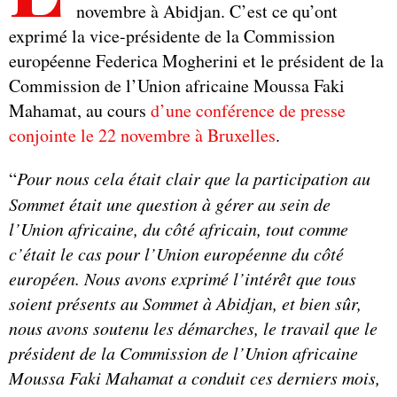
novembre à Abidjan. C’est ce qu’ont
exprimé la vice-présidente de la Commission
européenne Federica Mogherini et le président de la
Commission de l’Union africaine Moussa Faki
Mahamat, au cours
d’une conférence de presse
conjointe le 22 novembre à Bruxelles
.
“
Pour nous cela était clair que la participation au
Sommet était une question à gérer au sein de
l’Union africaine, du côté africain, tout comme
c’était le cas pour l’Union européenne du côté
européen. Nous avons exprimé l’intérêt que tous
soient présents au Sommet à Abidjan, et bien sûr,
nous avons soutenu les démarches, le travail que le
président de la Commission de l’Union africaine
Moussa Faki Mahamat a conduit ces derniers mois,