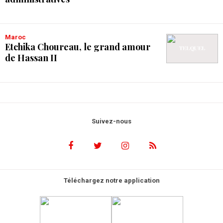
Maroc
Etchika Choureau, le grand amour
de Hassan II
Suivez-nous
Téléchargez notre application