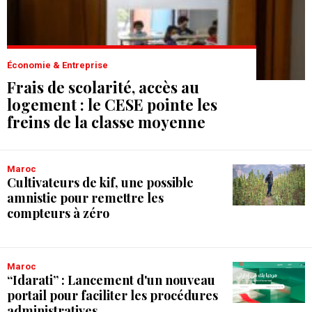
Économie & Entreprise
Frais de scolarité, accès au
logement : le CESE pointe les
freins de la classe moyenne
Maroc
Cultivateurs de kif, une possible
amnistie pour remettre les
compteurs à zéro
Maroc
“Idarati” : Lancement d'un nouveau
portail pour faciliter les procédures
administratives