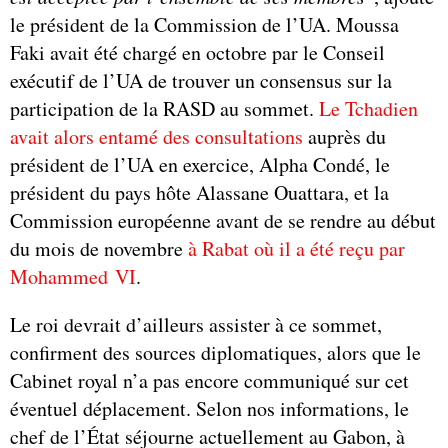
le président de la Commission de l’UA. Moussa
Faki avait été chargé en octobre par le Conseil
exécutif de l’UA de trouver un consensus sur la
participation de la RASD au sommet.
Le Tchadien
avait alors entamé des consultations
auprès du
président de l’UA en exercice, Alpha Condé, le
président du pays hôte Alassane Ouattara, et la
Commission européenne avant de se rendre au début
du mois de novembre
à Rabat où il a été reçu par
Mohammed VI
.
Le roi devrait d’ailleurs assister à ce sommet,
confirment des sources diplomatiques, alors que le
Cabinet royal n’a pas encore communiqué sur cet
éventuel déplacement. Selon nos informations, le
chef de l’État séjourne actuellement au Gabon, à