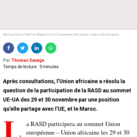
Moussa Faki et Federica Mogherini le 22 novembre à Bruxelles - Capture Ec.Europa.Eu.
Par
Thomas Savage
Temps de lecture : 3 minutes
Après consultations, l’Union africaine a résolu la
question de la participation de la RASD au sommet
UE-UA des 29 et 30 novembre par une position
qu’elle partage avec l’UE, et le Maroc.
L
a RASD participera au sommet Union
européenne – Union africaine les 29 et 30