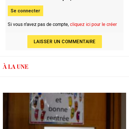
Se connecter
Si vous n'avez pas de compte,
cliquez ici pour le créer
LAISSER UN COMMENTAIRE
À LA UNE