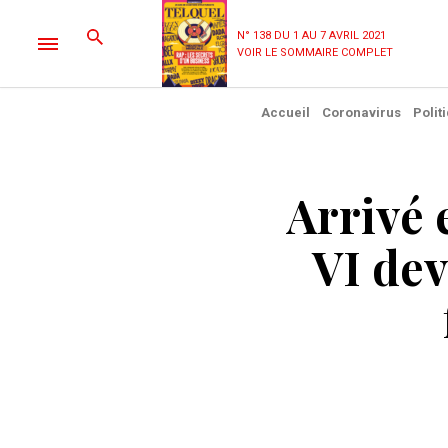
N° 138 DU 1 AU 7 AVRIL 2021
VOIR LE SOMMAIRE COMPLET
Accueil
Coronavirus
Polit
Arrivé
VI dev