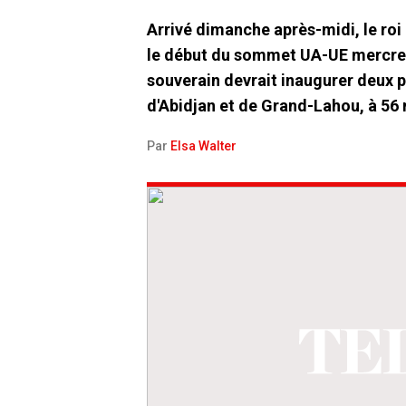
Arrivé dimanche après-midi, le roi 
le début du sommet UA-UE mercredi
souverain devrait inaugurer deux 
d'Abidjan et de Grand-Lahou, à 56 
Par
Elsa Walter