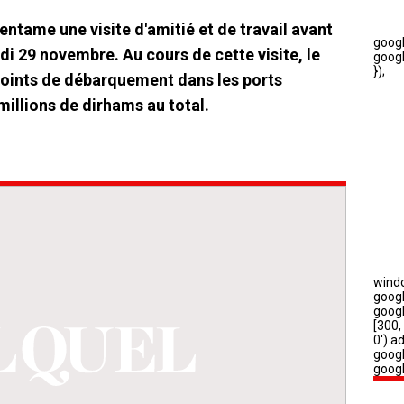
entame une visite d'amitié et de travail avant
 29 novembre. Au cours de cette visite, le
points de débarquement dans les ports
millions de dirhams au total.