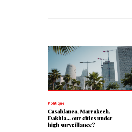
Politique
Casablanca, Marrakech,
Dakhla... our cities under
high surveillance?