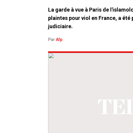
La garde à vue à Paris de l'islamo
plaintes pour viol en France, a été
judiciaire.
Par
Afp