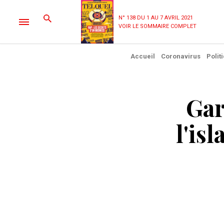
N° 138 DU 1 AU 7 AVRIL 2021
VOIR LE SOMMAIRE COMPLET
Accueil
Coronavirus
Polit
Gar
l'is