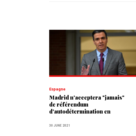
Espagne
Madrid n'acceptera "jamais"
de référendum
d'autodétermination en
Catalogne
30 JUNE 2021