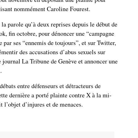
visant nommément Caroline Fourest.
 la parole qu’à deux reprises depuis le début de
book, fin octobre, pour dénoncer une “campagne
 par ses “ennemis de toujours”, et sur Twitter,
mentir des accusations d’abus sexuels sur
e journal La Tribune de Genève et annoncer une
.
 débats entre défenseurs et détracteurs de
te dernière a porté plainte contre X à la mi-
t l’objet d’injures et de menaces.