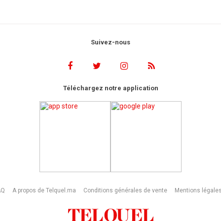
Suivez-nous
Téléchargez notre application
AQ
A propos de Telquel.ma
Conditions générales de vente
Mentions légale