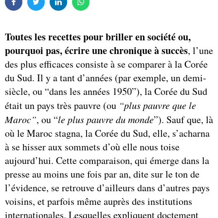
Toutes les recettes pour briller en société ou,
pourquoi pas, écrire une chronique à succès
, l’une
des plus efficaces consiste à se comparer à la Corée
du Sud. Il y a tant d’années (par exemple, un demi-
siècle, ou “dans les années 1950”), la Corée du Sud
était un pays très pauvre (ou
“plus pauvre que le
Maroc”
, ou “
le plus pauvre du monde
”). Sauf que, là
où le Maroc stagna, la Corée du Sud, elle, s’acharna
à se hisser aux sommets d’où elle nous toise
aujourd’hui. Cette comparaison, qui émerge dans la
presse au moins une fois par an, dite sur le ton de
l’évidence, se retrouve d’ailleurs dans d’autres pays
voisins, et parfois même auprès des institutions
internationales. Lesquelles expliquent doctement