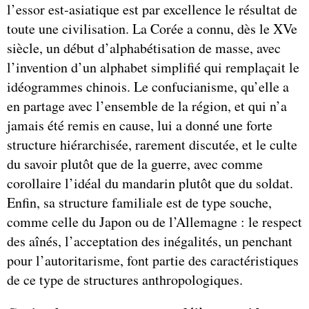
l’essor est-asiatique est par excellence le résultat de
toute une civilisation. La Corée a connu, dès le XVe
siècle, un début d’alphabétisation de masse, avec
l’invention d’un alphabet simplifié qui remplaçait le
idéogrammes chinois. Le confucianisme, qu’elle a
en partage avec l’ensemble de la région, et qui n’a
jamais été remis en cause, lui a donné une forte
structure hiérarchisée, rarement discutée, et le culte
du savoir plutôt que de la guerre, avec comme
corollaire l’idéal du mandarin plutôt que du soldat.
Enfin, sa structure familiale est de type souche,
comme celle du Japon ou de l’Allemagne : le respect
des aînés, l’acceptation des inégalités, un penchant
pour l’autoritarisme, font partie des caractéristiques
de ce type de structures anthropologiques.