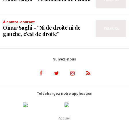
Á contre-courant
Omar Saghi - “Ni de droite ni de
gauche, c’est de droite”
Suivez-nous
Téléchargez notre application
Accueil