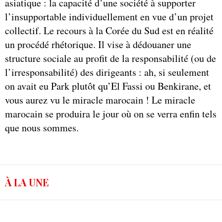
asiatique : la capacité d’une société à supporter
l’insupportable individuellement en vue d’un projet
collectif. Le recours à la Corée du Sud est en réalité
un procédé rhétorique. Il vise à dédouaner une
structure sociale au profit de la responsabilité (ou de
l’irresponsabilité) des dirigeants : ah, si seulement
on avait eu Park plutôt qu’El Fassi ou Benkirane, et
vous aurez vu le miracle marocain ! Le miracle
marocain se produira le jour où on se verra enfin tels
que nous sommes.
À LA UNE