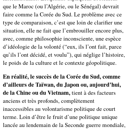
que le Maroc (ou l’Algérie, ou le Sénégal) devrait
faire comme la Corée du Sud. Le problème avec ce
type de comparaison, c’est que loin de clarifier une
situation, elle ne fait que l’embrouiller encore plus,
avec, comme philosophie inconsciente, une espèce
d’idéologie de la volonté (“eux, ils l’ont fait, parce
qu’ils l’ont décidé, et voulu”), qui néglige l’histoire,
le poids de la culture et le contexte géopolitique.
En réalité, le succès de la Corée du Sud, comme
d’ailleurs de Taïwan, du Japon ou, aujourd’hui,
de la Chine ou du Vietnam,
tient à des facteurs
anciens et très profonds, complètement
inaccessibles au volontarisme politique de court
terme. Loin d’être le fruit d’une politique unique
lancée au lendemain de la Seconde guerre mondiale,