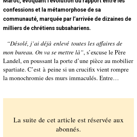
Maroc, évoquant l’évolution du rapport entre les
confessions et la métamorphose de sa
communauté, marquée par l’arrivée de dizaines de
milliers de chrétiens subsahariens.
“Désolé, j’ai déjà enlevé toutes les affaires de
mon bureau. On va se mettre là”
, s’excuse le Père
Landel, en poussant la porte d’une pièce au mobilier
spartiate. C’est à peine si un crucifix vient rompre
la monochromie des murs immaculés. Entre…
La suite de cet article est réservée aux
abonnés.