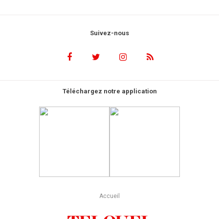
Suivez-nous
Téléchargez notre application
Accueil