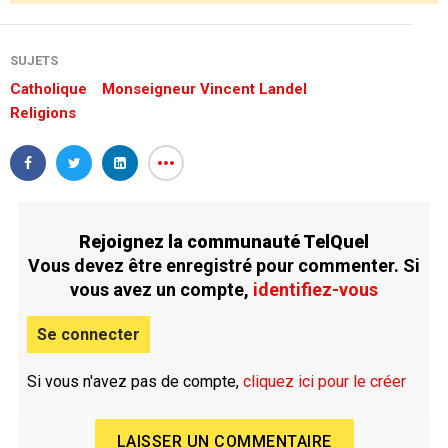
SUJETS
Catholique
Monseigneur Vincent Landel
Religions
Rejoignez la communauté TelQuel
Vous devez être enregistré pour commenter. Si
vous avez un compte,
identifiez-vous
Se connecter
Si vous n'avez pas de compte,
cliquez ici pour le créer
LAISSER UN COMMENTAIRE