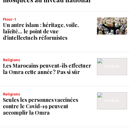
Ftour-1
Un autre islam : héritage, voile,
laïcité... le point de vue
d’intellectuels réformistes
Religions
Les Marocains peuvent-ils effectuer
la Omra cette année ? Pas si sûr
Religions
Seules les personnes vaccinées
contre le Covid-19 peuvent
accomplir la Omra