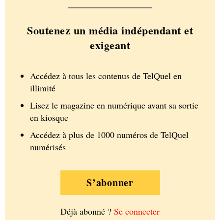
Soutenez un média indépendant et
exigeant
Accédez à tous les contenus de TelQuel en
illimité
Lisez le magazine en numérique avant sa sortie
en kiosque
Accédez à plus de 1000 numéros de TelQuel
numérisés
S’abonner
Déjà abonné ?
Se connecter