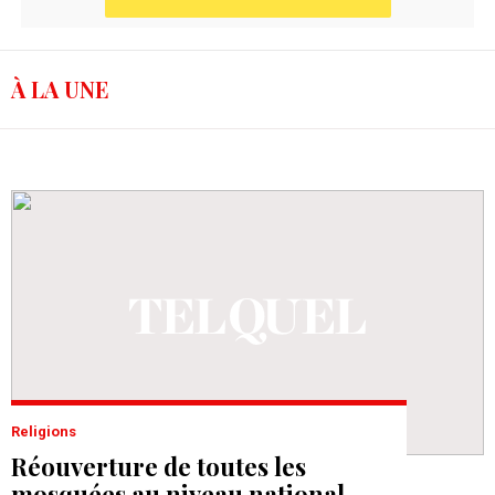
À LA UNE
Religions
Réouverture de toutes les
mosquées au niveau national