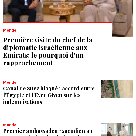
Monde
Première visite du chef de la
diplomatie israélienne aux
Emirats: le pourquoi d'un
rapprochement
Monde
Canal de Suez bloqué : accord entre
l’Égypte et l’Ever Given sur les
indemnisations
Monde
Premier ambassadeur saoudien au