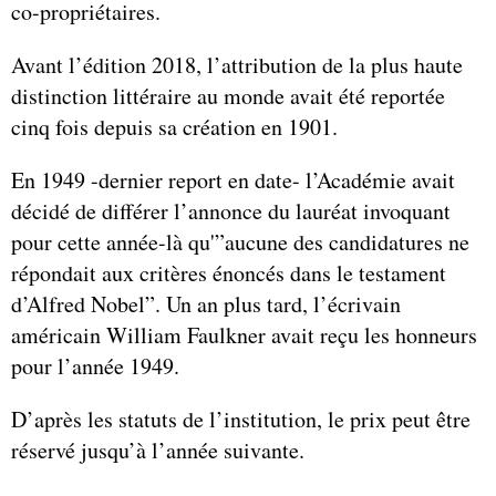
co-propriétaires.
Avant l’édition 2018, l’attribution de la plus haute
distinction littéraire au monde avait été reportée
cinq fois depuis sa création en 1901.
En 1949 -dernier report en date- l’Académie avait
décidé de différer l’annonce du lauréat invoquant
pour cette année-là qu'”aucune des candidatures ne
répondait aux critères énoncés dans le testament
d’Alfred Nobel”. Un an plus tard, l’écrivain
américain William Faulkner avait reçu les honneurs
pour l’année 1949.
D’après les statuts de l’institution, le prix peut être
réservé jusqu’à l’année suivante.