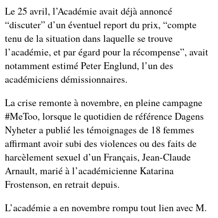
Le 25 avril, l’Académie avait déjà annoncé
“discuter” d’un éventuel report du prix, “compte
tenu de la situation dans laquelle se trouve
l’académie, et par égard pour la récompense”, avait
notamment estimé Peter Englund, l’un des
académiciens démissionnaires.
La crise remonte à novembre, en pleine campagne
#MeToo, lorsque le quotidien de référence Dagens
Nyheter a publié les témoignages de 18 femmes
affirmant avoir subi des violences ou des faits de
harcèlement sexuel d’un Français, Jean-Claude
Arnault, marié à l’académicienne Katarina
Frostenson, en retrait depuis.
L’académie a en novembre rompu tout lien avec M.