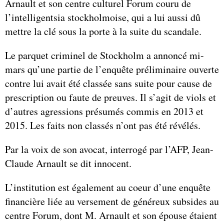
Arnault et son centre culturel Forum couru de
l’intelligentsia stockholmoise, qui a lui aussi dû
mettre la clé sous la porte à la suite du scandale.
Le parquet criminel de Stockholm a annoncé mi-
mars qu’une partie de l’enquête préliminaire ouverte
contre lui avait été classée sans suite pour cause de
prescription ou faute de preuves. Il s’agit de viols et
d’autres agressions présumés commis en 2013 et
2015. Les faits non classés n’ont pas été révélés.
Par la voix de son avocat, interrogé par l’AFP, Jean-
Claude Arnault se dit innocent.
L’institution est également au coeur d’une enquête
financière liée au versement de généreux subsides au
centre Forum, dont M. Arnault et son épouse étaient