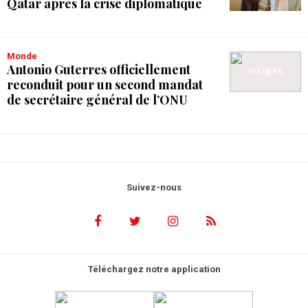
Qatar après la crise diplomatique
Monde
Antonio Guterres officiellement
reconduit pour un second mandat
de secrétaire général de l’ONU
Suivez-nous
Téléchargez notre application