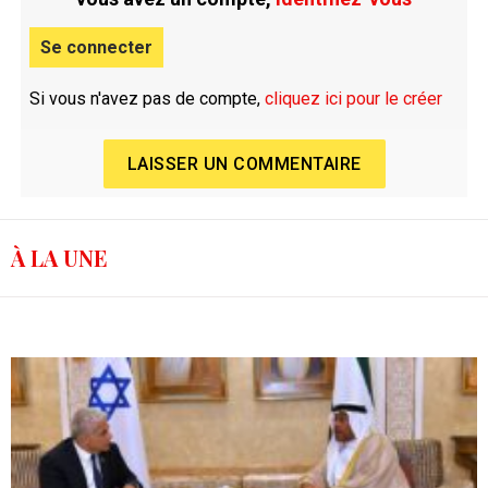
Se connecter
Si vous n'avez pas de compte,
cliquez ici pour le créer
LAISSER UN COMMENTAIRE
À LA UNE