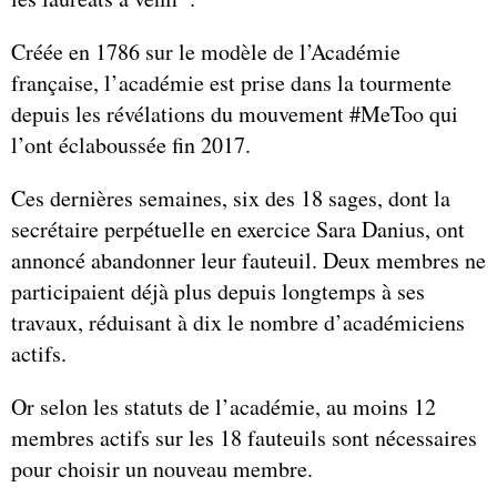
Créée en 1786 sur le modèle de l’Académie
française, l’académie est prise dans la tourmente
depuis les révélations du mouvement #MeToo qui
l’ont éclaboussée fin 2017.
Ces dernières semaines, six des 18 sages, dont la
secrétaire perpétuelle en exercice Sara Danius, ont
annoncé abandonner leur fauteuil. Deux membres ne
participaient déjà plus depuis longtemps à ses
travaux, réduisant à dix le nombre d’académiciens
actifs.
Or selon les statuts de l’académie, au moins 12
membres actifs sur les 18 fauteuils sont nécessaires
pour choisir un nouveau membre.