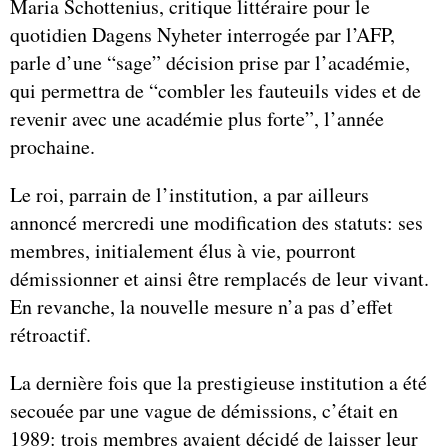
Maria Schottenius, critique littéraire pour le
quotidien Dagens Nyheter interrogée par l’AFP,
parle d’une “sage” décision prise par l’académie,
qui permettra de “combler les fauteuils vides et de
revenir avec une académie plus forte”, l’année
prochaine.
Le roi, parrain de l’institution, a par ailleurs
annoncé mercredi une modification des statuts: ses
membres, initialement élus à vie, pourront
démissionner et ainsi être remplacés de leur vivant.
En revanche, la nouvelle mesure n’a pas d’effet
rétroactif.
La dernière fois que la prestigieuse institution a été
secouée par une vague de démissions, c’était en
1989: trois membres avaient décidé de laisser leur