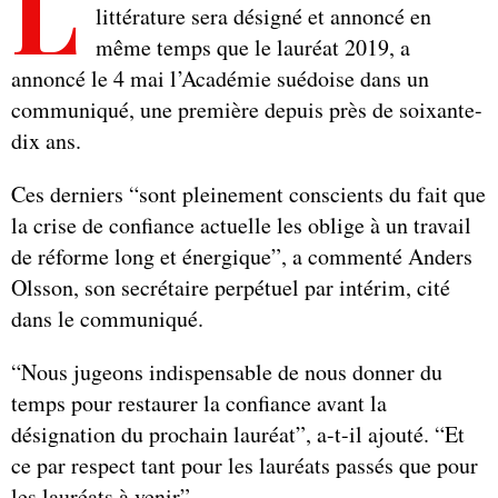
L
littérature sera désigné et annoncé en
même temps que le lauréat 2019, a
annoncé le 4 mai l’Académie suédoise dans un
communiqué, une première depuis près de soixante-
dix ans.
Ces derniers “sont pleinement conscients du fait que
la crise de confiance actuelle les oblige à un travail
de réforme long et énergique”, a commenté Anders
Olsson, son secrétaire perpétuel par intérim, cité
dans le communiqué.
“Nous jugeons indispensable de nous donner du
temps pour restaurer la confiance avant la
désignation du prochain lauréat”, a-t-il ajouté. “Et
ce par respect tant pour les lauréats passés que pour
les lauréats à venir”.