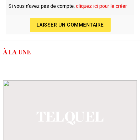
Si vous n'avez pas de compte,
cliquez ici pour le créer
LAISSER UN COMMENTAIRE
À LA UNE