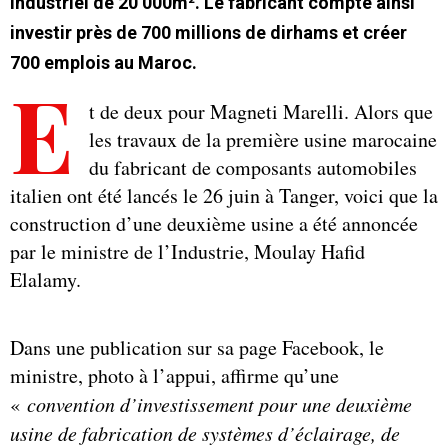
industriel de 20 000m². Le fabricant compte ainsi
investir près de 700 millions de dirhams et créer
700 emplois au Maroc.
E
t de deux pour Magneti Marelli. Alors que
les travaux de la première usine marocaine
du fabricant de composants automobiles
italien ont été lancés le 26 juin à Tanger, voici que la
construction d’une deuxième usine a été annoncée
par le ministre de l’Industrie, Moulay Hafid
Elalamy.
Dans une publication sur sa page Facebook, le
ministre, photo à l’appui, affirme qu’une
«
convention d’investissement pour une deuxième
usine de fabrication de systèmes d’éclairage, de