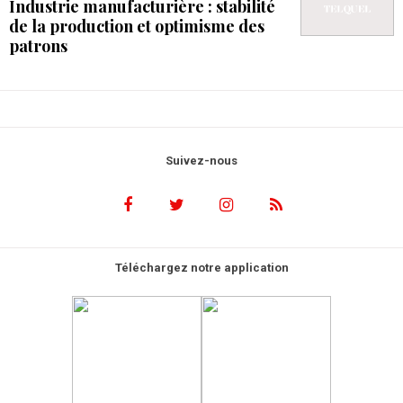
Industrie manufacturière : stabilité
de la production et optimisme des
patrons
Suivez-nous
Téléchargez notre application