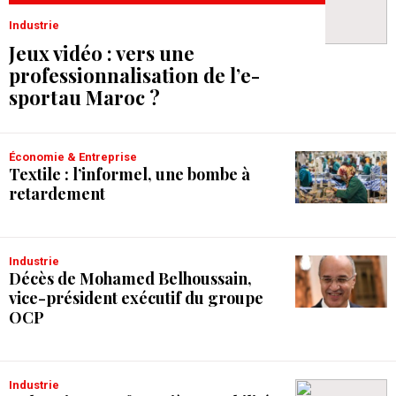
Industrie
Jeux vidéo : vers une
professionnalisation de l’e-
sport au Maroc ?
Économie & Entreprise
Textile : l’informel, une bombe à
retardement
Industrie
Décès de Mohamed Belhoussain,
vice-président exécutif du groupe
OCP
Industrie