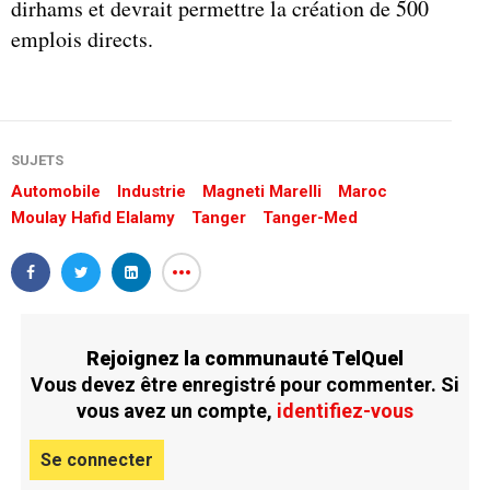
dirhams et devrait permettre la création de 500
emplois directs.
SUJETS
Automobile
Industrie
Magneti Marelli
Maroc
Moulay Hafid Elalamy
Tanger
Tanger-Med
Rejoignez la communauté TelQuel
Vous devez être enregistré pour commenter. Si
vous avez un compte,
identifiez-vous
Se connecter