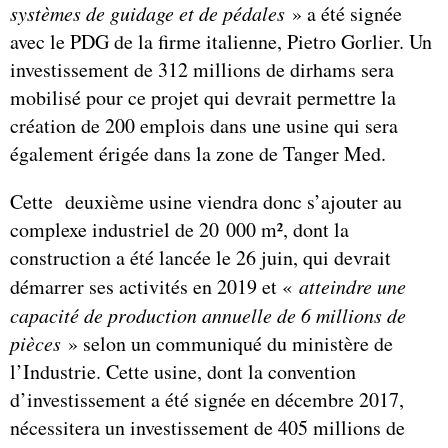
systèmes de guidage et de pédales
» a été signée
avec le PDG de la firme italienne, Pietro Gorlier. Un
investissement de 312 millions de dirhams sera
mobilisé pour ce projet qui devrait permettre la
création de 200 emplois dans une usine qui sera
également érigée dans la zone de Tanger Med.
Cette deuxième usine viendra donc s’ajouter au
complexe industriel de 20 000 m², dont la
construction a été lancée le 26 juin, qui devrait
démarrer ses activités en 2019 et «
atteindre une
capacité de production annuelle de 6 millions de
pièces
» selon un communiqué du ministère de
l’Industrie. Cette usine, dont la convention
d’investissement a été signée en décembre 2017,
nécessitera un investissement de 405 millions de