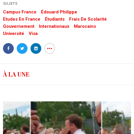
SUJETS
Campus France
Édouard Philippe
Etudes En France
Étudiants
Frais De Scolarité
Gouvernement
Internationaux
Marocains
Université
Visa
À LA UNE