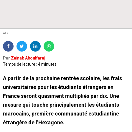
AFP
Par
Zaïnab Aboulfaraj
Temps de lecture : 4 minutes
A partir de la prochaine rentrée scolaire, les frais
universitaires pour les étudiants étrangers en
France seront quasiment multipliés par dix. Une
mesure qui touche principalement les étudiants
marocains, première communauté estudiantine
étrangère de l’Hexagone.