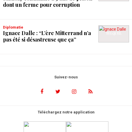
dont un ferme pour corruption
Diplomatie
Ignace Dalle : “L’ère Mitterrand n’a
pas été si désastreuse que ça”
Suivez-nous
Téléchargez notre application