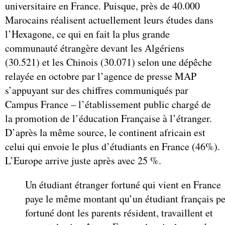
universitaire en France. Puisque, près de 40.000
Marocains réalisent actuellement leurs études dans
l’Hexagone, ce qui en fait la plus grande
communauté étrangère devant les Algériens
(30.521) et les Chinois (30.071) selon une dépêche
relayée en octobre par l’agence de presse MAP
s’appuyant sur des chiffres communiqués par
Campus France – l’établissement public chargé de
la promotion de l’éducation Française à l’étranger.
D’après la même source, le continent africain est
celui qui envoie le plus d’étudiants en France (46%).
L’Europe arrive juste après avec 25 %.
Un étudiant étranger fortuné qui vient en France
paye le même montant qu’un étudiant français p
fortuné dont les parents résident, travaillent et