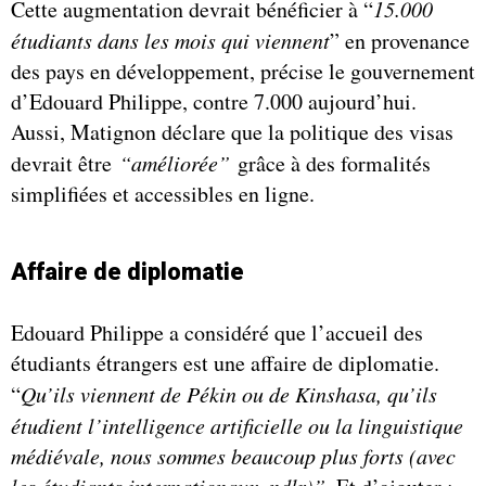
Cette augmentation devrait bénéficier à “
15.000
étudiants dans les mois qui viennent
” en provenance
des pays en développement, précise le gouvernement
d’Edouard Philippe, contre 7.000 aujourd’hui.
Aussi, Matignon déclare que la politique des visas
devrait être
“améliorée”
grâce à des formalités
simplifiées et accessibles en ligne.
Affaire de diplomatie
Edouard Philippe a considéré que l’accueil des
étudiants étrangers est une affaire de diplomatie.
“
Qu’ils viennent de Pékin ou de Kinshasa, qu’ils
étudient l’intelligence artificielle ou la linguistique
médiévale, nous sommes beaucoup plus forts (avec
les étudiants internationaux, ndlr)”