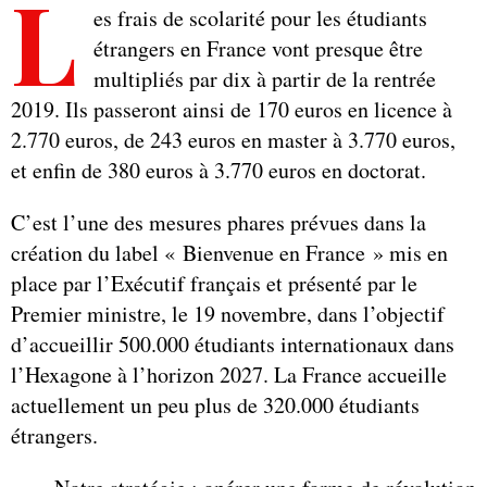
L
es frais de scolarité pour les étudiants
étrangers en France vont presque être
multipliés par dix à partir de la rentrée
2019. Ils passeront ainsi de 170 euros en licence à
2.770 euros, de 243 euros en master à 3.770 euros,
et enfin de 380 euros à 3.770 euros en doctorat.
C’est l’une des mesures phares prévues dans la
création du label « Bienvenue en France » mis en
place par l’Exécutif français et présenté par le
Premier ministre, le 19 novembre, dans l’objectif
d’accueillir 500.000 étudiants internationaux dans
l’Hexagone à l’horizon 2027. La France accueille
actuellement un peu plus de 320.000 étudiants
étrangers.