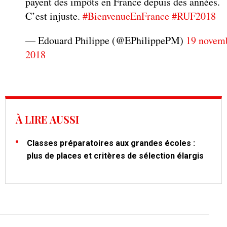
payent des impôts en France depuis des années.
C’est injuste.
#BienvenueEnFrance
#RUF2018
— Edouard Philippe (@EPhilippePM)
19 novem
2018
À LIRE AUSSI
Classes préparatoires aux grandes écoles :
plus de places et critères de sélection élargis