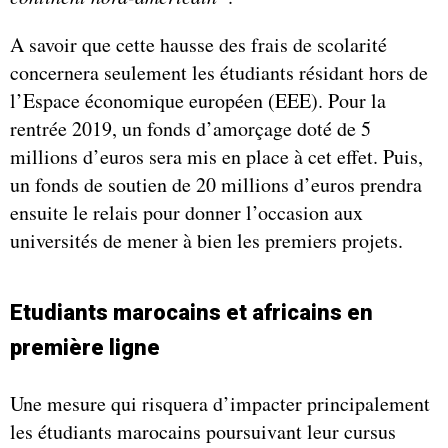
A savoir que cette hausse des frais de scolarité
concernera seulement les étudiants résidant hors de
l’Espace économique européen (EEE). Pour la
rentrée 2019, un fonds d’amorçage doté de 5
millions d’euros sera mis en place à cet effet. Puis,
un fonds de soutien de 20 millions d’euros prendra
ensuite le relais pour donner l’occasion aux
universités de mener à bien les premiers projets.
Etudiants marocains et africains en
première ligne
Une mesure qui risquera d’impacter principalement
les étudiants marocains poursuivant leur cursus