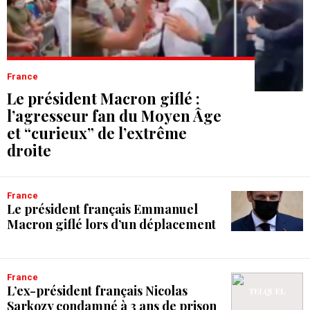
France
Le président Macron giflé :
l’agresseur fan du Moyen Âge
et “curieux” de l’extrême
droite
France
Le président français Emmanuel
Macron giflé lors d’un déplacement
France
L’ex-président français Nicolas
Sarkozy condamné à 3 ans de prison