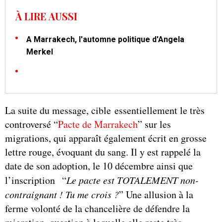
À LIRE AUSSI
A Marrakech, l'automne politique d'Angela
Merkel
La suite du message, cible essentiellement le très
controversé “
Pacte de Marrakech
” sur les
migrations, qui apparaît également écrit en grosse
lettre rouge, évoquant du sang. Il y est rappelé la
date de son adoption, le 10 décembre ainsi que
l’inscription “
Le pacte est TOTALEMENT non-
contraignant ! Tu me crois ?
” Une allusion à la
ferme volonté de la chancelière de défendre la