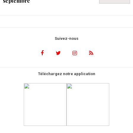
septembre
Suivez-nous
Téléchargez notre application