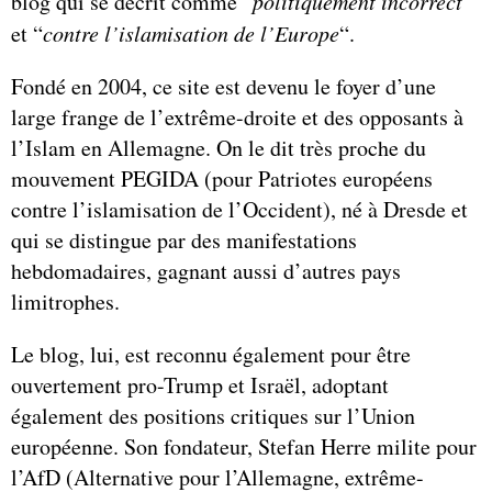
blog qui se décrit comme “
politiquement incorrect
”
et “
contre l’islamisation de l’Europe
“.
Fondé en 2004, ce site est devenu le foyer d’une
large frange de l’extrême-droite et des opposants à
l’Islam en Allemagne. On le dit très proche du
mouvement PEGIDA (pour Patriotes européens
contre l’islamisation de l’Occident), né à Dresde et
qui se distingue par des manifestations
hebdomadaires, gagnant aussi d’autres pays
limitrophes.
Le blog, lui, est reconnu également pour être
ouvertement pro-Trump et Israël, adoptant
également des positions critiques sur l’Union
européenne. Son fondateur, Stefan Herre milite pour
l’AfD (Alternative pour l’Allemagne, extrême-