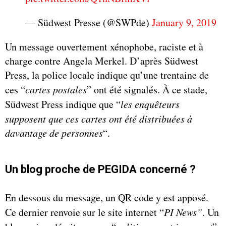
— Südwest Presse (@SWPde)
January 9, 2019
Un message ouvertement xénophobe, raciste et à
charge contre Angela Merkel. D’après Südwest
Press, la police locale indique qu’une trentaine de
ces “
cartes postales
” ont été signalés. À ce stade,
Südwest Press indique que “
les enquêteurs
supposent que ces cartes ont été distribuées à
davantage de personnes
“.
Un blog proche de PEGIDA concerné ?
En dessous du message, un QR code y est apposé.
Ce dernier renvoie sur le site internet “
PI News”
. Un