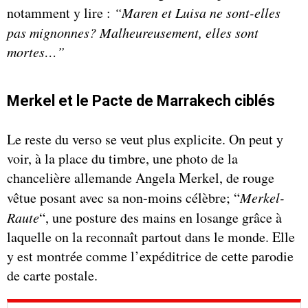
notamment y lire :
“Maren et Luisa ne sont-elles
pas mignonnes? Malheureusement, elles sont
mortes…”
Merkel et le Pacte de Marrakech ciblés
Le reste du verso se veut plus explicite. On peut y
voir, à la place du timbre, une photo de la
chancelière allemande Angela Merkel, de rouge
vêtue posant avec sa non-moins célèbre; “
Merkel-
Raute
“, une posture des mains en losange grâce à
laquelle on la reconnaît partout dans le monde. Elle
y est montrée comme l’expéditrice de cette parodie
de carte postale.