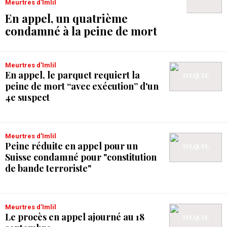
Meurtres d'Imlil
En appel, un quatrième
condamné à la peine de mort
Meurtres d'Imlil
En appel, le parquet requiert la
peine de mort “avec exécution” d'un
4e suspect
Meurtres d'Imlil
Peine réduite en appel pour un
Suisse condamné pour "constitution
de bande terroriste"
Meurtres d'Imlil
Le procès en appel ajourné au 18