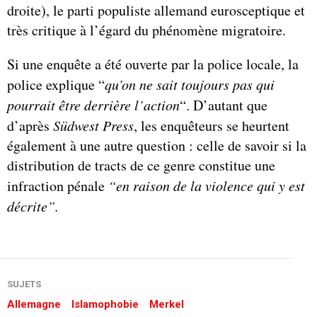
droite), le parti populiste allemand eurosceptique et
très critique à l’égard du phénomène migratoire.
Si une enquête a été ouverte par la police locale, la
police explique “
qu’on ne sait toujours pas qui
pourrait être derrière l’action
“. D’autant que
d’après
Südwest Press
, les enquêteurs se heurtent
également à une autre question : celle de savoir si la
distribution de tracts de ce genre constitue une
infraction pénale
“en raison de la violence qui y est
décrite”.
SUJETS
Allemagne
Islamophobie
Merkel