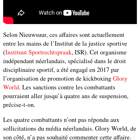
Selon Nieuwsuur, ces affaires sont actuellement
entre les mains de l’Institut de la justice sportive
(
Instituut Sportrechtspraak
, ISR). Cet organisme
indépendant néerlandais, spécialisé dans le droit
disciplinaire sportif, a été engagé en 2017 par
l’organisation de promotion de kickboxing
Glory
World
. Les sanctions contre les combattants
pourraient aller jusqu’à quatre ans de suspension,
précise-t-on.
Les quatre combattants n’ont pas répondu aux
sollicitations du média néerlandais. Glory World, de
son côté, n’a pas souhaité commenter cette affaire.