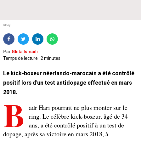
Glory
Par
Ghita Ismaili
Temps de lecture : 2 minutes
Le kick-boxeur néerlando-marocain a été contrôlé
positif lors d'un test antidopage effectué en mars
2018.
B
adr Hari pourrait ne plus monter sur le
ring. Le célèbre kick-boxeur, âgé de 34
ans, a été contrôlé positif à un test de
dopage, après sa victoire en mars 2018, à