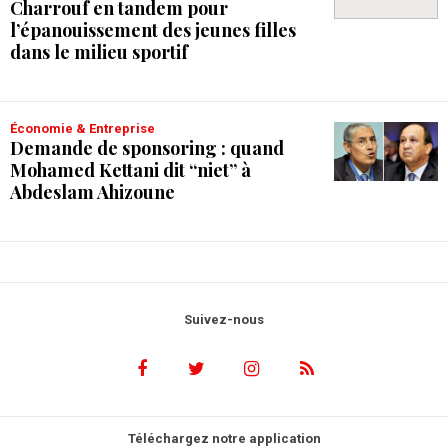
Charrouf en tandem pour
l’épanouissement des jeunes filles
dans le milieu sportif
Économie & Entreprise
Demande de sponsoring : quand
Mohamed Kettani dit “niet” à
Abdeslam Ahizoune
Suivez-nous
Téléchargez notre application