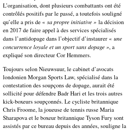
L’organisation, dont plusieurs combattants ont été
contrôlés positifs par le passé, a toutefois souligné
qu’elle a pris de «
sa propre initiative »
la décision
en 2017 de faire appel à des services spécialisés
dans l’antidopage dans l’objectif d’instaurer «
une
concurrence loyale et un sport sans dopage »
, a
expliqué son directeur Cor Hemmers.
Toujours selon Nieuwsuur, le cabinet d’avocats
londonien Morgan Sports Law, spécialisé dans la
contestation des soupçons de dopage, aurait été
sollicité pour défendre Badr Hari et les trois autres
kick-boxeurs soupçonnés. Le cycliste britannique
Chris Froome, la joueuse de tennis russe Maria
Sharapova et le boxeur britannique Tyson Fury sont
assistés par ce bureau depuis des années, souligne la