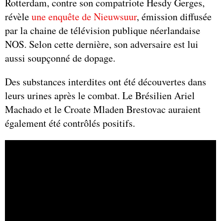
Rotterdam, contre son compatriote Hesdy Gerges,
révèle
une enquête de Nieuwsuur
, émission diffusée
par la chaine de télévision publique néerlandaise
NOS. Selon cette dernière, son adversaire est lui
aussi soupçonné de dopage.
Des substances interdites ont été découvertes dans
leurs urines après le combat. Le Brésilien Ariel
Machado et le Croate Mladen Brestovac auraient
également été contrôlés positifs.