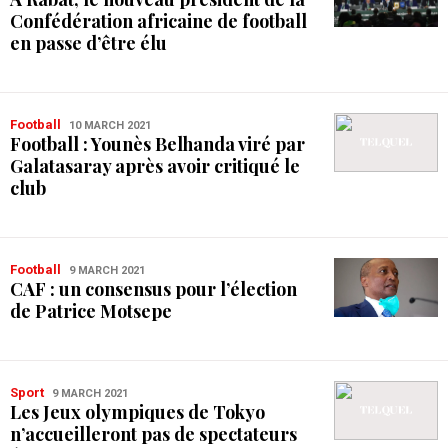
Confédération africaine de football
en passe d’être élu
Football
10 MARCH 2021
Football : Younès Belhanda viré par
Galatasaray après avoir critiqué le
club
Football
9 MARCH 2021
CAF : un consensus pour l’élection
de Patrice Motsepe
Sport
9 MARCH 2021
Les Jeux olympiques de Tokyo
n’accueilleront pas de spectateurs