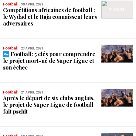
Football
30 APRIL 2021
Compétitions africaines de football :
le Wydad et le Raja connaissent leurs
adversaires
Football
23 APRIL 2021
Football: 5 clés pour comprendre
le projet mort-né de Super Ligue et
son échec
Football
21 APRIL 2021
Après le départ de six clubs anglais,
le projet de Super Ligue de football
fait pschit