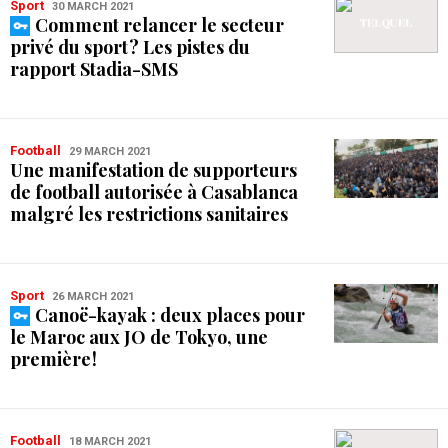
Sport
30 MARCH 2021
Comment relancer le secteur
privé du sport ? Les pistes du
rapport Stadia-SMS
Football
29 MARCH 2021
Une manifestation de supporteurs
de football autorisée à Casablanca
malgré les restrictions sanitaires
Sport
26 MARCH 2021
Canoë-kayak : deux places pour
le Maroc aux JO de Tokyo, une
première !
Football
18 MARCH 2021