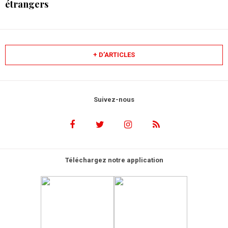
étrangers
+ D’ARTICLES
Suivez-nous
Téléchargez notre application