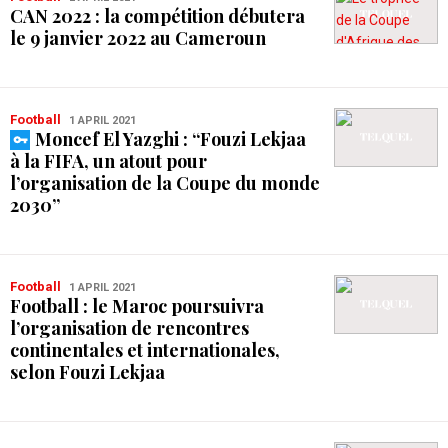
CAN 2022 : la compétition débutera
le 9 janvier 2022 au Cameroun
Football
1 APRIL 2021
Moncef El Yazghi : “Fouzi Lekjaa
à la FIFA, un atout pour
l’organisation de la Coupe du monde
2030”
Football
1 APRIL 2021
Football : le Maroc poursuivra
l’organisation de rencontres
continentales et internationales,
selon Fouzi Lekjaa