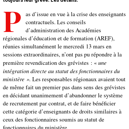
P
as d’issue en vue à la crise des enseignants
contractuels. Les conseils
d’administration des Académies
régionales d’éducation et de formation (AREF),
réunies simultanément le mercredi 13 mars en
sessions extraordinaires, n’ont pas pu répondre à la
première revendication des grévistes : «
une
intégration directe au statut des fonctionnaires du
ministère ».
Les responsables régionaux avaient tout
de même fait un premier pas dans sens des grévistes
en décidant unanimement d’abandonner le système
de recrutement par contrat, et de faire bénéficier
cette catégorie d’enseignants de droits similaires à
ceux des fonctionnaires soumis au statut de
fonctionnaires du ministère.