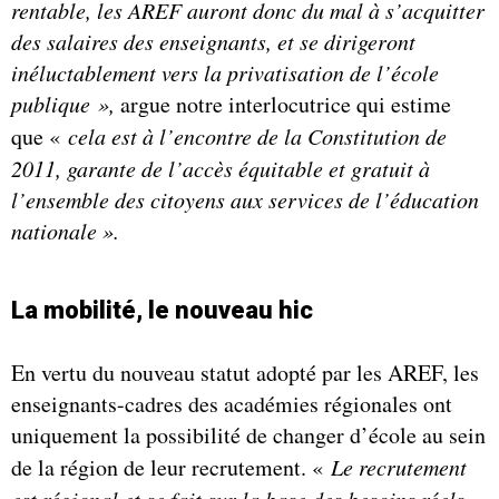
rentable, les AREF auront donc du mal à s’acquitter
des salaires des enseignants, et se dirigeront
inéluctablement vers la privatisation de l’école
publique »,
argue notre interlocutrice qui estime
que «
cela est à l’encontre de la Constitution de
2011, garante de l’accès équitable et gratuit à
l’ensemble des citoyens aux services de l’éducation
nationale ».
La mobilité, le nouveau hic
En vertu du nouveau statut adopté par les AREF, les
enseignants-cadres des académies régionales ont
uniquement la possibilité de changer d’école au sein
de la région de leur recrutement. «
Le recrutement
est régional et se fait sur la base des besoins réels