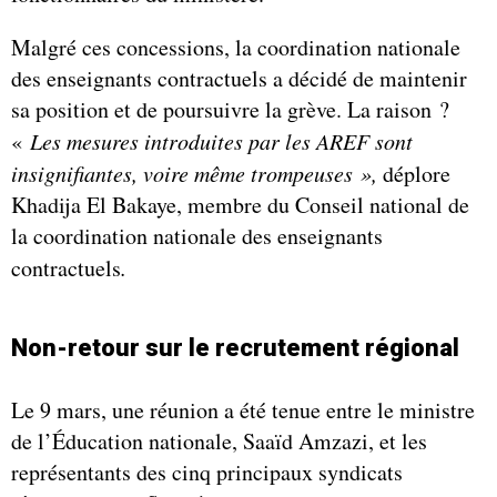
Malgré ces concessions, la coordination nationale
des enseignants contractuels a décidé de maintenir
sa position et de poursuivre la grève. La raison ?
«
Les mesures introduites par les AREF sont
insignifiantes, voire même trompeuses »,
déplore
Khadija El Bakaye, membre du Conseil national de
la coordination nationale des enseignants
contractuels
.
Non-retour sur le recrutement régional
Le 9 mars, une réunion a été tenue entre le ministre
de l’Éducation nationale, Saaïd Amzazi, et les
représentants des cinq principaux syndicats