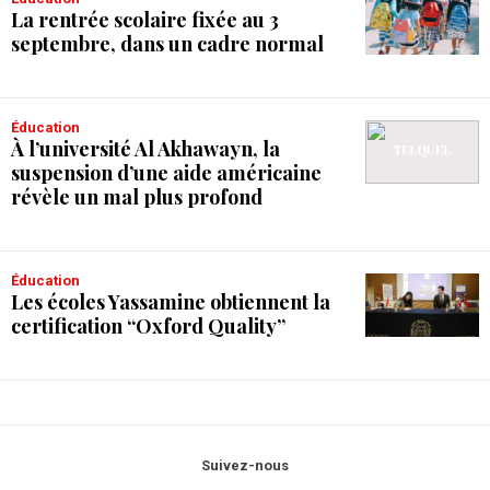
La rentrée scolaire fixée au 3
septembre, dans un cadre normal
Éducation
À l’université Al Akhawayn, la
suspension d’une aide américaine
révèle un mal plus profond
Éducation
Les écoles Yassamine obtiennent la
certification “Oxford Quality”
Suivez-nous