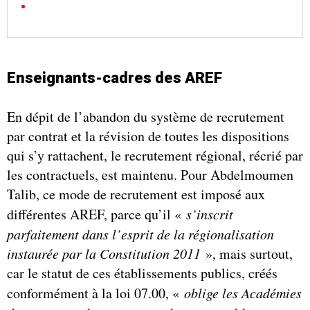
Enseignants-cadres des AREF
En dépit de l’abandon du système de recrutement
par contrat et la révision de toutes les dispositions
qui s’y rattachent, le recrutement régional, récrié par
les contractuels, est maintenu. Pour Abdelmoumen
Talib, ce mode de recrutement est imposé aux
différentes AREF, parce qu’il «
s’inscrit
parfaitement dans l’esprit de la régionalisation
instaurée par la Constitution 2011
», mais surtout,
car le statut de ces établissements publics, créés
conformément à la loi 07.00, «
oblige les Académies