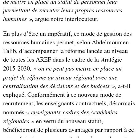
de mettre en place un statut de personnel leur
permettant de recruter leurs propres ressources
humaines »,
argue notre interlocuteur.
En plus d’être un impératif, ce mode de gestion des
ressources humaines permet, selon Abdelmoumen
Talib, d’accompagner la réforme lancée au niveau
de toutes les AREF dans le cadre de la stratégie
2015-2030
, « on ne peut pas mettre en place un
projet de réforme au niveau régional avec une
centralisation des décisions et des budgets »,
a-t-il
expliqué. Conformément à ce nouveau mode de
recrutement, les enseignants contractuels, désormais
nommés «
enseignants-cadres des Académies
régionales »
en vertu du nouveau statut,
bénéficieront de plusieurs avantages par rapport à ce