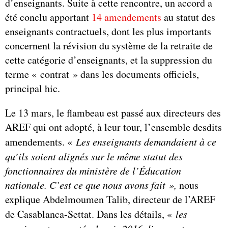
d’enseignants. Suite à cette rencontre, un accord a
été conclu apportant
14 amendements
au statut des
enseignants contractuels, dont les plus importants
concernent la révision du système de la retraite de
cette catégorie d’enseignants, et la suppression du
terme « contrat » dans les documents officiels,
principal hic.
Le 13 mars, le flambeau est passé aux directeurs des
AREF qui ont adopté, à leur tour, l’ensemble desdits
amendements. «
Les enseignants demandaient à ce
qu’ils soient alignés sur le même statut des
fonctionnaires du ministère de l’Éducation
nationale. C’est ce que nous avons fait »,
nous
explique Abdelmoumen Talib, directeur de l’AREF
de Casablanca-Settat. Dans les détails, «
les