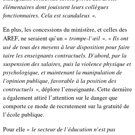
élémentaires dont jouissent leurs collègues
fonctionnaires. Cela est scandaleux ».
En plus, les concessions du ministère, et celles des
AREF, ne seraient qu’un «
trompe-l’œil
». «
Ils ont
usé de tous des moyens à leur disposition pour faire
taire les enseignants contractuels. D’abord, par la
suspension des salaires, puis la violence physique et
psychologique, et maintenant la manipulation de
l’opinion publique, favorable à la position des
contractuels »,
déplore l’enseignante. Cette dernière
a également attiré l’attention sur le danger que
comporte ce mode de recrutement sur la gratuité de
l’école publique.
Pour elle «
le secteur de l’éducation n’est pas