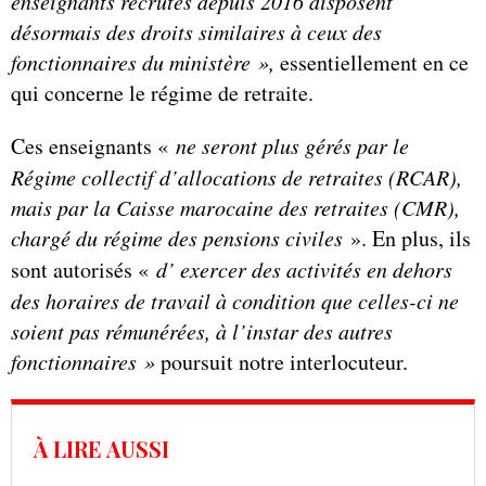
enseignants recrutés depuis 2016 disposent
désormais des droits similaires à ceux des
fonctionnaires du ministère »,
essentiellement en ce
qui concerne le régime de retraite.
Ces enseignants «
ne seront plus gérés par le
Régime collectif d’allocations de retraites (RCAR),
mais par la Caisse marocaine des retraites (CMR),
chargé du régime des pensions civiles
». En plus, ils
sont autorisés «
d’ exercer des activités en dehors
des horaires de travail à condition que celles-ci ne
soient pas rémunérées, à l’instar des autres
fonctionnaires »
poursuit notre interlocuteur.
À LIRE AUSSI