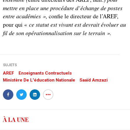
mettre en place une procédure d’échange de postes
entre académies »,
confie le directeur de l’AREF,
pour qui «
ce statut est vivant est devrait évoluer au
fil de son opérationnalisation sur le terrain ».
SUJETS
AREF
Enseignants Contractuels
Ministère De L'éducation Nationale
Saaïd Amzazi
À LA UNE