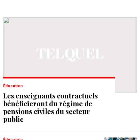
Éducation
Les enseignants contractuels
bénéficieront du régime de
pensions civiles du secteur
public
Éducation