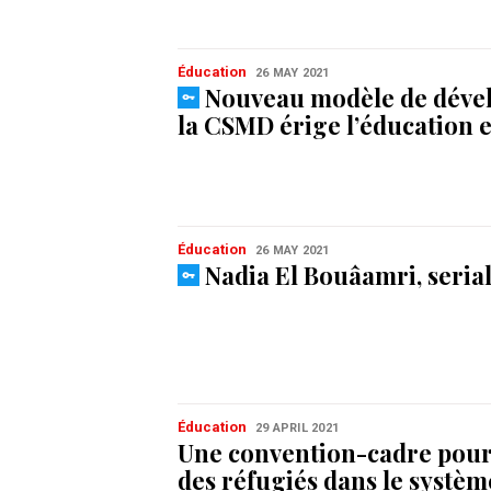
Éducation
26 MAY 2021
Nouveau modèle de déve
la CSMD érige l’éducation e
Éducation
26 MAY 2021
Nadia El Bouâamri, serial
Éducation
29 APRIL 2021
Une convention-cadre pour 
des réfugiés dans le systèm