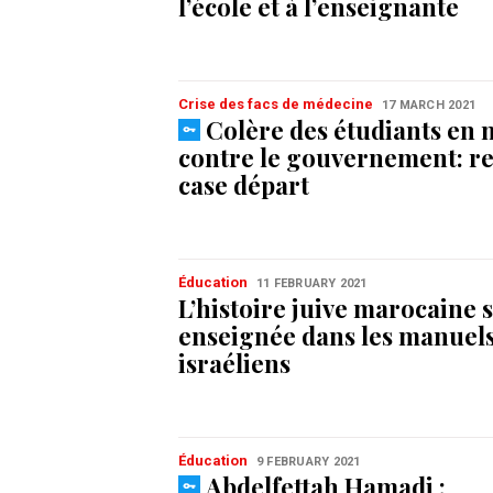
l’école et à l’enseignante
Crise des facs de médecine
17 MARCH 2021
Colère des étudiants en
contre le gouvernement: re
case départ
Éducation
11 FEBRUARY 2021
L’histoire juive marocaine 
enseignée dans les manuels
israéliens
Éducation
9 FEBRUARY 2021
Abdelfettah Hamadi :