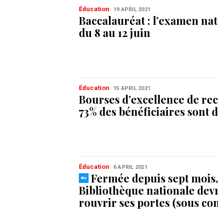
Éducation
19 APRIL 2021
Baccalauréat : l’examen nat
du 8 au 12 juin
Éducation
15 APRIL 2021
Bourses d’excellence de re
73% des bénéficiaires sont
Éducation
6 APRIL 2021
Fermée depuis sept mois,
Bibliothèque nationale devr
rouvrir ses portes (sous co