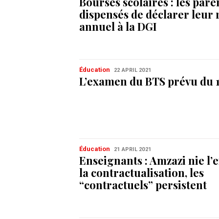
Bourses scolaires : les pare
dispensés de déclarer leur
annuel à la DGI
Éducation
22 APRIL 2021
L’examen du BTS prévu du 1
Éducation
21 APRIL 2021
Enseignants : Amzazi nie l’
la contractualisation, les
“contractuels” persistent