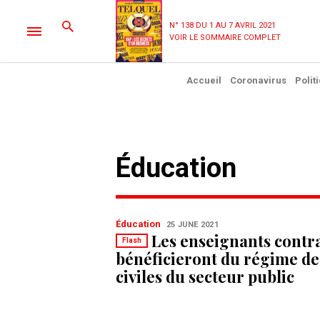
N° 138 DU 1 AU 7 AVRIL 2021
VOIR LE SOMMAIRE COMPLET
Accueil
Coronavirus
Polit
Éducation
Éducation
25 JUNE 2021
Les enseignants contr
Flash
bénéficieront du régime de
civiles du secteur public