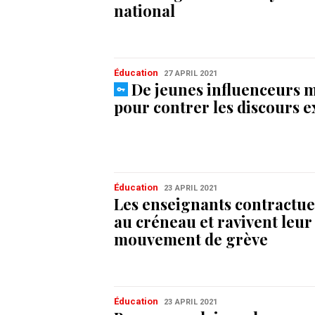
national
Éducation
27 APRIL 2021
De jeunes influenceurs 
pour contrer les discours e
Éducation
23 APRIL 2021
Les enseignants contractu
au créneau et ravivent leur
mouvement de grève
Éducation
23 APRIL 2021