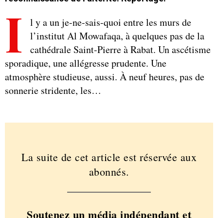
I
l y a un je-ne-sais-quoi entre les murs de
l’institut Al Mowafaqa, à quelques pas de la
cathédrale Saint-Pierre à Rabat. Un ascétisme
sporadique, une allégresse prudente. Une
atmosphère studieuse, aussi. À neuf heures, pas de
sonnerie stridente, les…
La suite de cet article est réservée aux
abonnés.
Soutenez un média indépendant et