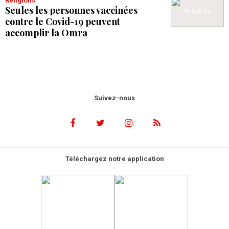
Religions
Seules les personnes vaccinées
contre le Covid-19 peuvent
accomplir la Omra
Suivez-nous
Téléchargez notre application