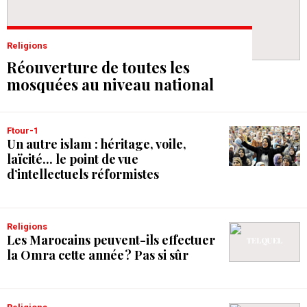
Religions
Réouverture de toutes les
mosquées au niveau national
Ftour-1
Un autre islam : héritage, voile,
laïcité... le point de vue
d’intellectuels réformistes
Religions
Les Marocains peuvent-ils effectuer
la Omra cette année ? Pas si sûr