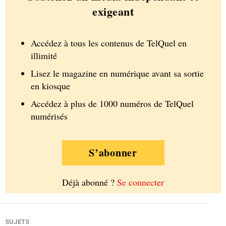
exigeant
Accédez à tous les contenus de TelQuel en
illimité
Lisez le magazine en numérique avant sa sortie
en kiosque
Accédez à plus de 1000 numéros de TelQuel
numérisés
S’abonner
Déjà abonné ?
Se connecter
SUJETS