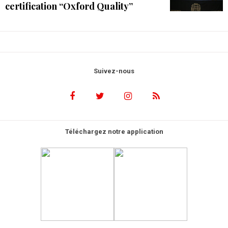
certification “Oxford Quality”
Suivez-nous
Téléchargez notre application