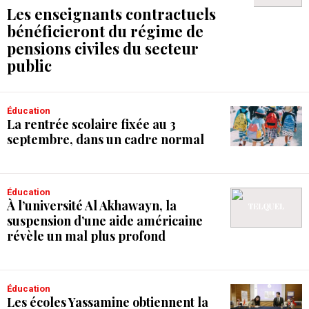
Les enseignants contractuels
bénéficieront du régime de
pensions civiles du secteur
public
Éducation
La rentrée scolaire fixée au 3
septembre, dans un cadre normal
Éducation
À l’université Al Akhawayn, la
suspension d’une aide américaine
révèle un mal plus profond
Éducation
Les écoles Yassamine obtiennent la