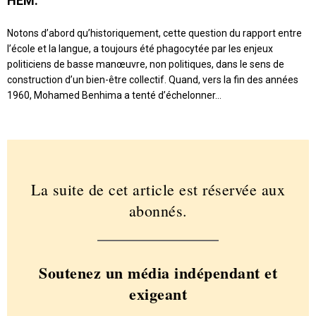
HEM.
N
otons d’abord qu’historiquement, cette question du rapport entre
l’école et la langue, a toujours été phagocytée par les enjeux
politiciens de basse manœuvre, non politiques, dans le sens de
construction d’un bien-être collectif. Quand, vers la fin des années
1960, Mohamed Benhima a tenté d’échelonner…
La suite de cet article est réservée aux
abonnés.
Soutenez un média indépendant et
exigeant