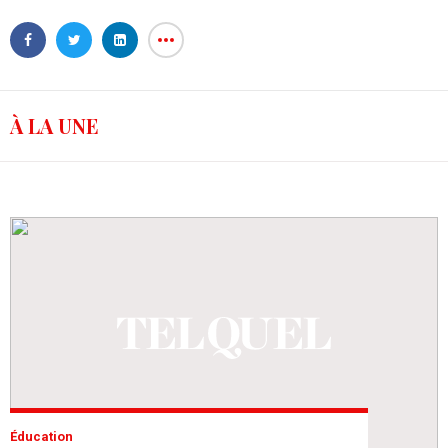
À LA UNE
Éducation