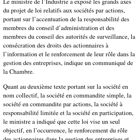
Le ministre de l’Industrie a exposé les grands axes
du projet de loi relatifs aux sociétés par actions,
portant sur l’accentuation de la responsabilité des
membres du conseil d’administration et des
membres du conseil des autorités de surveillance, la
consécration des droits des actionnaires à
l’information et le renforcement de leur rôle dans la
gestion des entreprises, indique un communiqué de
la Chambre.
Quant au deuxième texte portant sur la société en
nom collectif, la société en commandite simple, la
société en commandite par actions, la société à
responsabilité limitée et la société en participation,
le ministre a indiqué que cette loi vise un seul
objectif, en l’occurrence, le renforcement du rôle
des actionnaires dans la gestion des entreprises et