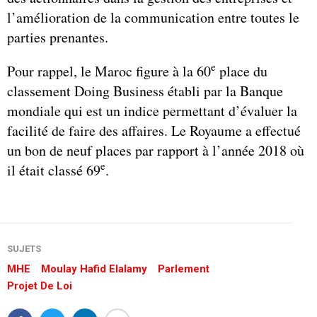
l’amélioration de la communication entre toutes le
parties prenantes.
e
Pour rappel, le Maroc figure à la 60
place du
classement Doing Business établi par la Banque
mondiale qui est un indice permettant d’évaluer la
facilité de faire des affaires. Le Royaume a effectué
un bon de neuf places par rapport à l’année 2018 où
e
il était classé 69
.
SUJETS
MHE
Moulay Hafid Elalamy
Parlement
Projet De Loi