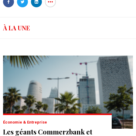
À LA UNE
Économie & Entreprise
Les géants Commerzbank et