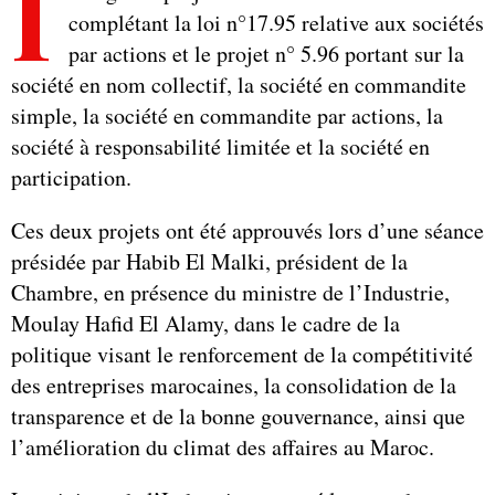
I
complétant la loi n°17.95 relative aux sociétés
par actions et le projet n° 5.96 portant sur la
société en nom collectif, la société en commandite
simple, la société en commandite par actions, la
société à responsabilité limitée et la société en
participation.
Ces deux projets ont été approuvés lors d’une séance
présidée par Habib El Malki, président de la
Chambre, en présence du ministre de l’Industrie,
Moulay Hafid El Alamy, dans le cadre de la
politique visant le renforcement de la compétitivité
des entreprises marocaines, la consolidation de la
transparence et de la bonne gouvernance, ainsi que
l’amélioration du climat des affaires au Maroc.