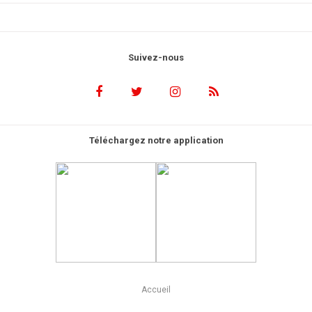
Suivez-nous
Téléchargez notre application
Accueil