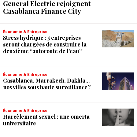
General Electric rejoignent
Casablanca Finance City
Économie & Entreprise
Stress hydrique : 5 entreprises
seront chargées de construire la
deuxième “autoroute de l'eau”
Économie & Entreprise
Casablanca, Marrakech, Dakhla...
nos villes sous haute surveillance ?
Économie & Entreprise
Harcèlement sexuel : une omerta
universitaire