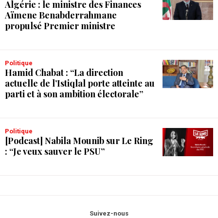
Algérie : le ministre des Finances
Aïmene Benabderrahmane
propulsé Premier ministre
Politique
Hamid Chabat : “La direction
actuelle de l’Istiqlal porte atteinte au
parti et à son ambition électorale”
Politique
[Podcast] Nabila Mounib sur Le Ring
: “Je veux sauver le PSU”
Suivez-nous