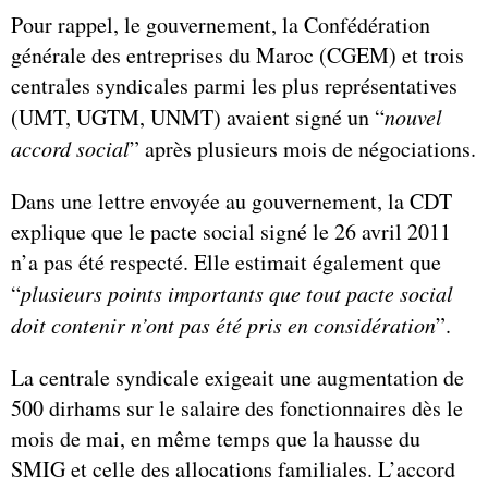
Pour rappel, le gouvernement, la Confédération
générale des entreprises du Maroc (CGEM) et trois
centrales syndicales parmi les plus représentatives
(UMT, UGTM, UNMT) avaient signé un “
nouvel
accord social
” après plusieurs mois de négociations.
Dans une lettre envoyée au gouvernement, la CDT
explique que le pacte social signé le 26 avril 2011
n’a pas été respecté. Elle estimait également que
“
plusieurs points importants que tout pacte social
doit contenir n’ont pas été pris en considération
”.
La centrale syndicale exigeait une augmentation de
500 dirhams sur le salaire des fonctionnaires dès le
mois de mai, en même temps que la hausse du
SMIG et celle des allocations familiales. L’accord