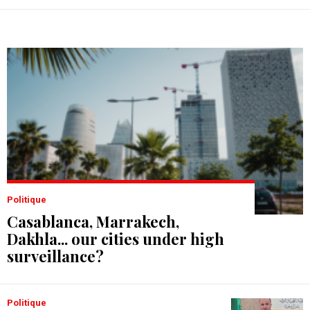
Politique
Casablanca, Marrakech,
Dakhla... our cities under high
surveillance?
Politique