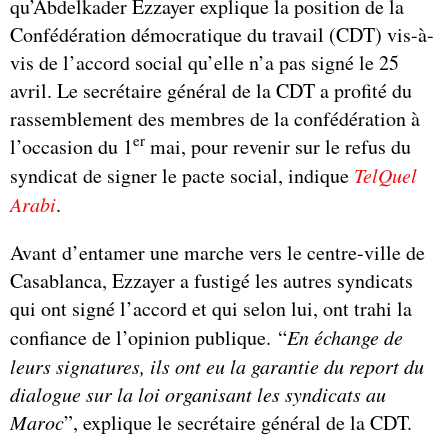
qu’Abdelkader Ezzayer explique la position de la
Confédération démocratique du travail (CDT) vis-à-
vis de l’accord social qu’elle n’a pas signé le 25
avril. Le secrétaire général de la CDT a profité du
rassemblement des membres de la confédération à
er
l’occasion du 1
mai, pour revenir sur le refus du
syndicat de signer le pacte social, indique
TelQuel
Arabi
.
Avant d’entamer une marche vers le centre-ville de
Casablanca, Ezzayer a fustigé les autres syndicats
qui ont signé l’accord et qui selon lui, ont trahi la
confiance de l’opinion publique. “
En échange de
leurs signatures, ils ont eu la garantie du report du
dialogue sur la loi organisant les syndicats au
Maroc
”, explique le secrétaire général de la CDT.