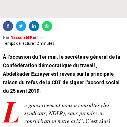
Par
Nassim El Kerf
Temps de lecture : 2 minutes
À l'occasion du 1er mai, le secrétaire général de la
Confédération démocratique du travail ,
Abdelkader Ezzayer est revenu sur la principale
raison du refus de la CDT de signer l'accord social
du 25 avril 2019.
L
e gouvernement nous a consultés (les
syndicats, NDLR), sans prendre en
considération notre avis
”. C’est ainsi