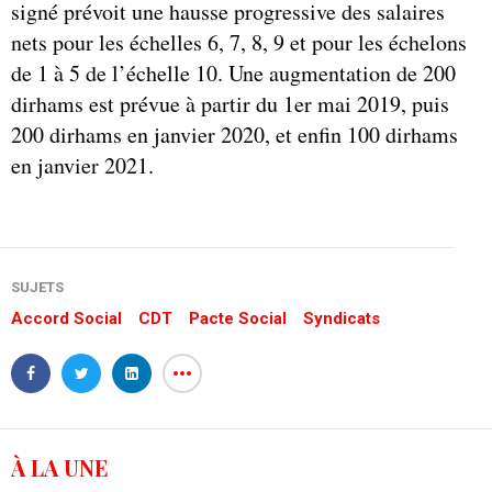
signé prévoit une hausse progressive des salaires
nets pour les échelles 6, 7, 8, 9 et pour les échelons
de 1 à 5 de l’échelle 10. Une augmentation de 200
dirhams est prévue à partir du 1er mai 2019, puis
200 dirhams en janvier 2020, et enfin 100 dirhams
en janvier 2021.
SUJETS
Accord Social
CDT
Pacte Social
Syndicats
À LA UNE