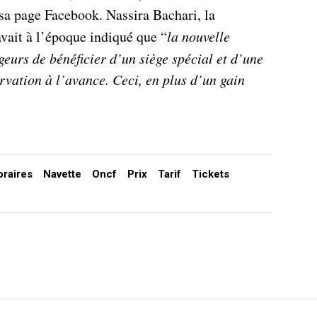
r sa page Facebook. Nassira Bachari, la
vait à l’époque indiqué que “
la nouvelle
eurs de bénéficier d’un siège spécial et d’une
rvation à l’avance. Ceci, en plus d’un gain
oraires
Navette
Oncf
Prix
Tarif
Tickets