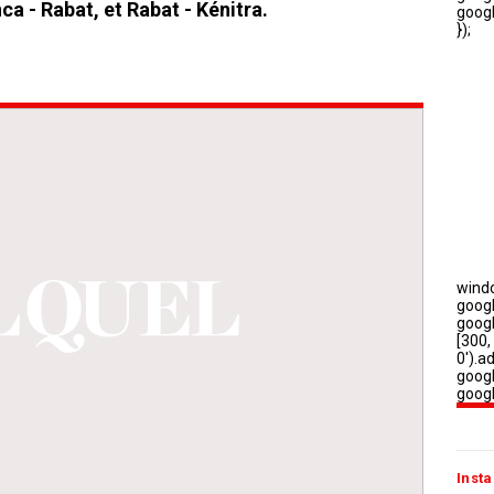
ca - Rabat, et Rabat - Kénitra.
Insta