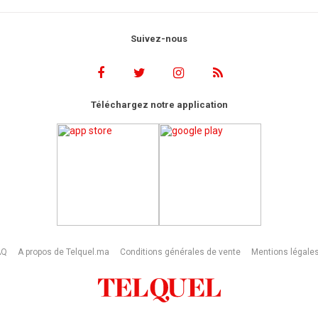
Suivez-nous
Téléchargez notre application
AQ
A propos de Telquel.ma
Conditions générales de vente
Mentions légale