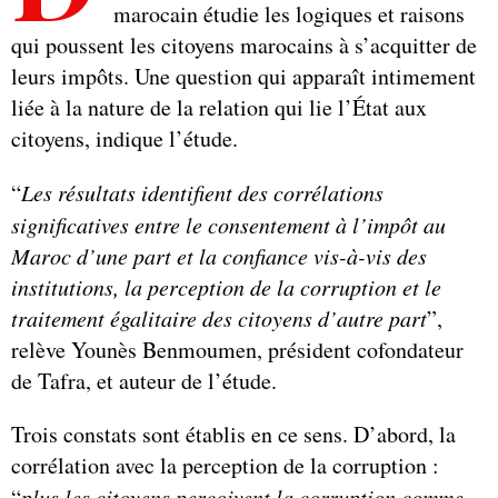
marocain étudie les logiques et raisons
qui poussent les citoyens marocains à s’acquitter de
leurs impôts. Une question qui apparaît intimement
liée à la nature de la relation qui lie l’État aux
citoyens, indique l’étude.
“
Les résultats identifient des corrélations
significatives entre le consentement à l’impôt au
Maroc d’une part et la confiance vis-à-vis des
institutions, la perception de la corruption et le
traitement égalitaire des citoyens d’autre part
”,
relève Younès Benmoumen, président cofondateur
de Tafra, et auteur de l’étude.
Trois constats sont établis en ce sens. D’abord, la
corrélation avec la perception de la corruption :
“
plus les citoyens perçoivent la corruption comme