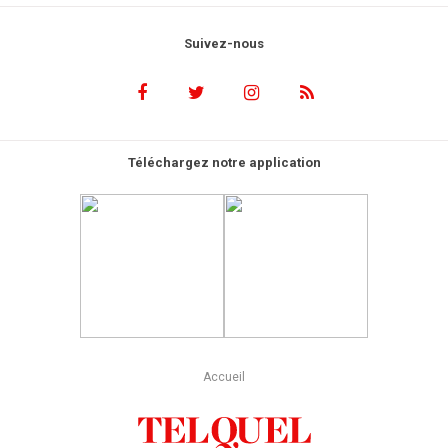
Suivez-nous
Téléchargez notre application
Accueil