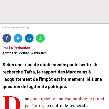
Crédit : Stevepb / Pixabay.
Par
La Rédaction
Temps de lecture : 4 minutes
Selon une récente étude menée par le centre de
recherche Tafra, le rapport des Marocains à
l'acquittement de l'impôt est intimement lié à une
question de légitimité politique.
D
ans
une récente analyse publiée le 6 mai
par Tafra
, le centre de recherche