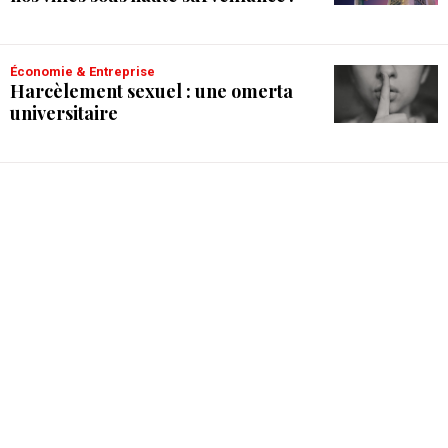
Économie & Entreprise
Harcèlement sexuel : une omerta
universitaire