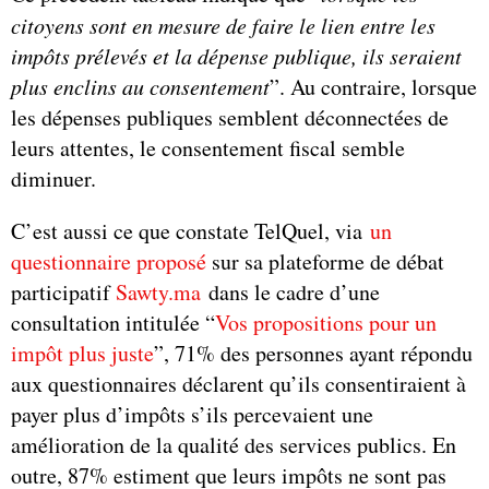
citoyens sont en mesure de faire le lien entre les
impôts prélevés et la dépense publique, ils seraient
plus enclins au consentement
”. Au contraire, lorsque
les dépenses publiques semblent déconnectées de
leurs attentes, le consentement fiscal semble
diminuer.
C’est aussi ce que constate TelQuel, via
un
questionnaire proposé
sur sa plateforme de débat
participatif
Sawty.ma
dans le cadre d’une
consultation intitulée “
Vos propositions pour un
impôt plus juste
”, 71% des personnes ayant répondu
aux questionnaires déclarent qu’ils consentiraient à
payer plus d’impôts s’ils percevaient une
amélioration de la qualité des services publics. En
outre, 87% estiment que leurs impôts ne sont pas