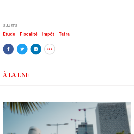
SUJETS
Étude
Fiscalité
Impôt
Tafra
À LA UNE