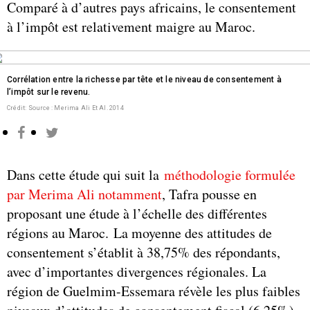
Comparé à d’autres pays africains, le consentement
à l’impôt est relativement maigre au Maroc.
Corrélation entre la richesse par tête et le niveau de consentement à
l’impôt sur le revenu.
Crédit: Source : Merima Ali Et Al. 2014
Dans cette étude qui suit la
méthodologie formulée
par Merima Ali notamment
, Tafra pousse en
proposant une étude à l’échelle des différentes
régions au Maroc. La moyenne des attitudes de
consentement s’établit à 38,75% des répondants,
avec d’importantes divergences régionales. La
région de Guelmim-Essemara révèle les plus faibles