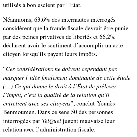
utilisés à bon escient par l’Etat.
Néanmoins, 63,6% des internautes interrogés
considèrent que la fraude fiscale devrait être punie
par des peines privatives de libertés et 66,2%
déclarent avoir le sentiment d’accomplir un acte
citoyen lorsqu’ils payent leurs impôts.
“
Ces considérations ne doivent cependant pas
masquer l’idée finalement dominante de cette étude
(…) Ce qui donne le droit à l’État de prélever
l’impôt, c’est la qualité de la relation qu’il
entretient avec ses citoyens
”, conclut Younès
Benmoumen. Dans ce sens 50 des personnes
interrogées par
TelQuel
jugent mauvaise leur
relation avec l’administration fiscale.