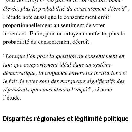
élevée, plus la probabilité du consentement décroît
”.
L’étude note aussi que le consentement croît
proportionnellement au sentiment de voter
librement. Enfin, plus un citoyen manifeste, plus la
probabilité du consentement décroît.
“
Lorsque l’on pose la question du consentement en
tant que comportement idéal dans un système
démocratique, la confiance envers les institutions et
le fait de voter sont des marqueurs significatifs des
répondants qui consentent à l’impôt
”, résume
l’étude.
Disparités régionales et légitimité politique