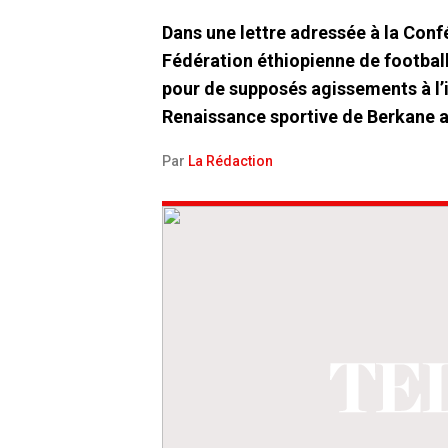
Dans une lettre adressée à la Confé
Fédération éthiopienne de footbal
pour de supposés agissements à l’
Renaissance sportive de Berkane 
Par
La Rédaction