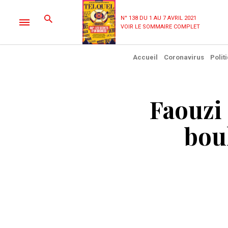
N° 138 DU 1 AU 7 AVRIL 2021
VOIR LE SOMMAIRE COMPLET
Accueil
Coronavirus
Polit
Faouzi 
boul