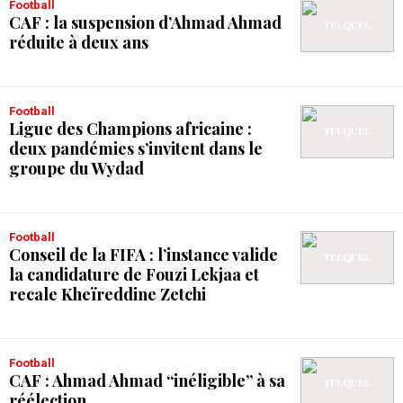
Football
CAF : la suspension d’Ahmad Ahmad
réduite à deux ans
Football
Ligue des Champions africaine :
deux pandémies s’invitent dans le
groupe du Wydad
Football
Conseil de la FIFA : l’instance valide
la candidature de Fouzi Lekjaa et
recale Kheïreddine Zetchi
Football
CAF : Ahmad Ahmad “inéligible” à sa
réélection