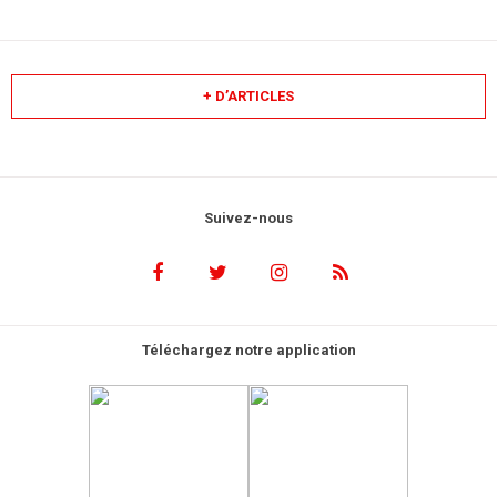
+ D’ARTICLES
Suivez-nous
Téléchargez notre application