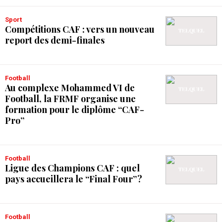
Sport
Compétitions CAF : vers un nouveau
report des demi-finales
Football
Au complexe Mohammed VI de
Football, la FRMF organise une
formation pour le diplôme “CAF-
Pro”
Football
Ligue des Champions CAF : quel
pays accueillera le “Final Four” ?
Football