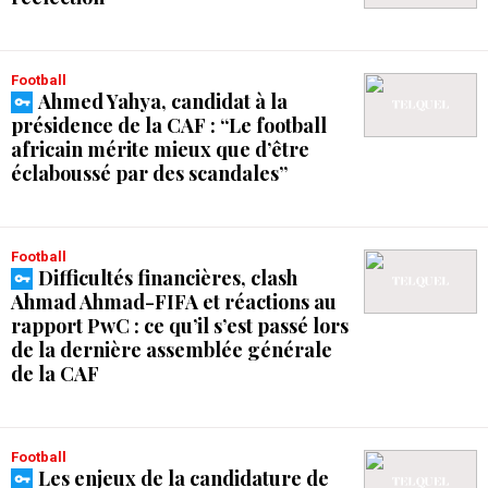
Football
Ahmed Yahya, candidat à la
présidence de la CAF : “Le football
africain mérite mieux que d’être
éclaboussé par des scandales”
Football
Difficultés financières, clash
Ahmad Ahmad-FIFA et réactions au
rapport PwC : ce qu’il s’est passé lors
de la dernière assemblée générale
de la CAF
Football
Les enjeux de la candidature de