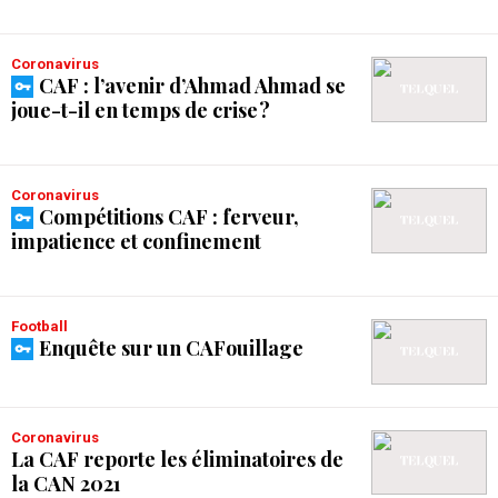
Coronavirus
CAF : l’avenir d’Ahmad Ahmad se
joue-t-il en temps de crise ?
Coronavirus
Compétitions CAF : ferveur,
impatience et confinement
Football
Enquête sur un CAFouillage
Coronavirus
La CAF reporte les éliminatoires de
la CAN 2021