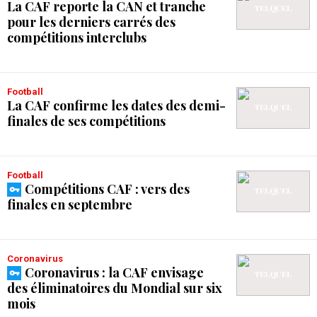
La CAF reporte la CAN et tranche
pour les derniers carrés des
compétitions interclubs
Football
La CAF confirme les dates des demi-
finales de ses compétitions
Football
Compétitions CAF : vers des
finales en septembre
Coronavirus
Coronavirus : la CAF envisage
des éliminatoires du Mondial sur six
mois