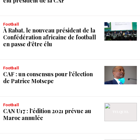
élu président de la CAF
Football
À Rabat, le nouveau président de la
Confédération africaine de football
en passe d’être élu
Football
CAF : un consensus pour l’élection
de Patrice Motsepe
Football
CAN U17 : l’édition 2021 prévue au
Maroc annulée