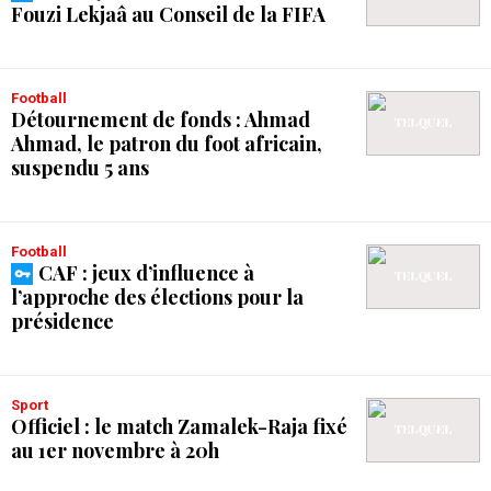
Fouzi Lekjaâ au Conseil de la FIFA
Football
Détournement de fonds : Ahmad
Ahmad, le patron du foot africain,
suspendu 5 ans
Football
CAF : jeux d’influence à
l’approche des élections pour la
présidence
Sport
Officiel : le match Zamalek-Raja fixé
au 1er novembre à 20h