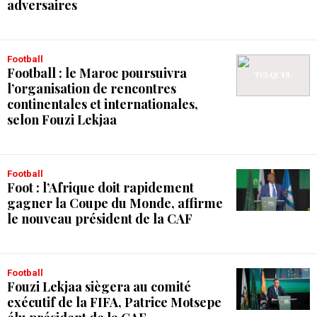
adversaires
Football
Football : le Maroc poursuivra
l’organisation de rencontres
continentales et internationales,
selon Fouzi Lekjaa
Football
Foot : l’Afrique doit rapidement
gagner la Coupe du Monde, affirme
le nouveau président de la CAF
Football
Fouzi Lekjaa siègera au comité
exécutif de la FIFA, Patrice Motsepe