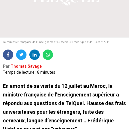
La ministre francçaise de l’Enseignement supeérieur, Frédérique Vidal.
Crédit: AFP
Par
Thomas Savage
Temps de lecture : 8 minutes
En amont de sa visite du 12 juillet au Maroc, la
ministre française de l’Enseignement supérieur a
répondu aux questions de TelQuel. Hausse des frais
universitaires pour les étrangers, fuite des
cerveaux, langue d’enseignement… Frédérique