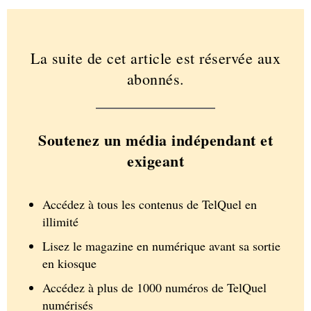
La suite de cet article est réservée aux
abonnés.
Soutenez un média indépendant et
exigeant
Accédez à tous les contenus de TelQuel en
illimité
Lisez le magazine en numérique avant sa sortie
en kiosque
Accédez à plus de 1000 numéros de TelQuel
numérisés