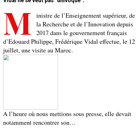
Vidal ne se veut pas “univoque”.
M
inistre de l’Enseignement supérieur, de
la Recherche et de l’Innovation depuis
2017 dans le gouvernement français
d’Edouard Philippe, Frédérique Vidal effectue, le 12
juillet, une visite au Maroc.
A l’heure où nous mettions sous presse, elle devait
notamment rencontrer son…