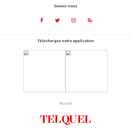
Suivez-nous
Téléchargez notre application
Accueil