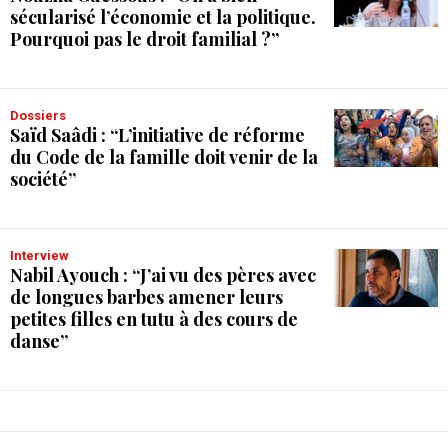
sécularisé l’économie et la politique.
Pourquoi pas le droit familial ?”
Dossiers
Saïd Saâdi : “L’initiative de réforme
du Code de la famille doit venir de la
société”
Interview
Nabil Ayouch : “J’ai vu des pères avec
de longues barbes amener leurs
petites filles en tutu à des cours de
danse”