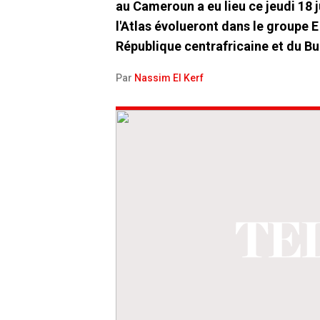
au Cameroun a eu lieu ce jeudi 18 ju
l'Atlas évolueront dans le groupe 
République centrafricaine et du Bu
Par
Nassim El Kerf