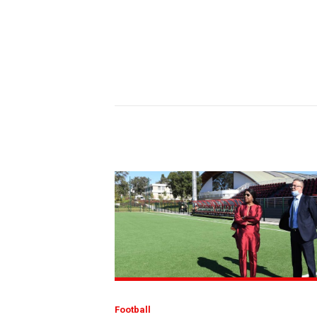
Football