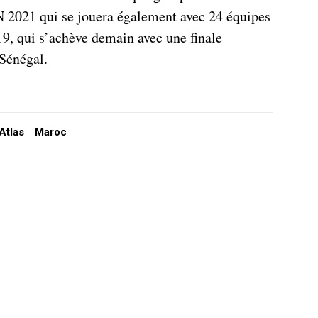
N 2021 qui se jouera également avec 24 équipes
019, qui s’achève demain avec une finale
 Sénégal.
Atlas
Maroc