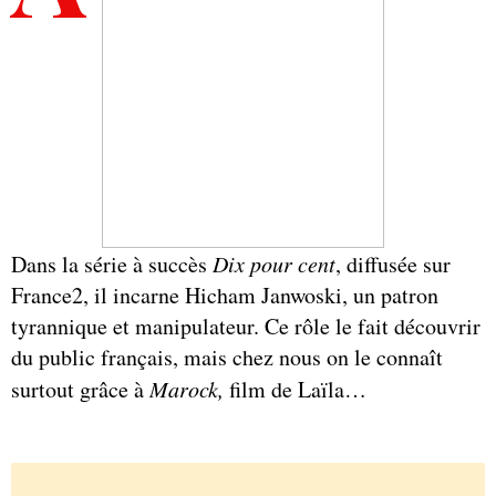
Dans la série à succès
Dix pour cent
, diffusée sur
France2, il incarne Hicham Janwoski, un patron
tyrannique et manipulateur. Ce rôle le fait découvrir
du public français, mais chez nous on le connaît
surtout grâce à
Marock,
film de Laïla…