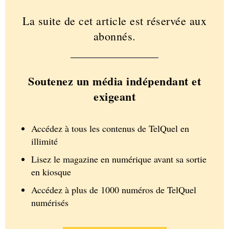
La suite de cet article est réservée aux
abonnés.
Soutenez un média indépendant et
exigeant
Accédez à tous les contenus de TelQuel en
illimité
Lisez le magazine en numérique avant sa sortie
en kiosque
Accédez à plus de 1000 numéros de TelQuel
numérisés