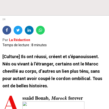
DR
Par
La Rédaction
Temps de lecture : 8 minutes
[Culture] Ils ont réussi, créent et s’épanouissent.
Nés ou vivant à l’étranger, certains ont le Maroc
chevillé au corps, d’autres un lien plus ténu, sans
pour autant avoir coupé le cordon ombilical. Tous
ont de belles histoires.
A
ssaâd Bouab,
Marock
forever