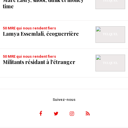
time
50 MRE qui nous rendent fiers
Lamya Essemlali, écoguerrière
50 MRE qui nous rendent fiers
Militants résidant à l'étranger
Suivez-nous