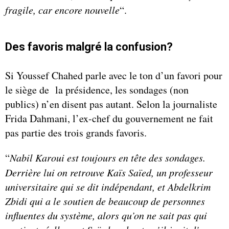
fragile, car encore nouvelle
“.
Des favoris malgré la confusion?
Si Youssef Chahed parle avec le ton d’un favori pour
le siège de la présidence, les sondages (non
publics) n’en disent pas autant. Selon la journaliste
Frida Dahmani, l’ex-chef du gouvernement ne fait
pas partie des trois grands favoris.
“
Nabil Karoui est toujours en tête des sondages.
Derrière lui on retrouve Kaïs Saïed, un professeur
universitaire qui se dit indépendant, et Abdelkrim
Zbidi qui a le soutien de beaucoup de personnes
influentes du système, alors qu’on ne sait pas qui