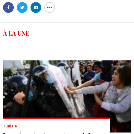
À LA UNE
Tunisie