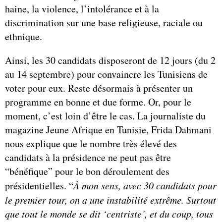
haine, la violence, l’intolérance et à la
discrimination sur une base religieuse, raciale ou
ethnique.
Ainsi, les 30 candidats disposeront de 12 jours (du 2
au 14 septembre) pour convaincre les Tunisiens de
voter pour eux. Reste désormais à présenter un
programme en bonne et due forme. Or, pour le
moment, c’est loin d’être le cas. La journaliste du
magazine Jeune Afrique en Tunisie, Frida Dahmani
nous explique que le nombre très élevé des
candidats à la présidence ne peut pas être
“bénéfique” pour le bon déroulement des
présidentielles. “
À mon sens, avec 30 candidats pour
le premier tour, on a une instabilité extrême. Surtout
que tout le monde se dit ‘centriste’, et du coup, tous