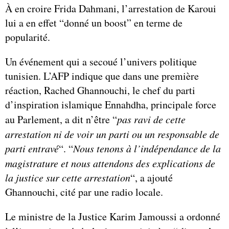
À en croire Frida Dahmani, l’arrestation de Karoui
lui a en effet “donné un boost” en terme de
popularité.
Un événement qui a secoué l’univers politique
tunisien. L’AFP indique que dans une première
réaction, Rached Ghannouchi, le chef du parti
d’inspiration islamique Ennahdha, principale force
au Parlement, a dit n’être “
pas ravi de cette
arrestation ni de voir un parti ou un responsable de
parti entravé
“. “
Nous tenons à l’indépendance de la
magistrature et nous attendons des explications de
la justice sur cette arrestation
“, a ajouté
Ghannouchi, cité par une radio locale.
Le ministre de la Justice Karim Jamoussi a ordonné