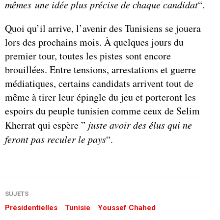
mêmes une idée plus précise de chaque candidat
“.
Quoi qu’il arrive, l’avenir des Tunisiens se jouera
lors des prochains mois. À quelques jours du
premier tour, toutes les pistes sont encore
brouillées. Entre tensions, arrestations et guerre
médiatiques, certains candidats arrivent tout de
même à tirer leur épingle du jeu et porteront les
espoirs du peuple tunisien comme ceux de Selim
Kherrat qui espère ”
juste avoir des élus qui ne
feront pas reculer le pays
“.
SUJETS
Présidentielles
Tunisie
Youssef Chahed