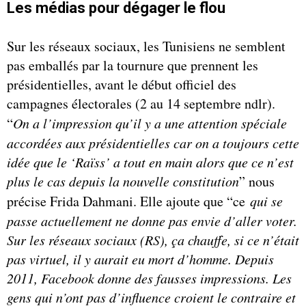
Les médias pour dégager le flou
Sur les réseaux sociaux, les Tunisiens ne semblent
pas emballés par la tournure que prennent les
présidentielles, avant le début officiel des
campagnes électorales (2 au 14 septembre ndlr).
“
On a l’impression qu’il y a une attention spéciale
accordées aux présidentielles car on a toujours cette
idée que le ‘Raïss’ a tout en main alors que ce n’est
plus le cas depuis la nouvelle constitution
” nous
précise Frida Dahmani. Elle ajoute que “ce
qui se
passe actuellement ne donne pas envie d’aller voter.
Sur les réseaux sociaux (RS), ça chauffe, si ce n’était
pas virtuel, il y aurait eu mort d’homme. Depuis
2011, Facebook donne des fausses impressions. Les
gens qui n’ont pas d’influence croient le contraire et