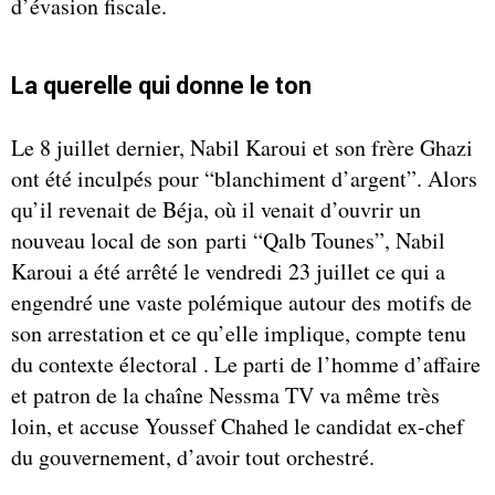
d’évasion fiscale.
La querelle qui donne le ton
Le 8 juillet dernier, Nabil Karoui et son frère Ghazi
ont été inculpés pour “blanchiment d’argent”. Alors
qu’il revenait de Béja, où il venait d’ouvrir un
nouveau local de son parti “Qalb Tounes”, Nabil
Karoui a été arrêté le vendredi 23 juillet ce qui a
engendré une vaste polémique autour des motifs de
son arrestation et ce qu’elle implique, compte tenu
du contexte électoral . Le parti de l’homme d’affaire
et patron de la chaîne Nessma TV va même très
loin, et accuse Youssef Chahed le candidat ex-chef
du gouvernement, d’avoir tout orchestré.