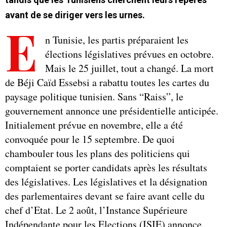
avant de se diriger vers les urnes.
E
n Tunisie, les partis préparaient les
élections législatives prévues en octobre.
Mais le 25 juillet, tout a changé. La mort
de Béji Caïd Essebsi a rabattu toutes les cartes du
paysage politique tunisien. Sans “Raiss”, le
gouvernement annonce une présidentielle anticipée.
Initialement prévue en novembre, elle a été
convoquée pour le 15 septembre. De quoi
chambouler tous les plans des politiciens qui
comptaient se porter candidats après les résultats
des législatives. Les législatives et la désignation
des parlementaires devant se faire avant celle du
chef d’Etat. Le 2 août, l’Instance Supérieure
Indépendante pour les Elections (ISIE) annonce