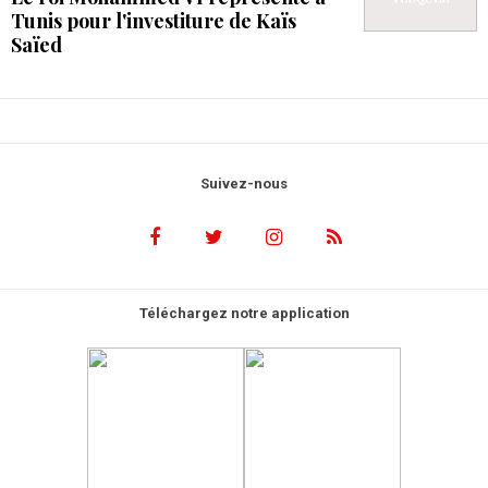
Tunis pour l'investiture de Kaïs
Saïed
Suivez-nous
Téléchargez notre application