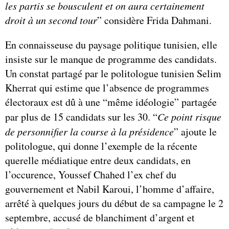
les partis se bousculent et on aura certainement
droit à un second tour
” considère Frida Dahmani.
En connaisseuse du paysage politique tunisien, elle
insiste sur le manque de programme des candidats.
Un constat partagé par le politologue tunisien Selim
Kherrat qui estime que l’absence de programmes
électoraux est dû à une “même idéologie” partagée
par plus de 15 candidats sur les 30. “
Ce point risque
de personnifier la course à la présidence
” ajoute le
politologue, qui donne l’exemple de la récente
querelle médiatique entre deux candidats, en
l’occurence, Youssef Chahed l’ex chef du
gouvernement et Nabil Karoui, l’homme d’affaire,
arrêté à quelques jours du début de sa campagne le 2
septembre, accusé de blanchiment d’argent et