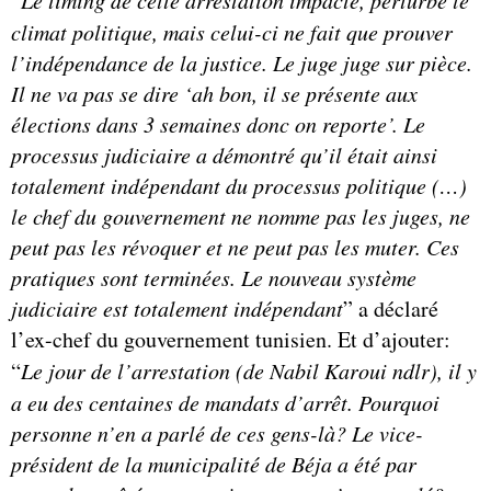
“
climat politique, mais celui-ci ne fait que prouver
l’indépendance de la justice. Le juge juge sur pièce.
Il ne va pas se dire ‘ah bon, il se présente aux
élections dans 3 semaines donc on reporte’. Le
processus judiciaire a démontré qu’il était ainsi
totalement indépendant du processus politique (…)
le chef du gouvernement ne nomme pas les juges, ne
peut pas les révoquer et ne peut pas les muter. Ces
pratiques sont terminées. Le nouveau système
judiciaire est totalement indépendant
” a déclaré
l’ex-chef du gouvernement tunisien. Et d’ajouter:
“
Le jour de l’arrestation (de Nabil Karoui ndlr), il y
a eu des centaines de mandats d’arrêt. Pourquoi
personne n’en a parlé de ces gens-là? Le vice-
président de la municipalité de Béja a été par