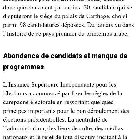
donc que ce ne sont pas moins 30 candidats qui se
disputeront le siège du palais de Carthage, choisi
parmi 98 candidatures déposées. Du jamais vu dans
l’histoire de ce pays pionnier du printemps arabe.
Abondance de candidats et manque de
programmes
L’Instance Supérieure Indépendante pour les
Elections a commencé par fixer les règles de la
campagne électorale en ressortant quelques
principes importants pour le bon déroulement des
élections présidentielles. La neutralité de
l’administration, des lieux de culte, des médias
nationaux et le rejet de tout discours incitant à la