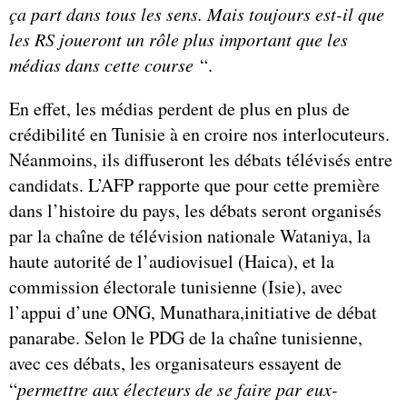
ça part dans tous les sens. Mais toujours est-il que
les RS joueront un rôle plus important que les
médias dans cette course
“.
En effet, les médias perdent de plus en plus de
crédibilité en Tunisie à en croire nos interlocuteurs.
Néanmoins, ils diffuseront les débats télévisés entre
candidats. L’AFP rapporte que pour cette première
dans l’histoire du pays, les débats seront organisés
par la chaîne de télévision nationale Wataniya, la
haute autorité de l’audiovisuel (Haica), et la
commission électorale tunisienne (Isie), avec
l’appui d’une ONG, Munathara,initiative de débat
panarabe. Selon le PDG de la chaîne tunisienne,
avec ces débats, les organisateurs essayent de
“
permettre aux électeurs de se faire par eux-