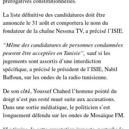
prérogatives constitutionnelles.
La liste définitive des candidatures doit être
annoncée le 31 août et comportera le nom du
fondateur de la chaîne Nessma TV, a précisé l’ISIE.
“Même des candidatures de personnes condamnées
peuvent être acceptées en Tunisie”,
sauf si les
jugements sont assortis d’une interdiction
spécifique, a précisé le président de l’ISIE, Nabil
Baffoun, sur les ondes de la radio tunisienne.
De son côté, Youssef Chahed l’homme pointé du
doigt n’est pas resté muet suite aux accusations.
Dans une sortie médiatique, le politicien s’est
longuement défendu sur les ondes de Mosaïque FM.
Le timing de cette arrestation impacte, perturbe le