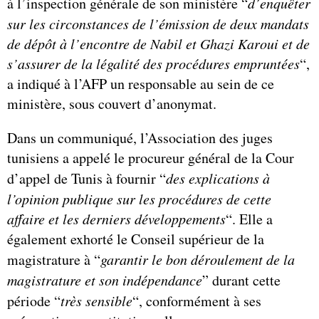
à l’inspection générale de son ministère “
d’enquêter
sur les circonstances de l’émission de deux mandats
de dépôt à l’encontre de Nabil et Ghazi Karoui et de
s’assurer de la légalité des procédures empruntées
“,
a indiqué à l’AFP un responsable au sein de ce
ministère, sous couvert d’anonymat.
Dans un communiqué, l’Association des juges
tunisiens a appelé le procureur général de la Cour
d’appel de Tunis à fournir “
des explications à
l’opinion publique sur les procédures de cette
affaire et les derniers développements
“. Elle a
également exhorté le Conseil supérieur de la
magistrature à “
garantir le bon déroulement de la
magistrature et son indépendance
” durant cette
période “
très sensible
“, conformément à ses