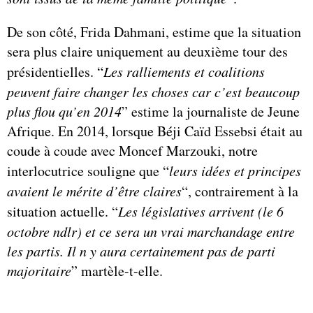
De son côté, Frida Dahmani, estime que la situation
sera plus claire uniquement au deuxième tour des
présidentielles. “
Les ralliements et coalitions
peuvent faire changer les choses car c’est beaucoup
plus flou qu’en 2014
” estime la journaliste de Jeune
Afrique. En 2014, lorsque Béji Caïd Essebsi était au
coude à coude avec Moncef Marzouki, notre
interlocutrice souligne que “
leurs idées et principes
avaient le mérite d’être claires
“, contrairement à la
situation actuelle. “
Les législatives arrivent (le 6
octobre ndlr) et ce sera un vrai marchandage entre
les partis. Il n y aura certainement pas de parti
majoritaire
” martèle-t-elle.