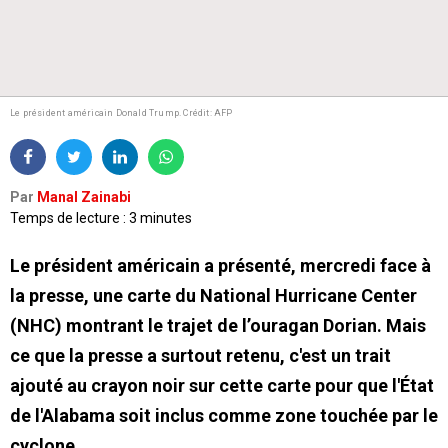
Le président américain Donald Trump.
Crédit: AFP
Par
Manal Zainabi
Temps de lecture : 3 minutes
Le président américain a présenté, mercredi face à
la presse, une carte du National Hurricane Center
(NHC) montrant le trajet de l’ouragan Dorian. Mais
ce que la presse a surtout retenu, c'est un trait
ajouté au crayon noir sur cette carte pour que l'État
de l'Alabama soit inclus comme zone touchée par le
cyclone.