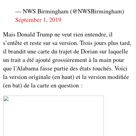
— NWS Birmingham (@NWSBirmingham)
September 1, 2019
Mais Donald Trump ne veut rien entendre, il
s’entête et reste sur sa version. Trois jours plus tard,
il brandit une carte du trajet de Dorian sur laquelle
un trait a été ajouté grossièrement à la main pour
que l’Alabama fasse partie des états touchés. Voici
la version originale (en haut) et la version modifiée
(en bat) de la carte en question :