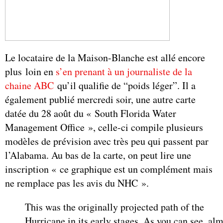
Le locataire de la Maison-Blanche est allé encore
plus loin en
s’en prenant à un journaliste de la
chaine ABC
qu’il qualifie de “poids léger”. Il a
également publié mercredi soir, une autre carte
datée du 28 août du « South Florida Water
Management Office », celle-ci compile plusieurs
modèles de prévision avec très peu qui passent par
l’Alabama. Au bas de la carte, on peut lire une
inscription « ce graphique est un complément mais
ne remplace pas les avis du NHC ».
This was the originally projected path of the
Hurricane in its early stages. As you can see, al