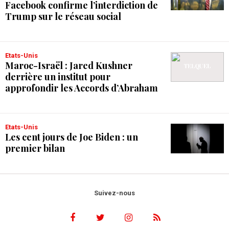
Facebook confirme l’interdiction de
Trump sur le réseau social
Etats-Unis
Maroc-Israël : Jared Kushner
derrière un institut pour
approfondir les Accords d’Abraham
Etats-Unis
Les cent jours de Joe Biden : un
premier bilan
Suivez-nous