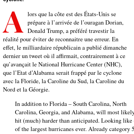
A
lors que la côte est des États-Unis se
prépare à l’arrivée de l’ouragan Dorian,
Donald Trump, a préféré travestir la
réalité pour éviter de reconnaitre une erreur. En
effet, le milliardaire républicain a publié dimanche
dernier un tweet où il affirmait, contrairement à ce
qu’avançait le National Hurricane Center (NHC),
que l’Etat d’Alabama serait frappé par le cyclone
avec la Floride, la Caroline du Sud, la Caroline du
Nord et la Géorgie.
In addition to Florida – South Carolina, North
Carolina, Georgia, and Alabama, will most likel
hit (much) harder than anticipated. Looking like
of the largest hurricanes ever. Already category 5