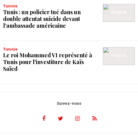
Tunisie
Tunis : un policier tué dans un
double attentat suicide devant
l’ambassade américaine
Tunisie
Le roi Mohammed VI représenté à
Tunis pour l'investiture de Kaïs
Saïed
Suivez-nous