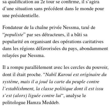
sa qualification au 2e tour se confirme, il s’agira
d’une situation sans précédent dans le monde pour
une présidentielle.
Fondateur de la chaîne privée Nessma, taxé de
“
populiste
” par ses détracteurs, il a bâti sa
popularité en organisant des opérations caritatives
dans les régions défavorisées du pays, abondamment
relayées par Nessma.
Il a rompu parallèlement avec les cercles du pouvoir,
dont il était proche. “
Nabil Karoui est originaire du
système, mais il a joué la carte du peuple contre
l’establishment, la classe politique dont il est issu
s’est (alors) liguée contre lui
“, analyse le
politologue Hamza Meddeb.