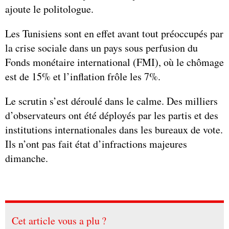
ajoute le politologue.
Les Tunisiens sont en effet avant tout préoccupés par
la crise sociale dans un pays sous perfusion du
Fonds monétaire international (FMI), où le chômage
est de 15% et l’inflation frôle les 7%.
Le scrutin s’est déroulé dans le calme. Des milliers
d’observateurs ont été déployés par les partis et des
institutions internationales dans les bureaux de vote.
Ils n’ont pas fait état d’infractions majeures
dimanche.
Cet article vous a plu ?