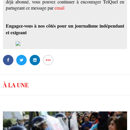
déjà abonné, vous pouvez continuer à encourager TelQuel en
partageant ce message par
email
Engagez-vous à nos côtés pour un journalisme indépendant
et exigeant
À LA UNE