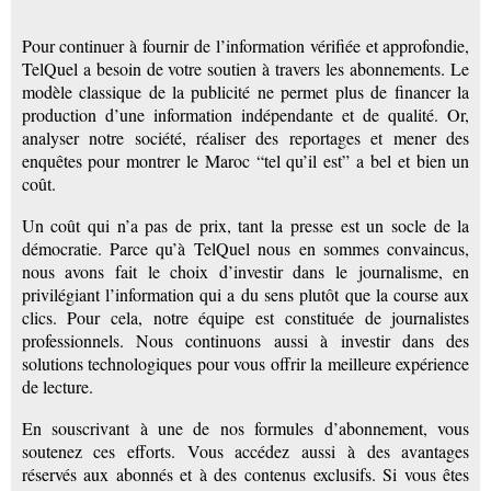
Pour continuer à fournir de l’information vérifiée et approfondie,
TelQuel a besoin de votre soutien à travers les abonnements. Le
modèle classique de la publicité ne permet plus de financer la
production d’une information indépendante et de qualité. Or,
analyser notre société, réaliser des reportages et mener des
enquêtes pour montrer le Maroc “tel qu’il est” a bel et bien un
coût.
Un coût qui n’a pas de prix, tant la presse est un socle de la
démocratie. Parce qu’à TelQuel nous en sommes convaincus,
nous avons fait le choix d’investir dans le journalisme, en
privilégiant l’information qui a du sens plutôt que la course aux
clics. Pour cela, notre équipe est constituée de journalistes
professionnels. Nous continuons aussi à investir dans des
solutions technologiques pour vous offrir la meilleure expérience
de lecture.
En souscrivant à une de nos formules d’abonnement, vous
soutenez ces efforts. Vous accédez aussi à des avantages
réservés aux abonnés et à des contenus exclusifs. Si vous êtes