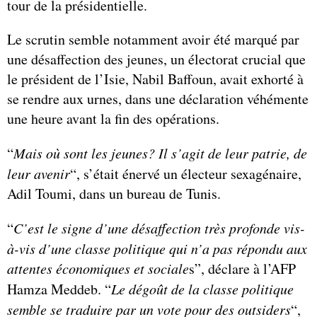
tour de la présidentielle.
Le scrutin semble notamment avoir été marqué par
une désaffection des jeunes, un électorat crucial que
le président de l’Isie, Nabil Baffoun, avait exhorté à
se rendre aux urnes, dans une déclaration véhémente
une heure avant la fin des opérations.
“
Mais où sont les jeunes? Il s’agit de leur patrie, de
leur avenir
“, s’était énervé un électeur sexagénaire,
Adil Toumi, dans un bureau de Tunis.
“
C’est le signe d’une désaffection très profonde vis-
à-vis d’une classe politique qui n’a pas répondu aux
attentes économiques et sociale
s”, déclare à l’AFP
Hamza Meddeb. “
Le dégoût de la classe politique
semble se traduire par un vote pour des outsiders
“,