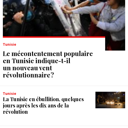
Tunisie
Le mécontentement populaire
en Tunisie indique-t-il
un nouveau vent
révolutionnaire ?
Tunisie
La Tunisie en ébullition, quelques
jours après les dix ans de la
révolution