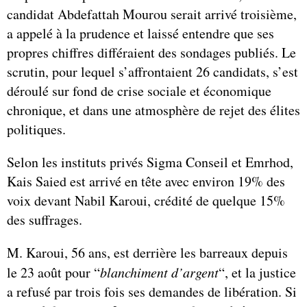
candidat Abdefattah Mourou serait arrivé troisième,
a appelé à la prudence et laissé entendre que ses
propres chiffres différaient des sondages publiés. Le
scrutin, pour lequel s’affrontaient 26 candidats, s’est
déroulé sur fond de crise sociale et économique
chronique, et dans une atmosphère de rejet des élites
politiques.
Selon les instituts privés Sigma Conseil et Emrhod,
Kais Saied est arrivé en tête avec environ 19% des
voix devant Nabil Karoui, crédité de quelque 15%
des suffrages.
M. Karoui, 56 ans, est derrière les barreaux depuis
le 23 août pour “
blanchiment d’argent
“, et la justice
a refusé par trois fois ses demandes de libération. Si