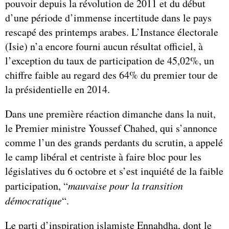
pouvoir depuis la révolution de 2011 et du début
d’une période d’immense incertitude dans le pays
rescapé des printemps arabes. L’Instance électorale
(Isie) n’a encore fourni aucun résultat officiel, à
l’exception du taux de participation de 45,02%, un
chiffre faible au regard des 64% du premier tour de
la présidentielle en 2014.
Dans une première réaction dimanche dans la nuit,
le Premier ministre Youssef Chahed, qui s’annonce
comme l’un des grands perdants du scrutin, a appelé
le camp libéral et centriste à faire bloc pour les
législatives du 6 octobre et s’est inquiété de la faible
participation, “
mauvaise pour la transition
démocratique
“.
Le parti d’inspiration islamiste Ennahdha, dont le