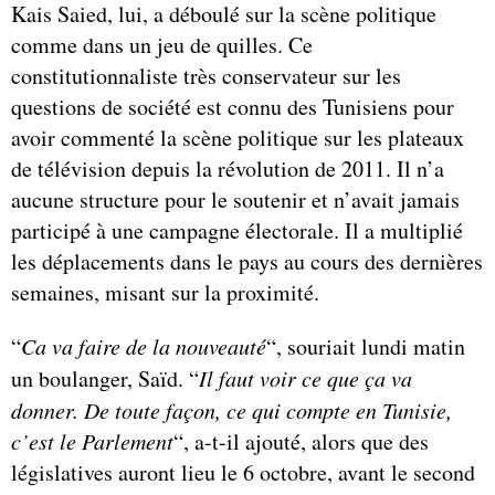
Kais Saied, lui, a déboulé sur la scène politique
comme dans un jeu de quilles. Ce
constitutionnaliste très conservateur sur les
questions de société est connu des Tunisiens pour
avoir commenté la scène politique sur les plateaux
de télévision depuis la révolution de 2011. Il n’a
aucune structure pour le soutenir et n’avait jamais
participé à une campagne électorale. Il a multiplié
les déplacements dans le pays au cours des dernières
semaines, misant sur la proximité.
“
Ca va faire de la nouveauté
“, souriait lundi matin
un boulanger, Saïd. “
Il faut voir ce que ça va
donner. De toute façon, ce qui compte en Tunisie,
c’est le Parlement
“, a-t-il ajouté, alors que des
législatives auront lieu le 6 octobre, avant le second