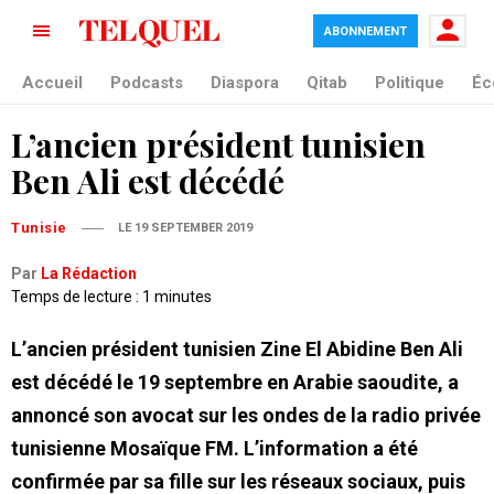
ABONNEMENT
Accueil
Podcasts
Diaspora
Qitab
Politique
Éc
L’ancien président tunisien
Ben Ali est décédé
Tunisie
LE 19 SEPTEMBER 2019
Par
La Rédaction
Temps de lecture : 1 minutes
L’ancien président tunisien Zine El Abidine Ben Ali
est décédé le 19 septembre en Arabie saoudite, a
annoncé son avocat sur les ondes de la radio privée
tunisienne Mosaïque FM. L’information a été
confirmée par sa fille sur les réseaux sociaux, puis