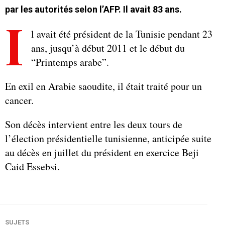
par les autorités selon l’AFP. Il avait 83 ans.
I
l avait été président de la Tunisie pendant 23
ans, jusqu’à début 2011 et le début du
“Printemps arabe”.
En exil en Arabie saoudite, il était traité pour un
cancer.
Son décès intervient entre les deux tours de
l’élection présidentielle tunisienne, anticipée suite
au décès en juillet du président en exercice Beji
Caid Essebsi.
SUJETS