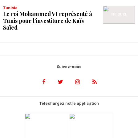
Tunisie
Le roi Mohammed VI représenté à
Tunis pour l'investiture de Kaïs
Saïed
Suivez-nous
Téléchargez notre application