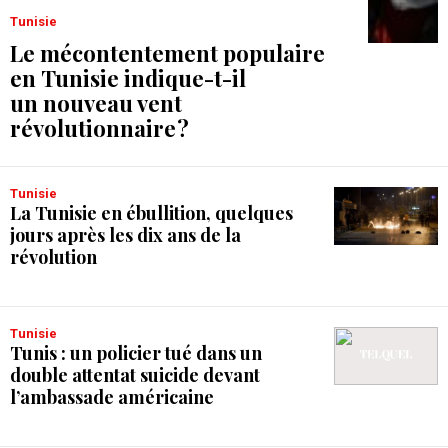
Tunisie
Le mécontentement populaire
en Tunisie indique-t-il
un nouveau vent
révolutionnaire ?
Tunisie
La Tunisie en ébullition, quelques
jours après les dix ans de la
révolution
Tunisie
Tunis : un policier tué dans un
double attentat suicide devant
l’ambassade américaine