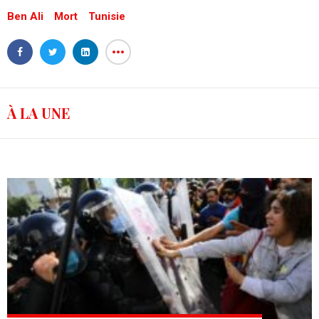
Ben Ali
Mort
Tunisie
À LA UNE