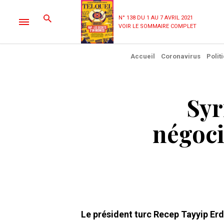
N° 138 DU 1 AU 7 AVRIL 2021
VOIR LE SOMMAIRE COMPLET
Accueil
Coronavirus
Polit
Syr
négoci
Le président turc Recep Tayyip Er