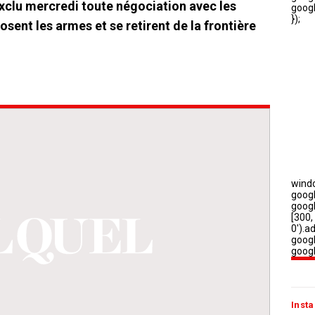
exclu mercredi toute négociation avec les
osent les armes et se retirent de la frontière
Insta