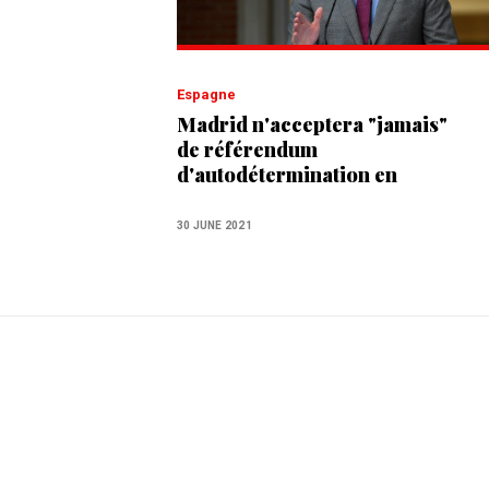
Espagne
Madrid n'acceptera "jamais"
de référendum
d'autodétermination en
Catalogne
30 JUNE 2021