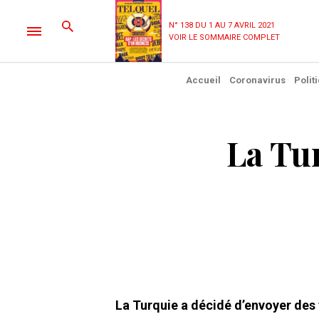
N° 138 DU 1 AU 7 AVRIL 2021
VOIR LE SOMMAIRE COMPLET
Accueil
Coronavirus
Polit
La Tu
La Turquie a décidé d’envoyer des 