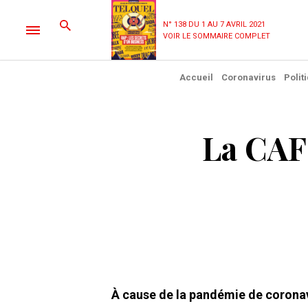
N° 138 DU 1 AU 7 AVRIL 2021
VOIR LE SOMMAIRE COMPLET
Accueil
Coronavirus
Polit
La CAF 
À cause de la pandémie de coronavi