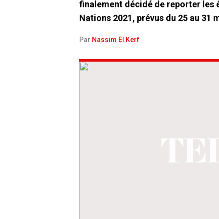
finalement décidé de reporter les 
Nations 2021, prévus du 25 au 31 
Par
Nassim El Kerf