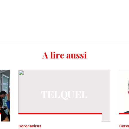
A lire aussi
Coronavirus
Cor