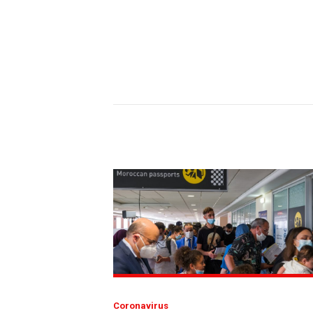
Coronavirus